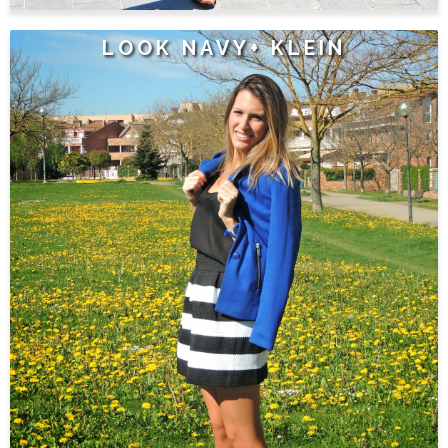
LOOK NAVY+ KLEIN