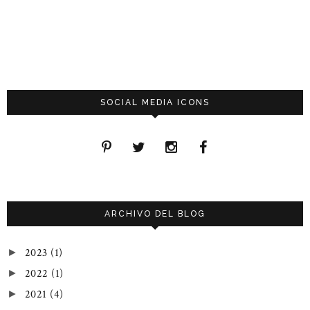
SOCIAL MEDIA ICONS
ARCHIVO DEL BLOG
2023
(1)
►
2022
(1)
►
2021
(4)
►