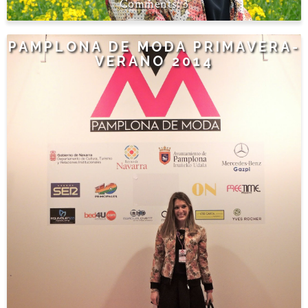
3
PAMPLONA DE MODA PRIMAVERA-
VERANO 2014