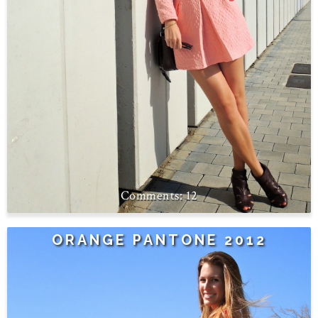
12
ORANGE PANTONE 2012