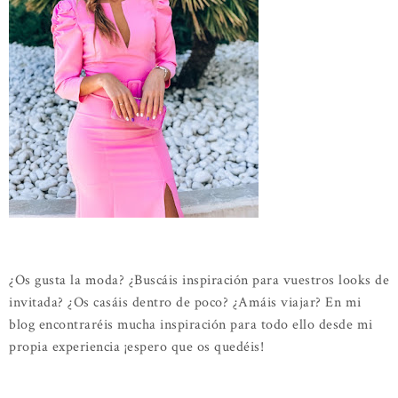
¿Os gusta la moda? ¿Buscáis inspiración para vuestros looks de
invitada? ¿Os casáis dentro de poco? ¿Amáis viajar? En mi
blog encontraréis mucha inspiración para todo ello desde mi
propia experiencia ¡espero que os quedéis!