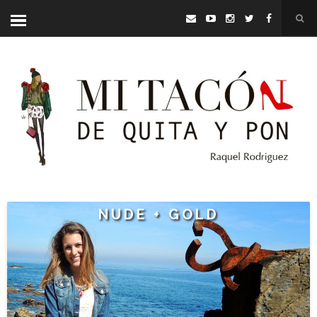
NUDE + GOLD