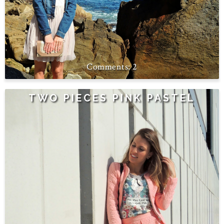
2
TWO PIECES PINK PASTEL