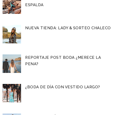
ESPALDA
NUEVA TIENDA: LADY & SORTEO CHALECO
REPORTAJE POST BODA ¿MERECE LA
PENA?
¿BODA DE DÍA CON VESTIDO LARGO?