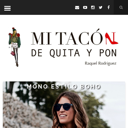
MONO ESTILO BOHO