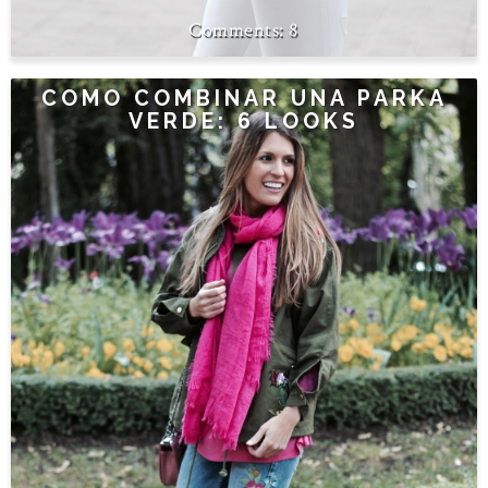
8
COMO COMBINAR UNA PARKA
VERDE: 6 LOOKS