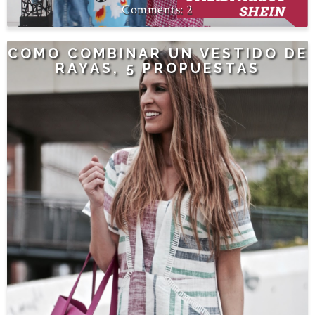
2
COMO COMBINAR UN VESTIDO DE
RAYAS, 5 PROPUESTAS