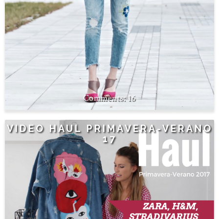
16
VIDEO HAUL PRIMAVERA-VERANO
17