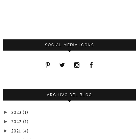
SOCIAL MEDIA ICONS
ARCHIVO DEL BLOG
2023
(1)
►
2022
(1)
►
2021
(4)
►