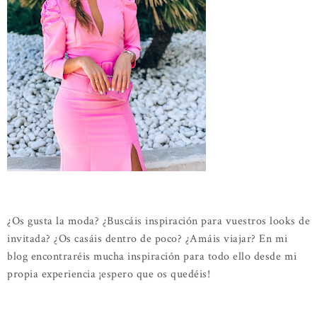
¿Os gusta la moda? ¿Buscáis inspiración para vuestros looks de
invitada? ¿Os casáis dentro de poco? ¿Amáis viajar? En mi
blog encontraréis mucha inspiración para todo ello desde mi
propia experiencia ¡espero que os quedéis!