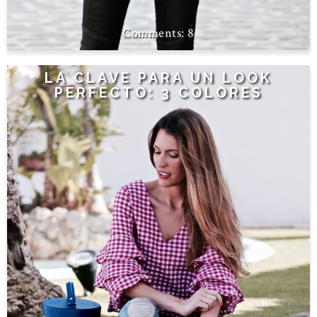
8
LA CLAVE PARA UN LOOK
PERFECTO: 3 COLORES