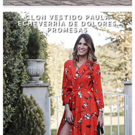
CLON VESTIDO PAULA
ECHEVERRÍA DE DOLORES
PROMESAS