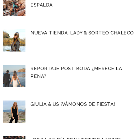
ESPALDA
NUEVA TIENDA: LADY & SORTEO CHALECO
REPORTAJE POST BODA ¿MERECE LA
PENA?
GIULIA & US ¡VÁMONOS DE FIESTA!