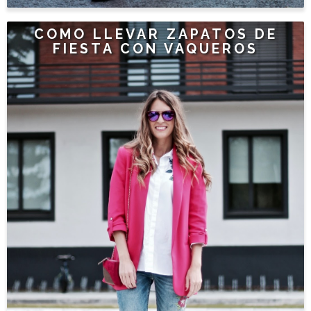
COMO LLEVAR ZAPATOS DE
FIESTA CON VAQUEROS