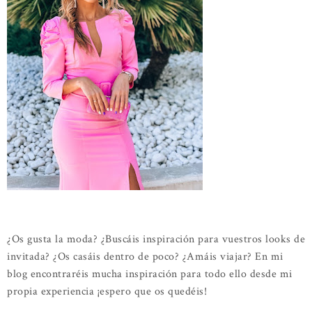
¿Os gusta la moda? ¿Buscáis inspiración para vuestros looks de
invitada? ¿Os casáis dentro de poco? ¿Amáis viajar? En mi
blog encontraréis mucha inspiración para todo ello desde mi
propia experiencia ¡espero que os quedéis!