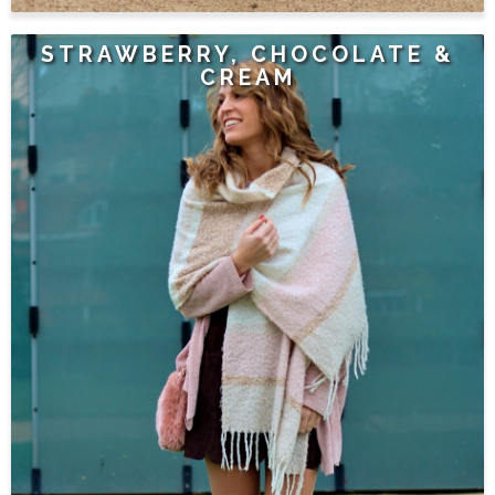
STRAWBERRY, CHOCOLATE &
CREAM