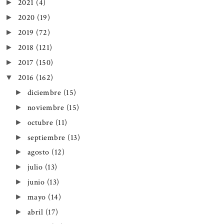
2021
(4)
►
2020
(19)
►
2019
(72)
►
2018
(121)
►
2017
(150)
►
2016
(162)
▼
diciembre
(15)
►
noviembre
(15)
►
octubre
(11)
►
septiembre
(13)
►
agosto
(12)
►
julio
(13)
►
junio
(13)
►
mayo
(14)
►
abril
(17)
►