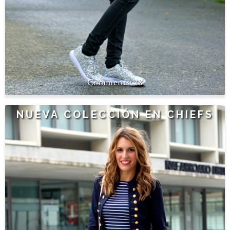
18
NUEVA COLECCIÓN EN CHIEFS