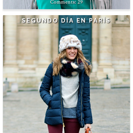
29
SEGUNDO DÍA EN PARÍS