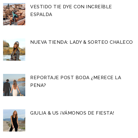
VESTIDO TIE DYE CON INCREÍBLE
ESPALDA
NUEVA TIENDA: LADY & SORTEO CHALECO
REPORTAJE POST BODA ¿MERECE LA
PENA?
GIULIA & US ¡VÁMONOS DE FIESTA!