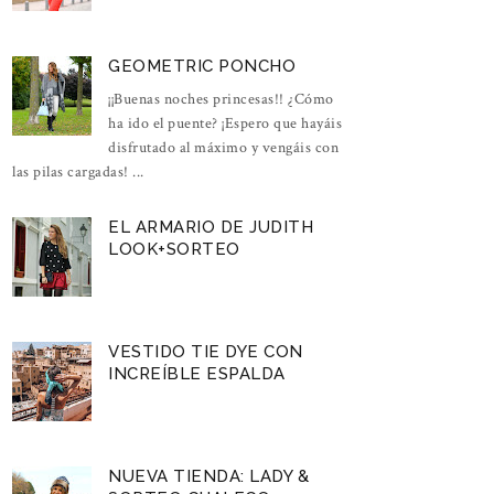
GEOMETRIC PONCHO
¡¡Buenas noches princesas!! ¿Cómo
ha ido el puente? ¡Espero que hayáis
disfrutado al máximo y vengáis con
las pilas cargadas! ...
EL ARMARIO DE JUDITH
LOOK+SORTEO
VESTIDO TIE DYE CON
INCREÍBLE ESPALDA
NUEVA TIENDA: LADY &