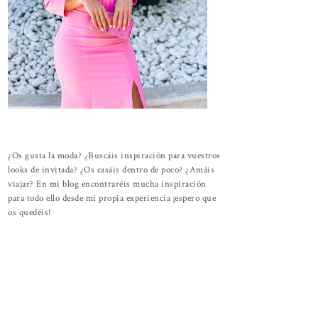
¿Os gusta la moda? ¿Buscáis inspiración para vuestros
looks de invitada? ¿Os casáis dentro de poco? ¿Amáis
viajar? En mi blog encontraréis mucha inspiración
para todo ello desde mi propia experiencia ¡espero que
os quedéis!