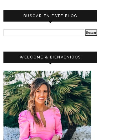
BUSCAR EN ESTE BLOG
WELCOME & BIENVENIDOS