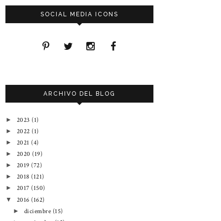
SOCIAL MEDIA ICONS
ARCHIVO DEL BLOG
2023
(1)
►
2022
(1)
►
2021
(4)
►
2020
(19)
►
2019
(72)
►
2018
(121)
►
2017
(150)
►
2016
(162)
▼
diciembre
(15)
►