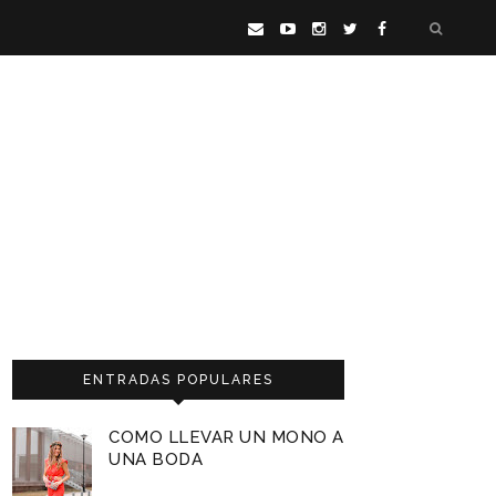
ENTRADAS POPULARES
COMO LLEVAR UN MONO A
UNA BODA