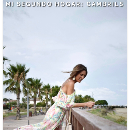
MI SEGUNDO HOGAR: CAMBRILS