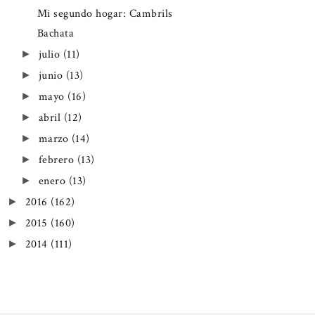
Mi segundo hogar: Cambrils
Bachata
julio
(11)
►
junio
(13)
►
mayo
(16)
►
abril
(12)
►
marzo
(14)
►
febrero
(13)
►
enero
(13)
►
2016
(162)
►
2015
(160)
►
2014
(111)
►