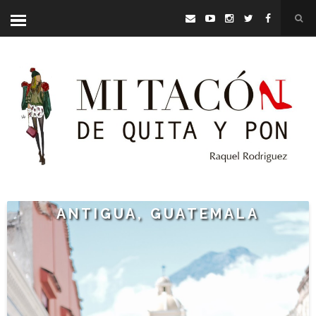
ANTIGUA, GUATEMALA