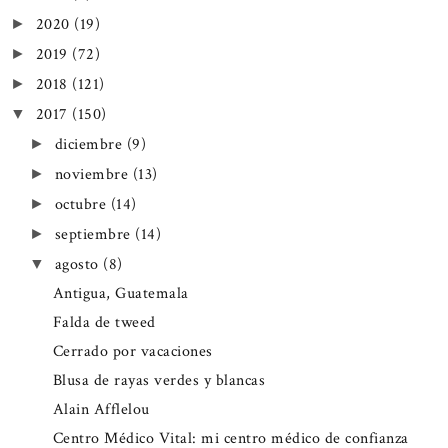
2020
(19)
►
2019
(72)
►
2018
(121)
►
2017
(150)
▼
diciembre
(9)
►
noviembre
(13)
►
octubre
(14)
►
septiembre
(14)
►
agosto
(8)
▼
Antigua, Guatemala
Falda de tweed
Cerrado por vacaciones
Blusa de rayas verdes y blancas
Alain Afflelou
Centro Médico Vital: mi centro médico de confianza