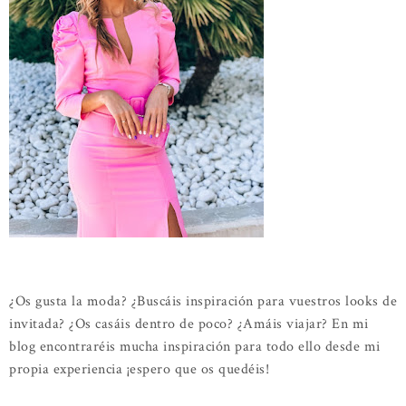
¿Os gusta la moda? ¿Buscáis inspiración para vuestros looks de
invitada? ¿Os casáis dentro de poco? ¿Amáis viajar? En mi
blog encontraréis mucha inspiración para todo ello desde mi
propia experiencia ¡espero que os quedéis!