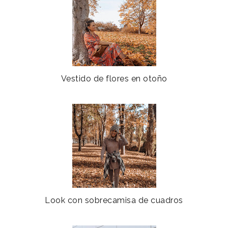
Vestido de flores en otoño
Look con sobrecamisa de cuadros