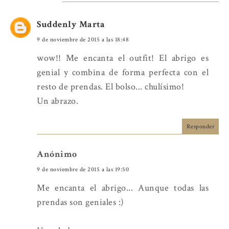
Suddenly Marta
9 de noviembre de 2015 a las 18:48
wow!! Me encanta el outfit! El abrigo es
genial y combina de forma perfecta con el
resto de prendas. El bolso... chulísimo!
Un abrazo.
Responder
Anónimo
9 de noviembre de 2015 a las 19:50
Me encanta el abrigo... Aunque todas las
prendas son geniales :)