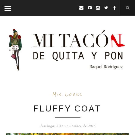
Mis Looks
FLUFFY COAT
domingo, 8 de noviembre de 2015