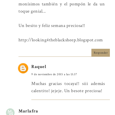
monísimos también y el pompón le da un
toque genial...
Un besito y feliz semana preciosa!!
http://looking4theblacksheep.blogspot.com
Responder
Raquel
9 de noviembre de 2015 a las 13:37
Muchas gracias tocaya!! siii además
calentito! jejeje. Un besote preciosa!
Marlafra