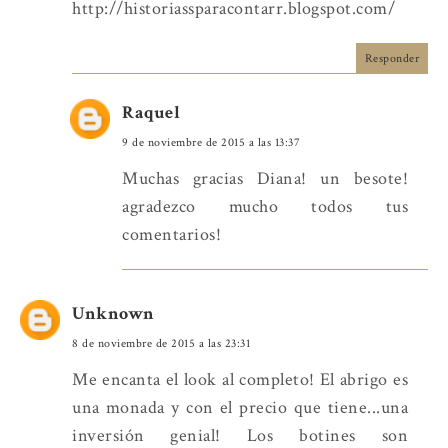
http://historiassparacontarr.blogspot.com/
Responder
Raquel
9 de noviembre de 2015 a las 13:37
Muchas gracias Diana! un besote!
agradezco mucho todos tus
comentarios!
Unknown
8 de noviembre de 2015 a las 23:31
Me encanta el look al completo! El abrigo es
una monada y con el precio que tiene...una
inversión genial! Los botines son