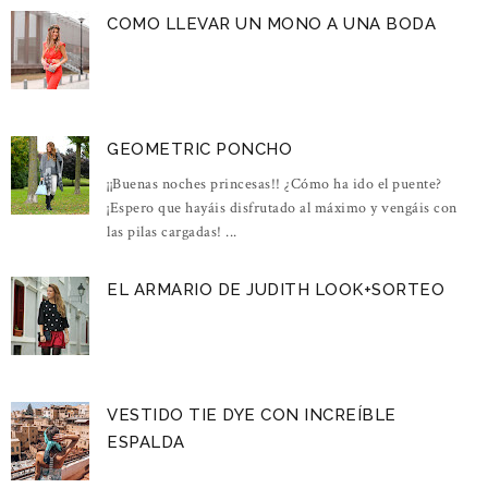
COMO LLEVAR UN MONO A UNA BODA
GEOMETRIC PONCHO
¡¡Buenas noches princesas!! ¿Cómo ha ido el puente?
¡Espero que hayáis disfrutado al máximo y vengáis con
las pilas cargadas! ...
EL ARMARIO DE JUDITH LOOK+SORTEO
VESTIDO TIE DYE CON INCREÍBLE
ESPALDA