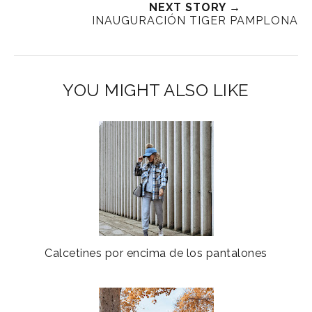
NEXT STORY →
INAUGURACIÓN TIGER PAMPLONA
YOU MIGHT ALSO LIKE
Calcetines por encima de los pantalones