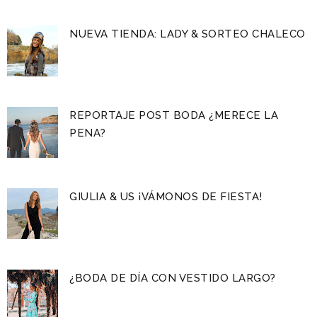
NUEVA TIENDA: LADY & SORTEO CHALECO
REPORTAJE POST BODA ¿MERECE LA
PENA?
GIULIA & US ¡VÁMONOS DE FIESTA!
¿BODA DE DÍA CON VESTIDO LARGO?