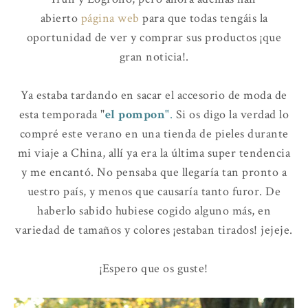
abierto
página web
para que todas tengáis la
oportunidad de ver y comprar sus productos ¡que
gran noticia!.
Ya estaba tardando en sacar el accesorio de moda de
esta temporada "
el pompon"
.
Si os digo la verdad lo
compré este verano en una tienda de pieles durante
mi viaje a China, allí ya era la última super tendencia
y me encantó. No pensaba que llegaría tan pronto a
uestro país, y menos que causaría tanto furor. De
haberlo sabido hubiese cogido alguno más, en
variedad de tamaños y colores ¡estaban tirados! jejeje.
¡Espero que os guste!