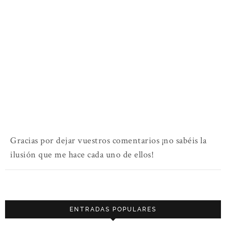
Gracias por dejar vuestros comentarios ¡no sabéis la
ilusión que me hace cada uno de ellos!
ENTRADAS POPULARES