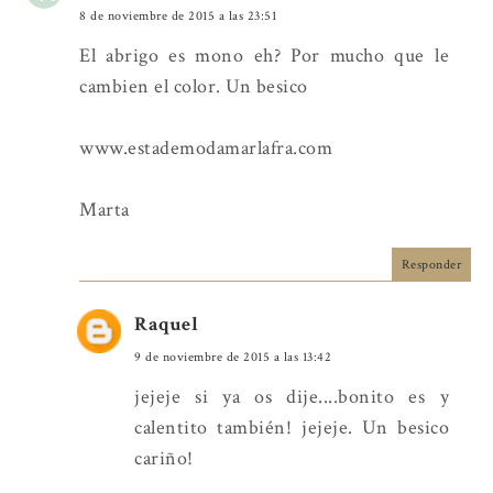
8 de noviembre de 2015 a las 23:51
El abrigo es mono eh? Por mucho que le
cambien el color. Un besico
www.estademodamarlafra.com
Marta
Responder
Raquel
9 de noviembre de 2015 a las 13:42
jejeje si ya os dije....bonito es y
calentito también! jejeje. Un besico
cariño!