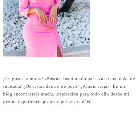
¿Os gusta la moda? ¿Buscáis inspiración para vuestros looks de
invitada? ¿Os casáis dentro de poco? ¿Amáis viajar? En mi
blog encontraréis mucha inspiración para todo ello desde mi
propia experiencia ¡espero que os quedéis!