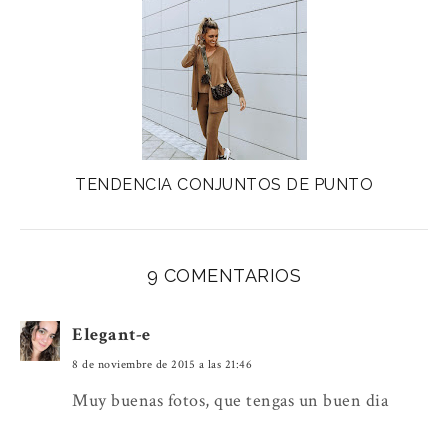
TENDENCIA CONJUNTOS DE PUNTO
9 COMENTARIOS
Elegant-e
8 de noviembre de 2015 a las 21:46
Muy buenas fotos, que tengas un buen dia