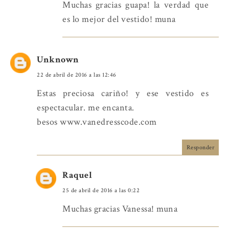
Muchas gracias guapa! la verdad que
es lo mejor del vestido! muna
Unknown
22 de abril de 2016 a las 12:46
Estas preciosa cariño! y ese vestido es
espectacular. me encanta.
besos www.vanedresscode.com
Responder
Raquel
25 de abril de 2016 a las 0:22
Muchas gracias Vanessa! muna