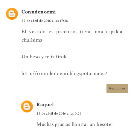
Conndenoemi
22 de abril de 2016 a las 17:28
El vestido es precioso, tiene una espalda
chulísima
Un beso y feliz finde
http://conndenoemi.blogspot.com.es/
Responder
Raquel
25 de abril de 2016 a las 0:23
Muchas gracias Bonita! un besote!