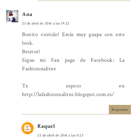
Ana
23 de abril de 2016 a las 19:22
Bonito vestido! Estás muy guapa con este
look.
Besitos!
Sigue mi Fan page de Facebook: La
Fashionnalitee
Te espero en
http://lafashionnalitee.blogspot.com.es/
Responder
Raquel
25 de abril de 2016 a las 0:23