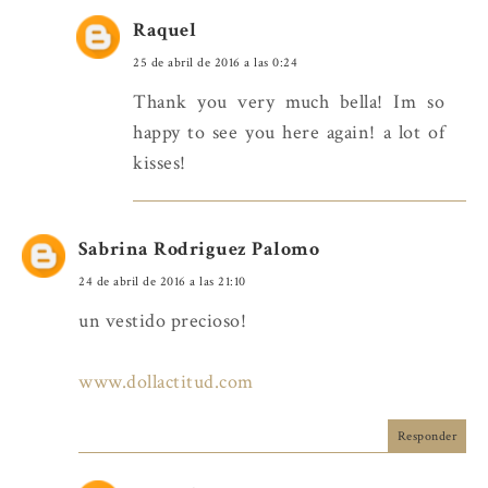
Raquel
25 de abril de 2016 a las 0:24
Thank you very much bella! Im so
happy to see you here again! a lot of
kisses!
Sabrina Rodriguez Palomo
24 de abril de 2016 a las 21:10
un vestido precioso!
www.dollactitud.com
Responder