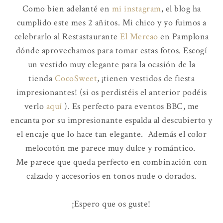
Como bien adelanté en
mi instagram
, el blog ha
cumplido este mes 2 añitos. Mi chico y yo fuimos a
celebrarlo al Restastaurante
El Mercao
en Pamplona
dónde aprovechamos para tomar estas fotos. Escogí
un vestido muy elegante para la ocasión de la
tienda
CocoSweet
, ¡tienen vestidos de fiesta
impresionantes! (si os perdistéis el anterior podéis
verlo
aquí
). Es perfecto para eventos BBC, me
encanta por su impresionante espalda al descubierto y
el encaje que lo hace tan elegante. Además el color
melocotón me parece muy dulce y romántico.
Me parece que queda perfecto en combinación con
calzado y accesorios en tonos nude o dorados.
¡Espero que os guste!