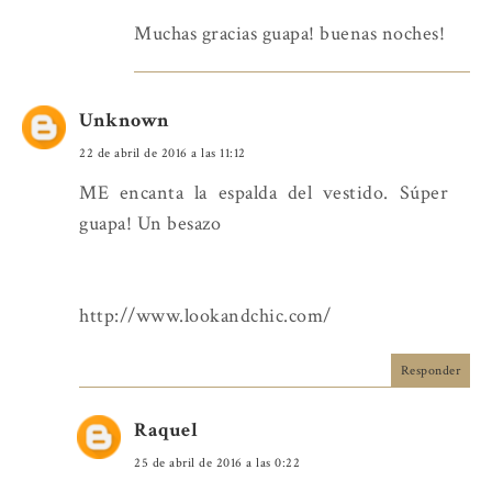
Muchas gracias guapa! buenas noches!
Unknown
22 de abril de 2016 a las 11:12
ME encanta la espalda del vestido. Súper
guapa! Un besazo
http://www.lookandchic.com/
Responder
Raquel
25 de abril de 2016 a las 0:22