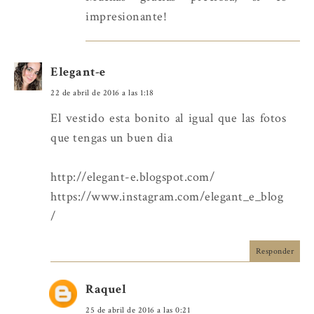
impresionante!
Elegant-e
22 de abril de 2016 a las 1:18
El vestido esta bonito al igual que las fotos
que tengas un buen dia
http://elegant-e.blogspot.com/
https://www.instagram.com/elegant_e_blog
/
Responder
Raquel
25 de abril de 2016 a las 0:21