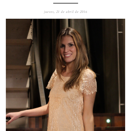
jueves, 21 de abril de 2016