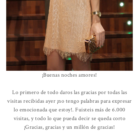
¡Buenas noches amores!
Lo primero de todo daros las gracias por todas las
visitas recibidas ayer ¡no tengo palabras para expresar
lo emocionada que estoy!. Fuisteis más de 6.000
visitas, y todo lo que pueda decir se queda corto
¡Gracias, gracias y un millón de gracias!