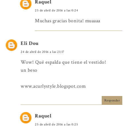
Raquel
25 de abril de 2016 a las 0:24
Muchas gracias bonita! muaaaa
Eli Dou
24 de abril de 2016 a las 21:17
Wow! Qué espalda que tiene el vestido!
un beso
www.acurlystyle.blogspot.com
Responder
Raquel
25 de abril de 2016 a las 0:25