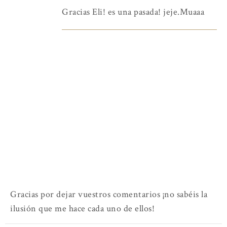
Gracias Eli! es una pasada! jeje.Muaaa
Gracias por dejar vuestros comentarios ¡no sabéis la
ilusión que me hace cada uno de ellos!