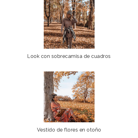
Look con sobrecamisa de cuadros
Vestido de flores en otoño