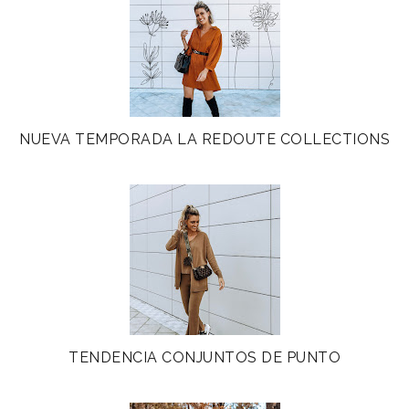
NUEVA TEMPORADA LA REDOUTE COLLECTIONS
TENDENCIA CONJUNTOS DE PUNTO