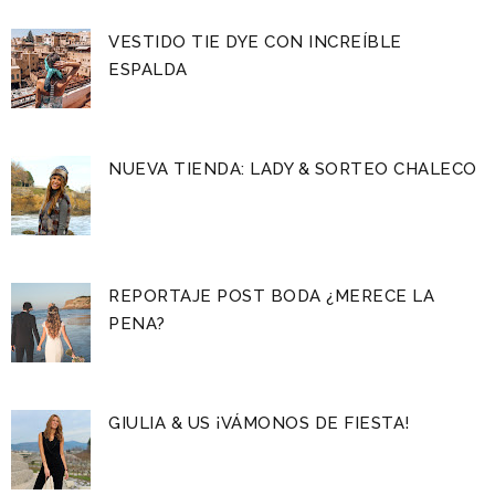
VESTIDO TIE DYE CON INCREÍBLE
ESPALDA
NUEVA TIENDA: LADY & SORTEO CHALECO
REPORTAJE POST BODA ¿MERECE LA
PENA?
GIULIA & US ¡VÁMONOS DE FIESTA!