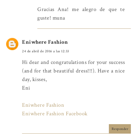
Gracias Ana! me alegro de que te
guste! muna
Eniwhere Fashion
24 de abril de 2016 a las 12:33
Hi dear and congratulations for your success
(and for that beautiful dress!!!). Have a nice
day, kisses,
Eni
Eniwhere Fashion
Eniwhere Fashion Facebook
Responder