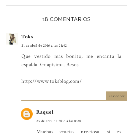
18 COMENTARIOS
Toks
21 de abril de 2016 a las 21:42
Que vestido más bonito, me encanta la
espalda. Guapísima. Besos
http://www.toksblog.com/
Responder
Raquel
25 de abril de 2016 a las 0:20
Muchas gracias preciosa, si es