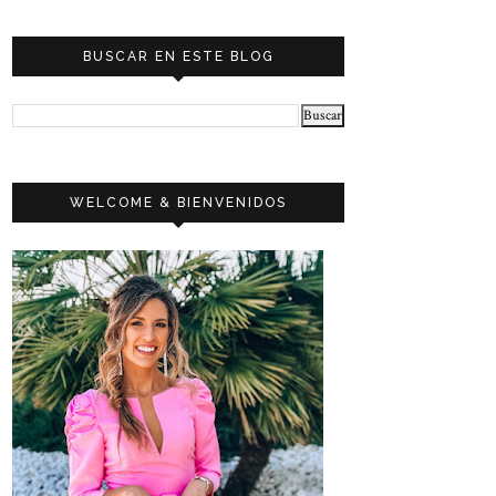
BUSCAR EN ESTE BLOG
WELCOME & BIENVENIDOS