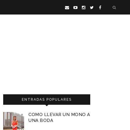
ENTRADAS POPULARES
COMO LLEVAR UN MONO A
UNA BODA