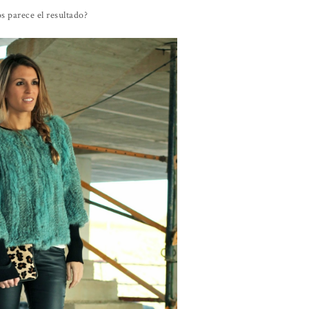
s parece el resultado?