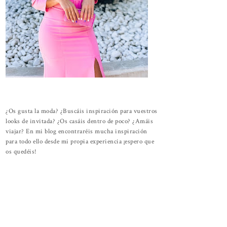
¿Os gusta la moda? ¿Buscáis inspiración para vuestros
looks de invitada? ¿Os casáis dentro de poco? ¿Amáis
viajar? En mi blog encontraréis mucha inspiración
para todo ello desde mi propia experiencia ¡espero que
os quedéis!