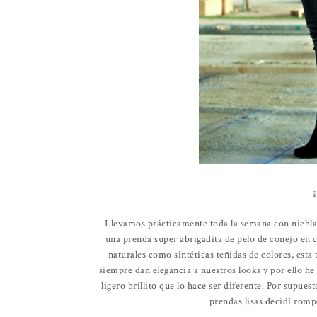
Llevamos prácticamente toda la semana con niebla
una prenda super abrigadita de pelo de conejo en c
naturales como sintéticas teñidas de colores, esta
siempre dan elegancia a nuestros looks y por ello h
ligero brillito que lo hace ser diferente. Por supues
prendas lisas decidí romp