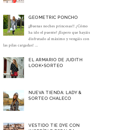
GEOMETRIC PONCHO
¡¡Buenas noches princesas!! ¿Cómo
ha ido el puente? ¡Espero que hayáis
disfrutado al máximo y vengáis con
las pilas cargadas! ...
EL ARMARIO DE JUDITH
LOOK+SORTEO
NUEVA TIENDA: LADY &
SORTEO CHALECO
VESTIDO TIE DYE CON