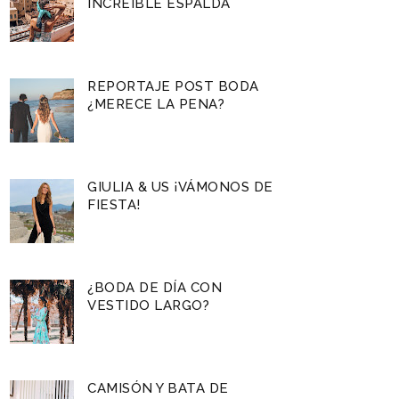
INCREÍBLE ESPALDA
REPORTAJE POST BODA
¿MERECE LA PENA?
GIULIA & US ¡VÁMONOS DE
FIESTA!
¿BODA DE DÍA CON
VESTIDO LARGO?
CAMISÓN Y BATA DE