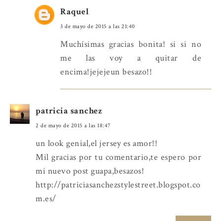
Raquel
3 de mayo de 2015 a las 21:40
Muchísimas gracias bonita! si si no
me las voy a quitar de
encima!jejejeun besazo!!
patricia sanchez
2 de mayo de 2015 a las 18:47
un look genial,el jersey es amor!!
Mil gracias por tu comentario,te espero por
mi nuevo post guapa,besazos!
http://patriciasanchezstylestreet.blogspot.co
m.es/