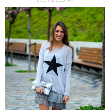
jueves, 30 de abril de 2015