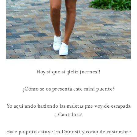
Hoy si que si ¡¡feliz juernes!!
¿Cómo se os presenta este mini puente?
Yo aquí ando haciendo las maletas ¡me voy de escapada
a Cantabria!
Hace poquito estuve en Donosti y como de costumbre