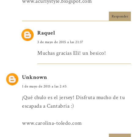
www.acurlystyle.blogspot.com
Responder
Raquel
3 de mayo de 2015 a las 21:37
Muchas gracias Eli! un besico!
Unknown
1 de mayo de 2015 a las 2:45
¡Qué chulo es el jersey! Disfruta mucho de tu
escapada a Cantabria :)
www.carolina-toledo.com