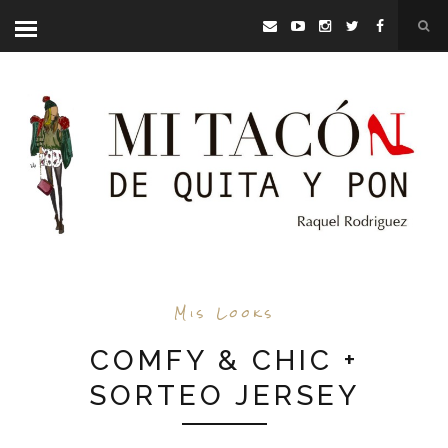
Mis Looks
COMFY & CHIC +
SORTEO JERSEY