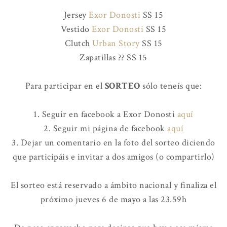
Jersey
Exor Donosti
SS 15
Vestido
Exor Donosti
SS 15
Clutch
Urban Story
SS 15
Zapatillas ?? SS 15
Para participar en el
SORTEO
sólo teneís que:
1. Seguir en facebook a Exor Donosti
aquí
2. Seguir mi página de facebook
aquí
3. Dejar un comentario en la foto del sorteo diciendo
que participáis e invitar a dos amigos (o compartirlo)
El sorteo está reservado a ámbito nacional y finaliza el
próximo jueves 6 de mayo a las 23.59h