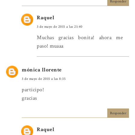
Responder
Raquel
3 de mayo de 2015 a las 21:40
Muchas gracias bonita! ahora me
paso! muaaa
mónica llorente
3 de mayo de 2015 a las 8:35
participo!
gracias
Responder
Raquel