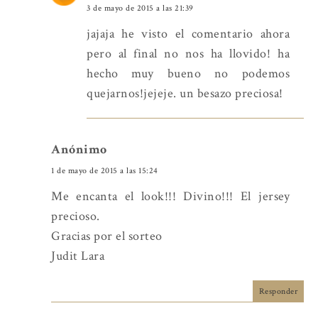
3 de mayo de 2015 a las 21:39
jajaja he visto el comentario ahora
pero al final no nos ha llovido! ha
hecho muy bueno no podemos
quejarnos!jejeje. un besazo preciosa!
Anónimo
1 de mayo de 2015 a las 15:24
Me encanta el look!!! Divino!!! El jersey
precioso.
Gracias por el sorteo
Judit Lara
Responder