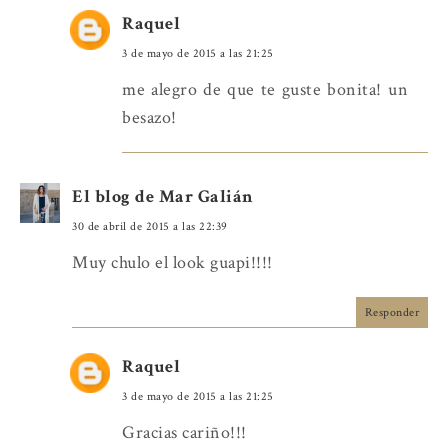
Raquel
3 de mayo de 2015 a las 21:25
me alegro de que te guste bonita! un
besazo!
El blog de Mar Galián
30 de abril de 2015 a las 22:39
Muy chulo el look guapi!!!!
Responder
Raquel
3 de mayo de 2015 a las 21:25
Gracias cariño!!!