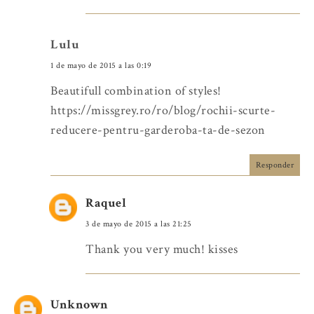
Lulu
1 de mayo de 2015 a las 0:19
Beautifull combination of styles!
https://missgrey.ro/ro/blog/rochii-scurte-
reducere-pentru-garderoba-ta-de-sezon
Responder
Raquel
3 de mayo de 2015 a las 21:25
Thank you very much! kisses
Unknown