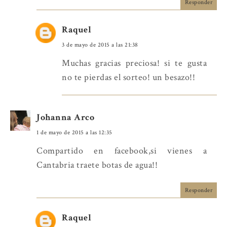
Responder
Raquel
3 de mayo de 2015 a las 21:38
Muchas gracias preciosa! si te gusta
no te pierdas el sorteo! un besazo!!
Johanna Arco
1 de mayo de 2015 a las 12:35
Compartido en facebook,si vienes a
Cantabria traete botas de agua!!
Responder
Raquel