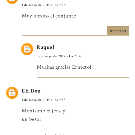
1 de mayo de 2015 a las 0:29
Muy bonito el conjunto
Responder
Raquel
3 de mayo de 2015 a las 21:26
Muchas gracias Ernesto!
Eli Dou
1 de mayo de 2015 a las 0:38
Monísimo el jersey!
un beso!