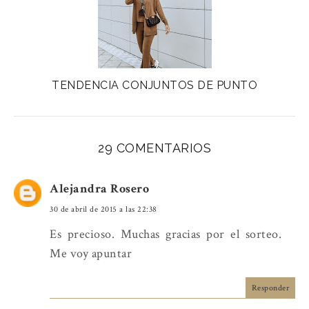
TENDENCIA CONJUNTOS DE PUNTO
29 COMENTARIOS
Alejandra Rosero
30 de abril de 2015 a las 22:38
Es precioso. Muchas gracias por el sorteo.
Me voy apuntar
Responder