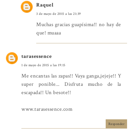
Raquel
3 de mayo de 2015 a las 21:39
Muchas gracias guapísima!! no hay de
que! muaaa
tarasessence
1 de mayo de 2015 a las 19:15
Me encantas las zapas!! Vaya ganga,jejeje!! Y
super ponible... Disfruta mucho de la
escapada!! Un besote!!
www.tarasessence.com
Responder