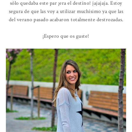
sólo quedaba este par ¡era el destino! jajajaja. Estoy
segura de que las voy a utilizar muchísimo ya que las
del verano pasado acabaron totalmente destrozadas.
¡Espero que os guste!