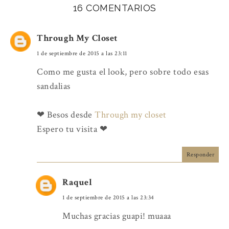
16 COMENTARIOS
Through My Closet
1 de septiembre de 2015 a las 23:11
Como me gusta el look, pero sobre todo esas
sandalias
❤ Besos desde
Through my closet
Espero tu visita ❤
Responder
Raquel
1 de septiembre de 2015 a las 23:34
Muchas gracias guapi! muaaa