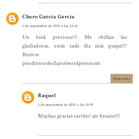
Charo García García
1 de septiembre de 2015 a las 23:41
Un look precioso!!! Me chiflan las
gladiadoras, estás cada día más guapa!!!
Besitos
pendientedecharolwordpresscom
Responder
Raquel
3 de septiembre de 2015 a las 10:19
Muchas gracias cariño! un besazo!!!