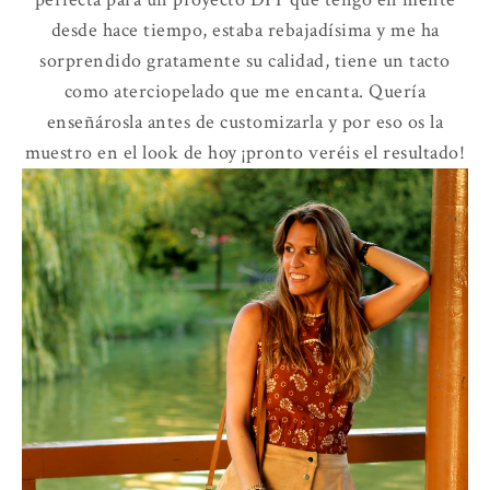
desde hace tiempo, estaba rebajadísima y me ha
sorprendido gratamente su calidad, tiene un tacto
como aterciopelado que me encanta. Quería
enseñárosla antes de customizarla y por eso os la
muestro en el look de hoy ¡pronto veréis el resultado!