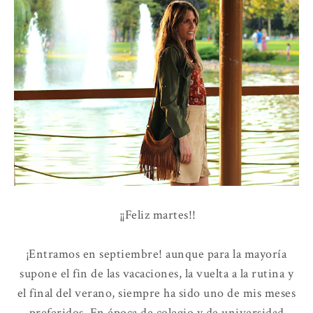
¡¡Feliz martes!!
¡Entramos en septiembre! aunque para la mayoría
supone el fin de las vacaciones, la vuelta a la rutina y
el final del verano, siempre ha sido uno de mis meses
preferidos. En época de colegio y de universidad