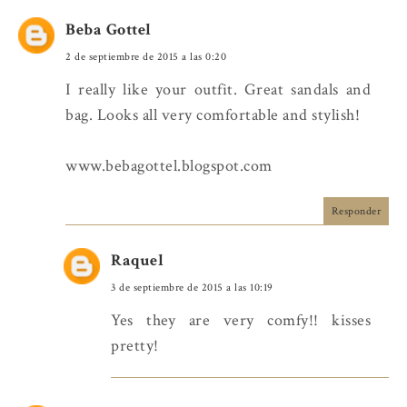
Beba Gottel
2 de septiembre de 2015 a las 0:20
I really like your outfit. Great sandals and
bag. Looks all very comfortable and stylish!
www.bebagottel.blogspot.com
Responder
Raquel
3 de septiembre de 2015 a las 10:19
Yes they are very comfy!! kisses
pretty!