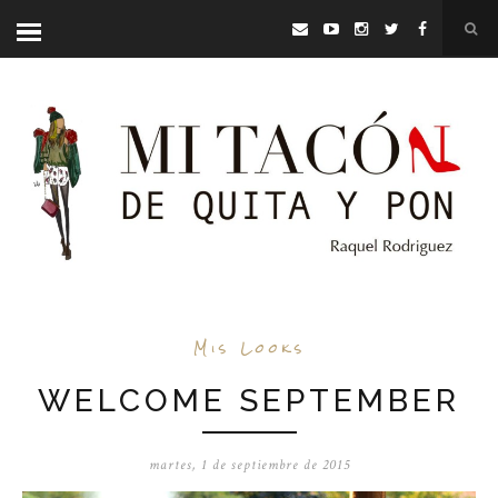
Mis Looks
WELCOME SEPTEMBER
martes, 1 de septiembre de 2015