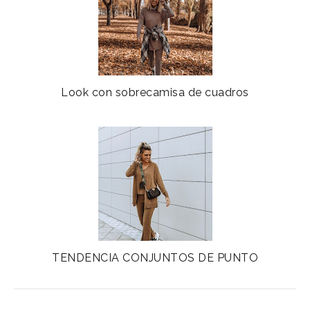
Look con sobrecamisa de cuadros
TENDENCIA CONJUNTOS DE PUNTO