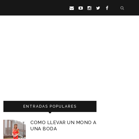
ENTRADAS POPULARES
COMO LLEVAR UN MONO A
UNA BODA