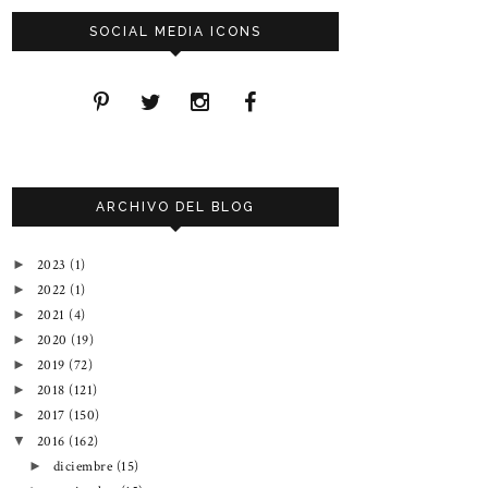
SOCIAL MEDIA ICONS
ARCHIVO DEL BLOG
2023
(1)
►
2022
(1)
►
2021
(4)
►
2020
(19)
►
2019
(72)
►
2018
(121)
►
2017
(150)
►
2016
(162)
▼
diciembre
(15)
►