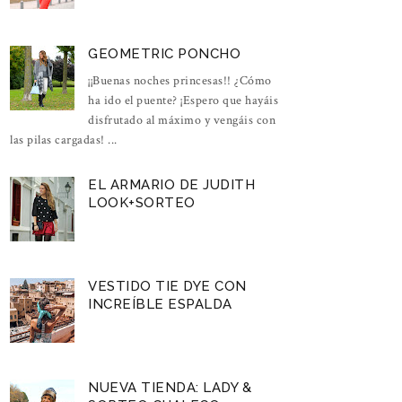
GEOMETRIC PONCHO
¡¡Buenas noches princesas!! ¿Cómo
ha ido el puente? ¡Espero que hayáis
disfrutado al máximo y vengáis con
las pilas cargadas! ...
EL ARMARIO DE JUDITH
LOOK+SORTEO
VESTIDO TIE DYE CON
INCREÍBLE ESPALDA
NUEVA TIENDA: LADY &