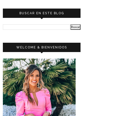
BUSCAR EN ESTE BLOG
WELCOME & BIENVENIDOS