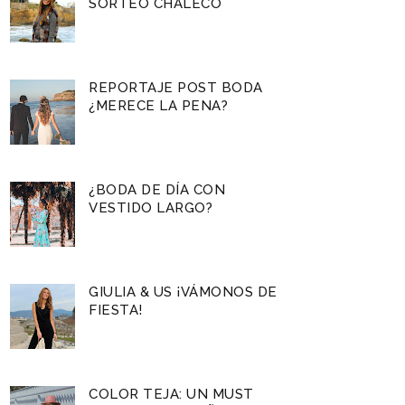
SORTEO CHALECO
REPORTAJE POST BODA
¿MERECE LA PENA?
¿BODA DE DÍA CON
VESTIDO LARGO?
GIULIA & US ¡VÁMONOS DE
FIESTA!
COLOR TEJA: UN MUST