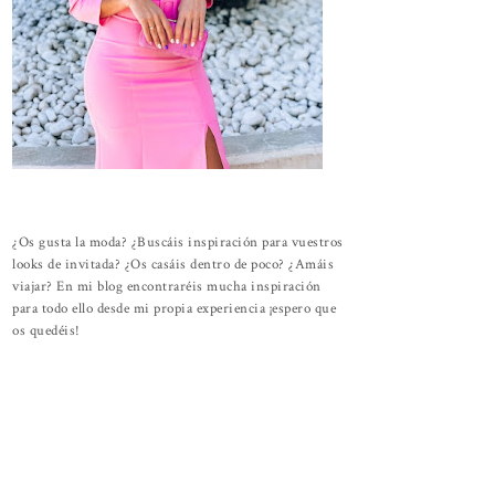
¿Os gusta la moda? ¿Buscáis inspiración para vuestros
looks de invitada? ¿Os casáis dentro de poco? ¿Amáis
viajar? En mi blog encontraréis mucha inspiración
para todo ello desde mi propia experiencia ¡espero que
os quedéis!