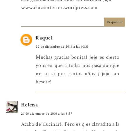
www.chicainterior.wordpress.com
Responder
Raquel
22 de diciembre de 2016 a las 10:35
Muchas gracias bonita! jeje es cierto
yo creo que a todas nos pasa aunque
no se si por tantos años jajaja. un
besote!
Helena
21 de diciembre de 2016 a las 8:37
Acabo de alucinar!! Pero es q es clavadita a la