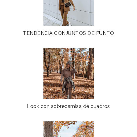
TENDENCIA CONJUNTOS DE PUNTO
Look con sobrecamisa de cuadros