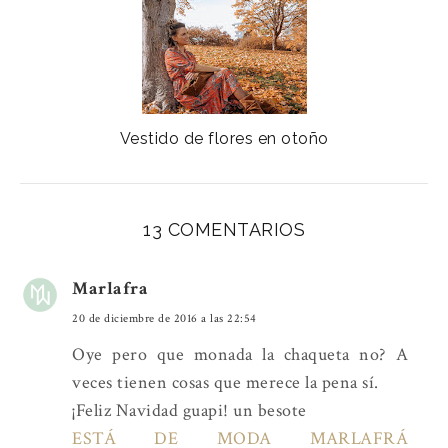
Vestido de flores en otoño
13 COMENTARIOS
Marlafra
20 de diciembre de 2016 a las 22:54
Oye pero que monada la chaqueta no? A
veces tienen cosas que merece la pena sí.
¡Feliz Navidad guapi! un besote
ESTÁ DE MODA MARLAFRÁ