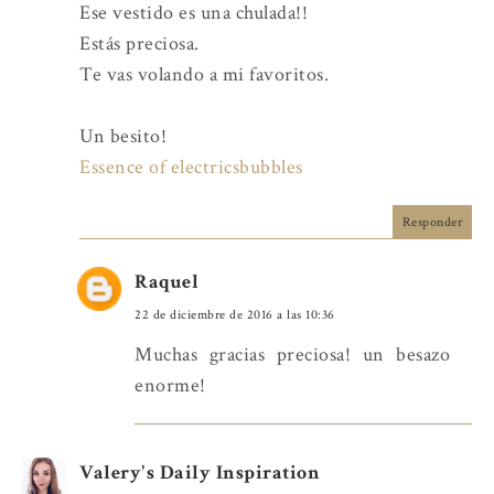
Ese vestido es una chulada!!
Estás preciosa.
Te vas volando a mi favoritos.
Un besito!
Essence of electricsbubbles
Responder
Raquel
22 de diciembre de 2016 a las 10:36
Muchas gracias preciosa! un besazo
enorme!
Valery's Daily Inspiration