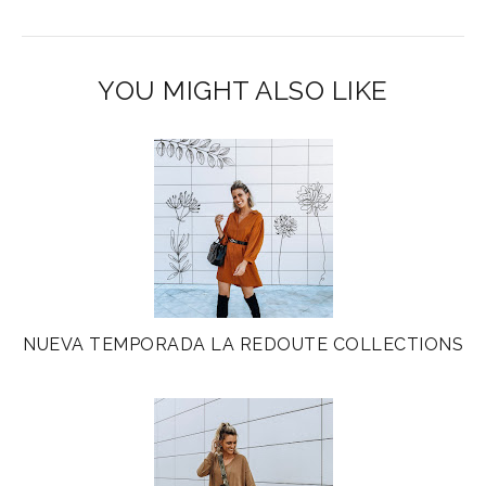
YOU MIGHT ALSO LIKE
NUEVA TEMPORADA LA REDOUTE COLLECTIONS