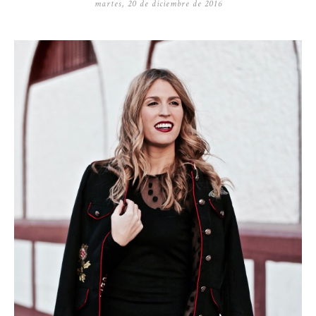
martes, 20 de diciembre de 2016