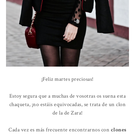
¡Feliz martes preciosas!
Estoy segura que a muchas de vosotras os suena esta
chaqueta, ¡no estáis equivocadas, se trata de un clon
de la de Zara!
Cada vez es más frecuente encontrarnos con
clones