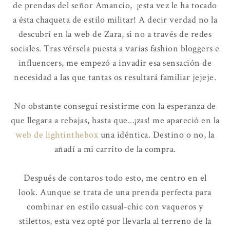
de prendas del señor Amancio, ¡esta vez le ha tocado
a ésta chaqueta de estilo militar! A decir verdad no la
descubrí en la web de Zara, si no a través de redes
sociales. Tras vérsela puesta a varias fashion bloggers e
influencers, me empezó a invadir esa sensación de
necesidad a las que tantas os resultará familiar jejeje.
No obstante conseguí resistirme con la esperanza de
que llegara a rebajas, hasta que...¡zas! me apareció en la
web de lightinthebox
una idéntica. Destino o no, la
añadí a mi carrito de la compra.
Después de contaros todo esto, me centro en el
look. Aunque se trata de una prenda perfecta para
combinar en estilo casual-chic con vaqueros y
stilettos, esta vez opté por llevarla al terreno de la