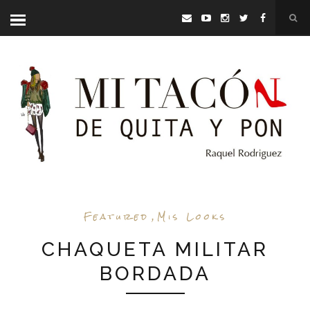
Featured
,
Mis Looks
CHAQUETA MILITAR
BORDADA