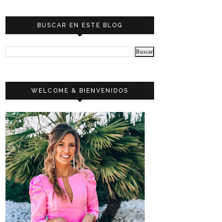
BUSCAR EN ESTE BLOG
WELCOME & BIENVENIDOS