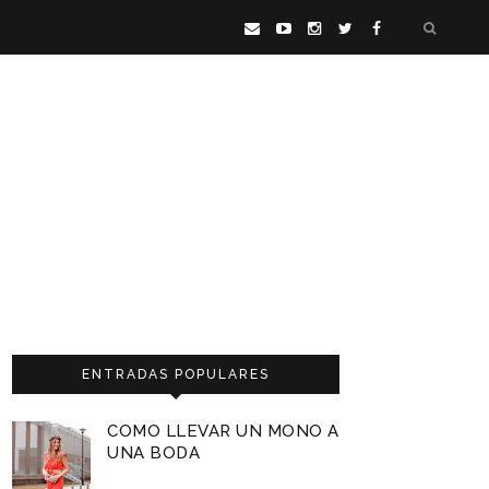
ENTRADAS POPULARES
COMO LLEVAR UN MONO A
UNA BODA