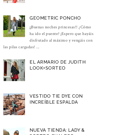
GEOMETRIC PONCHO
¡¡Buenas noches princesas!! ¿Cómo
ha ido el puente? ¡Espero que hayáis
disfrutado al máximo y vengáis con
las pilas cargadas! ...
EL ARMARIO DE JUDITH
LOOK+SORTEO
VESTIDO TIE DYE CON
INCREÍBLE ESPALDA
NUEVA TIENDA: LADY &