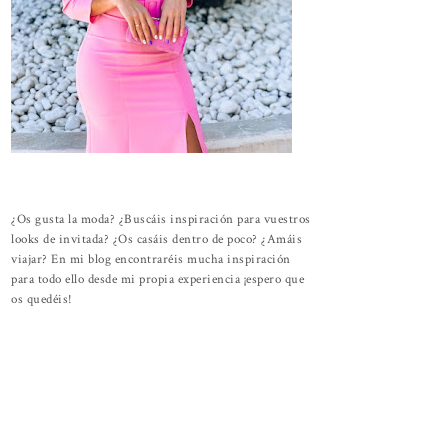
¿Os gusta la moda? ¿Buscáis inspiración para vuestros
looks de invitada? ¿Os casáis dentro de poco? ¿Amáis
viajar? En mi blog encontraréis mucha inspiración
para todo ello desde mi propia experiencia ¡espero que
os quedéis!