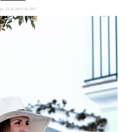
o, 23 de abril de 2017