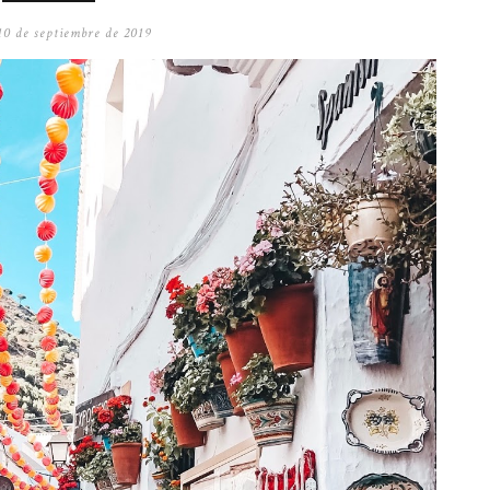
10 de septiembre de 2019