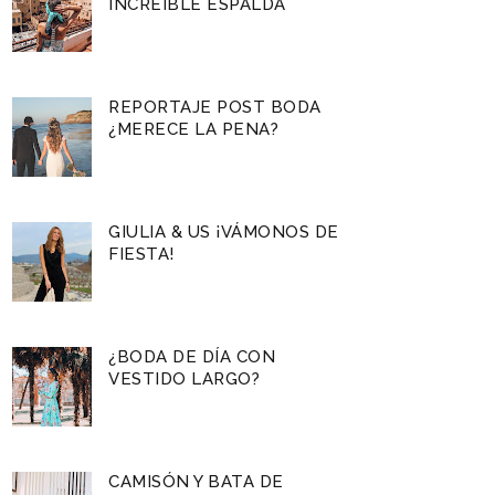
INCREÍBLE ESPALDA
REPORTAJE POST BODA
¿MERECE LA PENA?
GIULIA & US ¡VÁMONOS DE
FIESTA!
¿BODA DE DÍA CON
VESTIDO LARGO?
CAMISÓN Y BATA DE