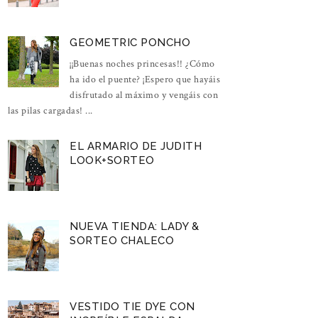
GEOMETRIC PONCHO
¡¡Buenas noches princesas!! ¿Cómo
ha ido el puente? ¡Espero que hayáis
disfrutado al máximo y vengáis con
las pilas cargadas! ...
EL ARMARIO DE JUDITH
LOOK+SORTEO
NUEVA TIENDA: LADY &
SORTEO CHALECO
VESTIDO TIE DYE CON