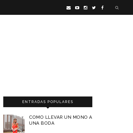
ENTRADAS POPULARES
COMO LLEVAR UN MONO A
UNA BODA