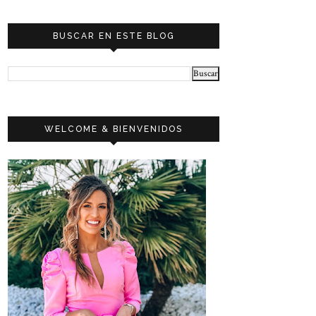
BUSCAR EN ESTE BLOG
WELCOME & BIENVENIDOS