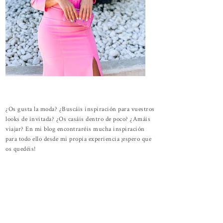
¿Os gusta la moda? ¿Buscáis inspiración para vuestros
looks de invitada? ¿Os casáis dentro de poco? ¿Amáis
viajar? En mi blog encontraréis mucha inspiración
para todo ello desde mi propia experiencia ¡espero que
os quedéis!