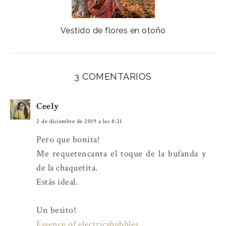
Vestido de flores en otoño
3 COMENTARIOS
Ceely
2 de diciembre de 2019 a las 8:21
Pero que bonita!
Me requetencanta el toque de la bufanda y
de la chaquetita.
Estás ideal.
Un besito!
Essence of electricsbubbles