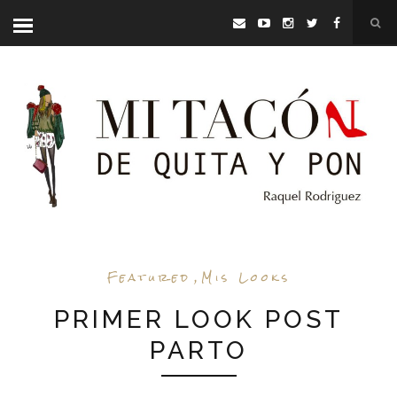
Featured
,
Mis Looks
PRIMER LOOK POST
PARTO