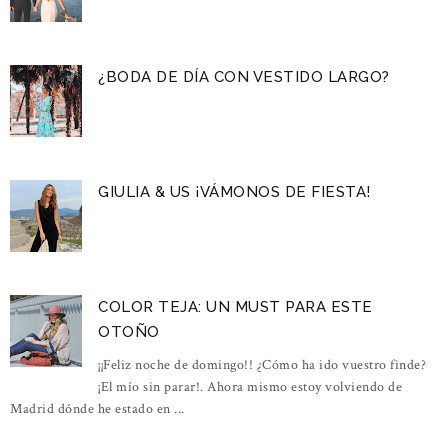
¿BODA DE DÍA CON VESTIDO LARGO?
GIULIA & US ¡VÁMONOS DE FIESTA!
COLOR TEJA: UN MUST PARA ESTE
OTOÑO
¡¡Feliz noche de domingo!! ¿Cómo ha ido vuestro finde?
¡El mío sin parar!. Ahora mismo estoy volviendo de
Madrid dónde he estado en ...