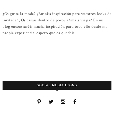
¿Os gusta la moda? ¿Buscáis inspiración para vuestros looks de
invitada? ¿Os casáis dentro de poco? ¿Amáis viajar? En mi
blog encontraréis mucha inspiración para todo ello desde mi
propia experiencia ¡espero que os quedéis!
SOCIAL MEDIA ICONS