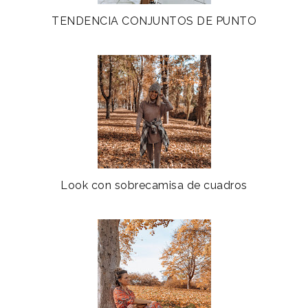
TENDENCIA CONJUNTOS DE PUNTO
Look con sobrecamisa de cuadros