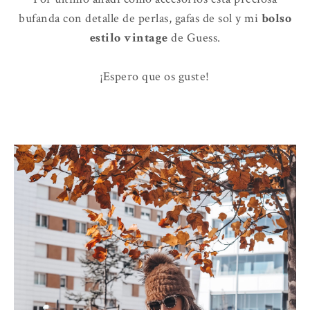
bufanda con detalle de perlas, gafas de sol y mi
bolso
estilo vintage
de Guess.
¡Espero que os guste!