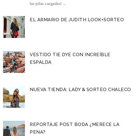
las pilas cargadas! ...
EL ARMARIO DE JUDITH LOOK+SORTEO
VESTIDO TIE DYE CON INCREÍBLE
ESPALDA
NUEVA TIENDA: LADY & SORTEO CHALECO
REPORTAJE POST BODA ¿MERECE LA
PENA?