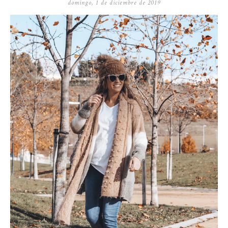
domingo, 1 de diciembre de 2019