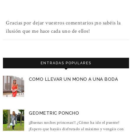
Gracias por dejar vuestros comentarios ¡no sabéis la
ilusión que me hace cada uno de ellos!
ENTRADAS POPULARES
COMO LLEVAR UN MONO A UNA BODA
GEOMETRIC PONCHO
¡¡Buenas noches princesas!! ¿Cómo ha ido el puente?
¡Espero que hayáis disfrutado al máximo y vengáis con