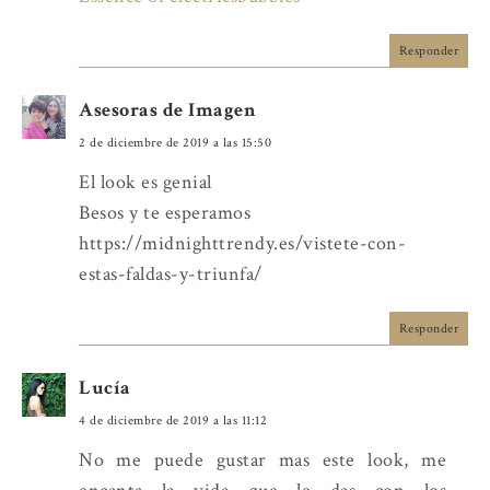
Responder
Asesoras de Imagen
2 de diciembre de 2019 a las 15:50
El look es genial
Besos y te esperamos
https://midnighttrendy.es/vistete-con-
estas-faldas-y-triunfa/
Responder
Lucía
4 de diciembre de 2019 a las 11:12
No me puede gustar mas este look, me