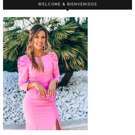
WELCOME & BIENVENIDOS