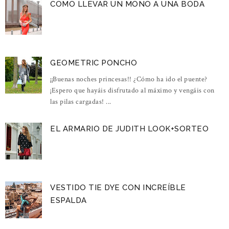
COMO LLEVAR UN MONO A UNA BODA
GEOMETRIC PONCHO
¡¡Buenas noches princesas!! ¿Cómo ha ido el puente?
¡Espero que hayáis disfrutado al máximo y vengáis con
las pilas cargadas! ...
EL ARMARIO DE JUDITH LOOK+SORTEO
VESTIDO TIE DYE CON INCREÍBLE
ESPALDA