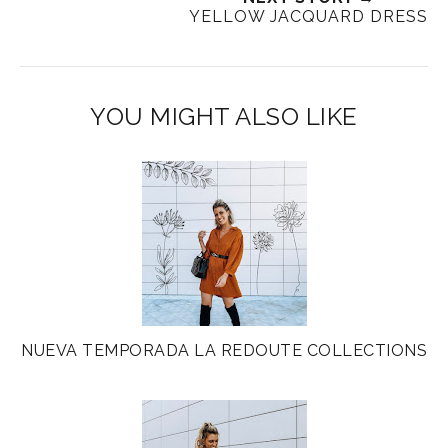
YELLOW JACQUARD DRESS
YOU MIGHT ALSO LIKE
NUEVA TEMPORADA LA REDOUTE COLLECTIONS