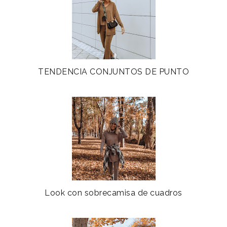
TENDENCIA CONJUNTOS DE PUNTO
Look con sobrecamisa de cuadros