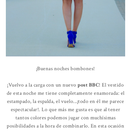
¡Buenas noches bombones!
¡Vuelvo a la carga con un nuevo
post BBC
! El vestido
de esta noche me tiene completamente enamorada: el
estampado, la espalda, el vuelo...¡todo en él me parece
espectacular!. Lo que más me gusta es que al tener
tantos colores podemos jugar con muchísimas
posibilidades a la hora de combinarlo. En esta ocasión