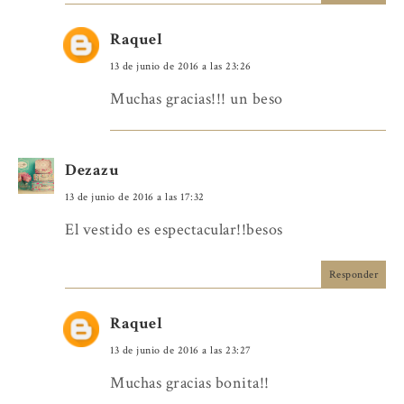
Raquel
13 de junio de 2016 a las 23:26
Muchas gracias!!! un beso
Dezazu
13 de junio de 2016 a las 17:32
El vestido es espectacular!!besos
Responder
Raquel
13 de junio de 2016 a las 23:27
Muchas gracias bonita!!