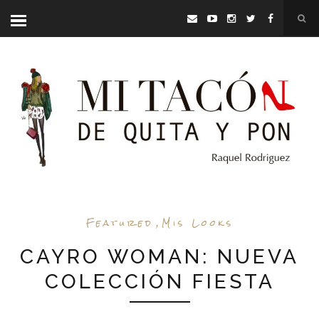
Featured
,
Mis Looks
CAYRO WOMAN: NUEVA
COLECCIÓN FIESTA