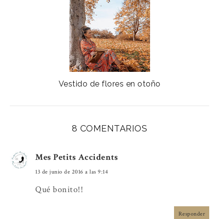
Vestido de flores en otoño
8 COMENTARIOS
Mes Petits Accidents
13 de junio de 2016 a las 9:14
Qué bonito!!
Responder