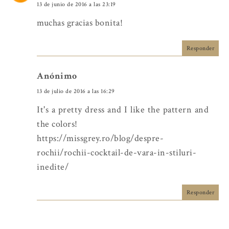
13 de junio de 2016 a las 23:19
muchas gracias bonita!
Responder
Anónimo
13 de julio de 2016 a las 16:29
It's a pretty dress and I like the pattern and
the colors!
https://missgrey.ro/blog/despre-
rochii/rochii-cocktail-de-vara-in-stiluri-
inedite/
Responder