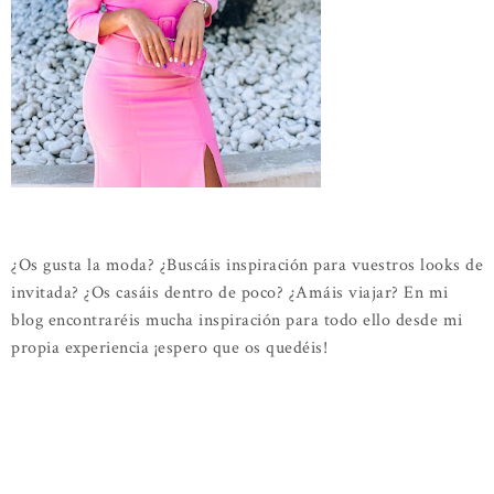
¿Os gusta la moda? ¿Buscáis inspiración para vuestros looks de
invitada? ¿Os casáis dentro de poco? ¿Amáis viajar? En mi
blog encontraréis mucha inspiración para todo ello desde mi
propia experiencia ¡espero que os quedéis!