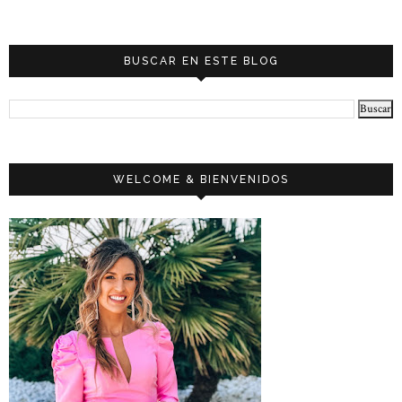
BUSCAR EN ESTE BLOG
WELCOME & BIENVENIDOS