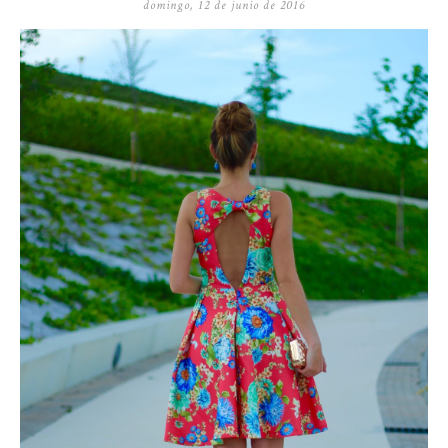
domingo, 12 de junio de 2016