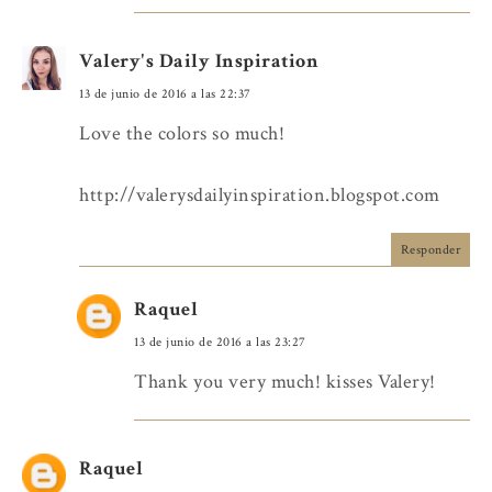
Valery's Daily Inspiration
13 de junio de 2016 a las 22:37
Love the colors so much!
http://valerysdailyinspiration.blogspot.com
Responder
Raquel
13 de junio de 2016 a las 23:27
Thank you very much! kisses Valery!
Raquel