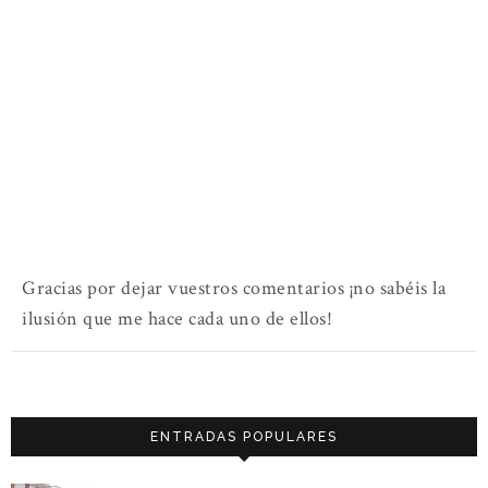
Gracias por dejar vuestros comentarios ¡no sabéis la
ilusión que me hace cada uno de ellos!
ENTRADAS POPULARES