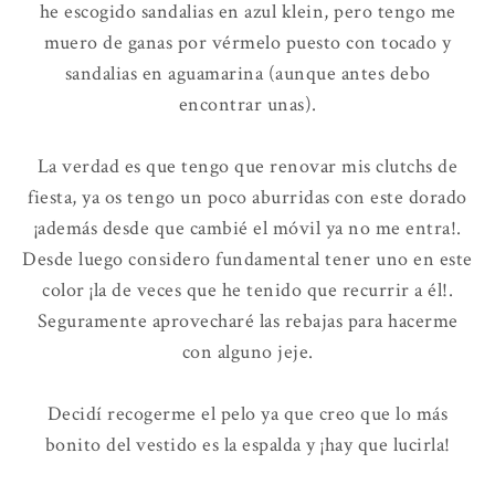
he escogido sandalias en azul klein, pero tengo me
muero de ganas por vérmelo puesto con tocado y
sandalias en aguamarina (aunque antes debo
encontrar unas).
La verdad es que tengo que renovar mis clutchs de
fiesta, ya os tengo un poco aburridas con este dorado
¡además desde que cambié el móvil ya no me entra!.
Desde luego considero fundamental tener uno en este
color ¡la de veces que he tenido que recurrir a él!.
Seguramente aprovecharé las rebajas para hacerme
con alguno jeje.
Decidí recogerme el pelo ya que creo que lo más
bonito del vestido es la espalda y ¡hay que lucirla!