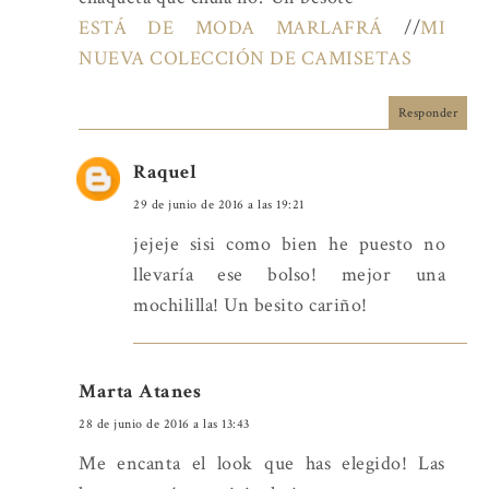
ESTÁ DE MODA MARLAFRÁ
//
MI
NUEVA COLECCIÓN DE CAMISETAS
Responder
Raquel
29 de junio de 2016 a las 19:21
jejeje sisi como bien he puesto no
llevaría ese bolso! mejor una
mochililla! Un besito cariño!
Marta Atanes
28 de junio de 2016 a las 13:43
Me encanta el look que has elegido! Las