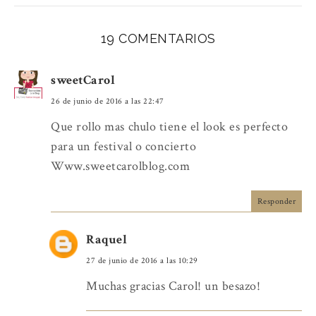
19 COMENTARIOS
sweetCarol
26 de junio de 2016 a las 22:47
Que rollo mas chulo tiene el look es perfecto
para un festival o concierto
Www.sweetcarolblog.com
Responder
Raquel
27 de junio de 2016 a las 10:29
Muchas gracias Carol! un besazo!