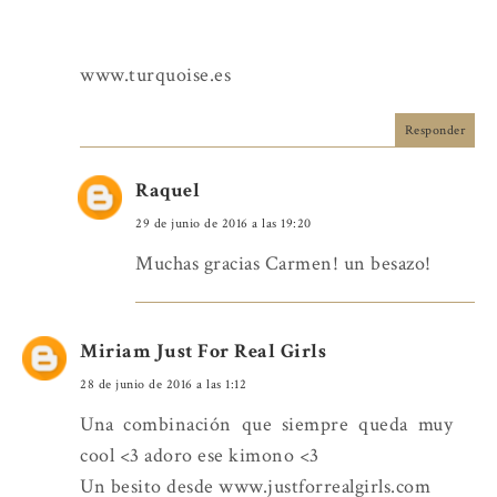
www.turquoise.es
Responder
Raquel
29 de junio de 2016 a las 19:20
Muchas gracias Carmen! un besazo!
Miriam Just For Real Girls
28 de junio de 2016 a las 1:12
Una combinación que siempre queda muy
cool <3 adoro ese kimono <3
Un besito desde www.justforrealgirls.com