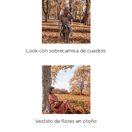
Look con sobrecamisa de cuadros
Vestido de flores en otoño