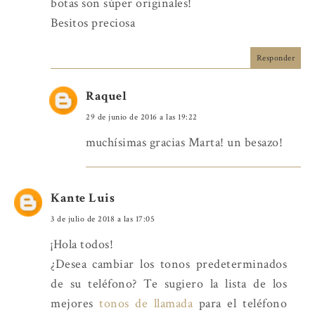
botas son súper originales!
Besitos preciosa
Responder
Raquel
29 de junio de 2016 a las 19:22
muchísimas gracias Marta! un besazo!
Kante Luis
3 de julio de 2018 a las 17:05
¡Hola todos!
¿Desea cambiar los tonos predeterminados
de su teléfono? Te sugiero la lista de los
mejores
tonos de llamada
para el teléfono