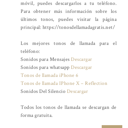
móvil, puedes descargarlos a tu teléfono.
Para obtener más información sobre los
últimos tonos, puedes visitar la página
principal: https://tonosdellamadagratis.net/
Los mejores tonos de llamada para el
teléfono:
Sonidos para Mensajes
Descargar
Sonidos para whatsapp
Descargar
Tonos de llamada iPhone 6
Tonos de llamada IPhone X – Reflection
Sonidos Del Silencio
Descargar
Todos los tonos de llamada se descargan de
forma gratuita.