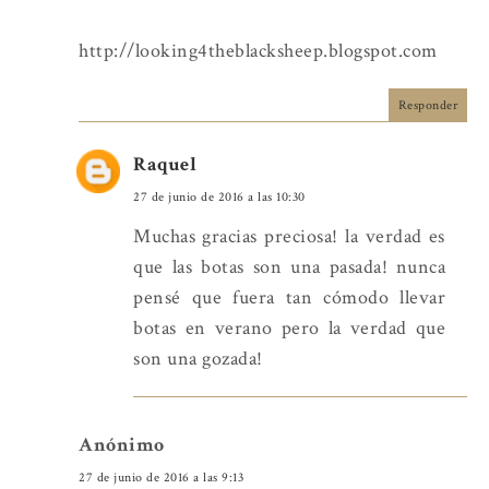
http://looking4theblacksheep.blogspot.com
Responder
Raquel
27 de junio de 2016 a las 10:30
Muchas gracias preciosa! la verdad es
que las botas son una pasada! nunca
pensé que fuera tan cómodo llevar
botas en verano pero la verdad que
son una gozada!
Anónimo
27 de junio de 2016 a las 9:13