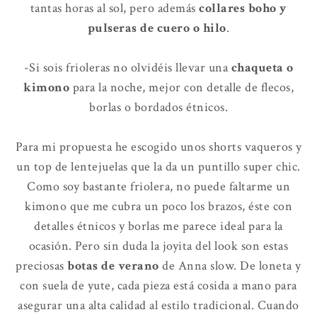
tantas horas al sol, pero además
collares boho y
pulseras de cuero o hilo
.
-Si sois frioleras no olvidéis llevar una
chaqueta o
kimono
para la noche, mejor con detalle de flecos,
borlas o bordados étnicos.
Para mi propuesta he escogido unos shorts vaqueros y
un top de lentejuelas que la da un puntillo super chic.
Como soy bastante friolera, no puede faltarme un
kimono que me cubra un poco los brazos, éste con
detalles étnicos y borlas me parece ideal para la
ocasión. Pero sin duda la joyita del look son estas
preciosas
botas de verano
de Anna slow. De loneta y
con suela de yute, cada pieza está cosida a mano para
asegurar una alta calidad al estilo tradicional. Cuando