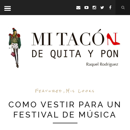
Featured
,
Mis Looks
COMO VESTIR PARA UN
FESTIVAL DE MÚSICA