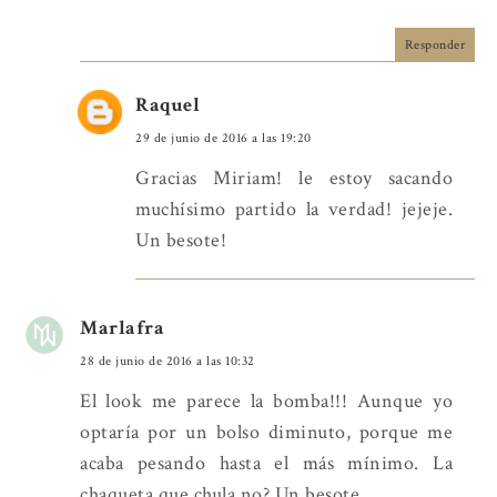
Responder
Raquel
29 de junio de 2016 a las 19:20
Gracias Miriam! le estoy sacando
muchísimo partido la verdad! jejeje.
Un besote!
Marlafra
28 de junio de 2016 a las 10:32
El look me parece la bomba!!! Aunque yo
optaría por un bolso diminuto, porque me
acaba pesando hasta el más mínimo. La
chaqueta que chula no? Un besote