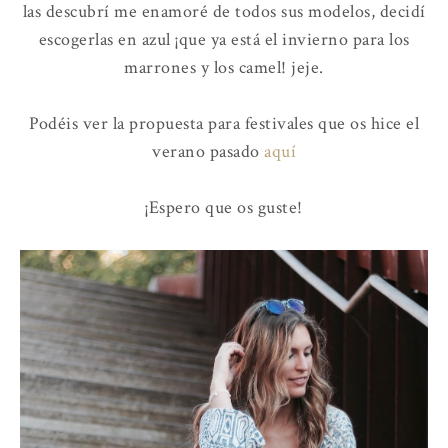
las descubrí me enamoré de todos sus modelos, decidí
escogerlas en azul ¡que ya está el invierno para los
marrones y los camel! jeje.
Podéis ver la propuesta para festivales que os hice el
verano pasado
aquí
¡Espero que os guste!