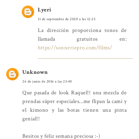
Lyeri
11 de septiembre de 2020 a las 12:25
La dirección proporciona tonos de
llamada gratuitos en:
https://sonneriepro.com/films/
Unknown
26 de junio de 2016 a las 23:40
Que pasada de look Raquel!! una mezcla de
prendas súper especiales...me flipan la cami y
el kimono y las botas tienen una pinta
genial!!
Besitos y feliz semana preciosa :-)