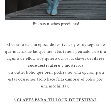
¡Buenas noches preciosas!
El verano es una época de festivales y estoy segura de
que muchas de las que me leéis tenéis pensado asistir a
alguno de ellos. Hoy quiero daros las claves del
dress
code festivalero
y mostraros
un outfit boho que bien podría ser una opción para
estas ocasiones (sólo hace falta cambiar el bolso por
una mochilita).
5 CLAVES PARA TU LOOK DE FESTIVAL