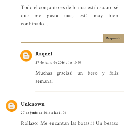
Todo el conjunto es de lo mas estiloso..no sé
que me gusta mas, está muy bien
conbinado...
Responder
Raquel
27 de junio de 2016 a las 10:30
Muchas gracias! un beso y feliz
semana!
Unknown
27 de junio de 2016 a las 11:06
Rollazo! Me encantan las botas!!! Un besazo