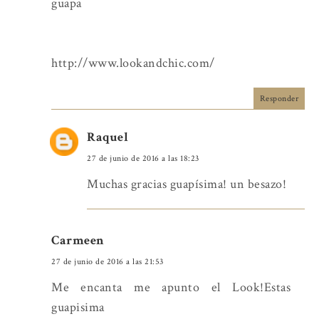
guapa
http://www.lookandchic.com/
Responder
Raquel
27 de junio de 2016 a las 18:23
Muchas gracias guapísima! un besazo!
Carmeen
27 de junio de 2016 a las 21:53
Me encanta me apunto el Look!Estas
guapisima