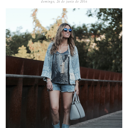
domingo, 26 de junio de 2016