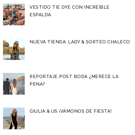
VESTIDO TIE DYE CON INCREÍBLE
ESPALDA
NUEVA TIENDA: LADY & SORTEO CHALECO
REPORTAJE POST BODA ¿MERECE LA
PENA?
GIULIA & US ¡VÁMONOS DE FIESTA!