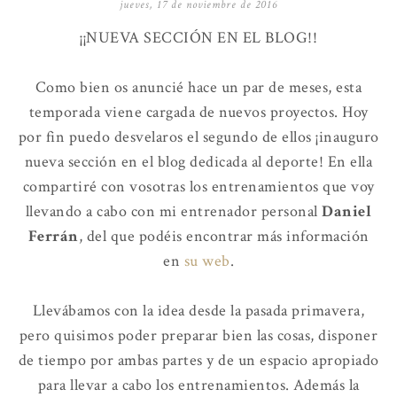
jueves, 17 de noviembre de 2016
¡¡NUEVA SECCIÓN EN EL BLOG!!
Como bien os anuncié hace un par de meses, esta
temporada viene cargada de nuevos proyectos. Hoy
por fin puedo desvelaros el segundo de ellos ¡inauguro
nueva sección en el blog dedicada al deporte! En ella
compartiré con vosotras los entrenamientos que voy
llevando a cabo con mi entrenador personal
Daniel
Ferrán
, del que podéis encontrar más información
en
su web
.
Llevábamos con la idea desde la pasada primavera,
pero quisimos poder preparar bien las cosas, disponer
de tiempo por ambas partes y de un espacio apropiado
para llevar a cabo los entrenamientos. Además la