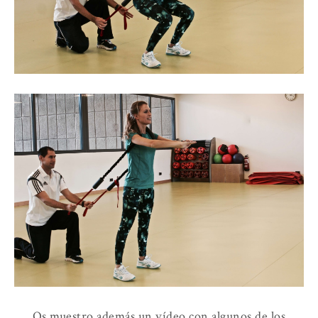
Os muestro además un vídeo con algunos de los