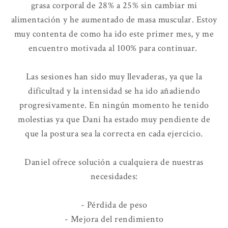
grasa corporal de 28% a 25% sin cambiar mi
alimentación y he aumentado de masa muscular. Estoy
muy contenta de como ha ido este primer mes, y me
encuentro motivada al 100% para continuar.
Las sesiones han sido muy llevaderas, ya que la
dificultad y la intensidad se ha ido añadiendo
progresivamente. En ningún momento he tenido
molestias ya que Dani ha estado muy pendiente de
que la postura sea la correcta en cada ejercicio.
Daniel ofrece solución a cualquiera de nuestras
necesidades:
- Pérdida de peso
- Mejora del rendimiento