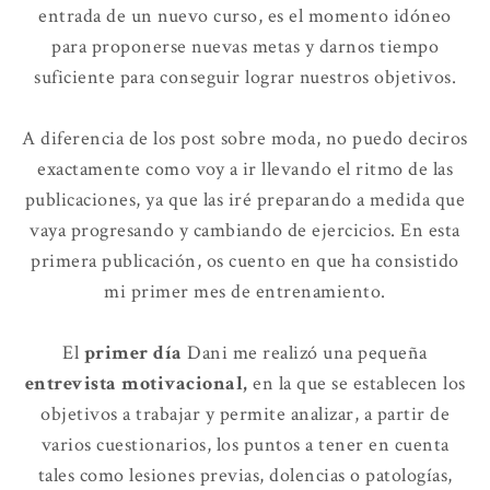
entrada de un nuevo curso, es el momento idóneo
para proponerse nuevas metas y darnos tiempo
suficiente para conseguir lograr nuestros objetivos.
A diferencia de los post sobre moda, no puedo deciros
exactamente como voy a ir llevando el ritmo de las
publicaciones, ya que las iré preparando a medida que
vaya progresando y cambiando de ejercicios. En esta
primera publicación, os cuento en que ha consistido
mi primer mes de entrenamiento.
El
primer día
Dani me realizó una pequeña
entrevista motivacional,
en la que se establecen los
objetivos a trabajar y permite analizar, a partir de
varios cuestionarios, los puntos a tener en cuenta
tales como lesiones previas, dolencias o patologías,