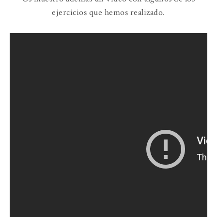
ejercicios que hemos realizado.