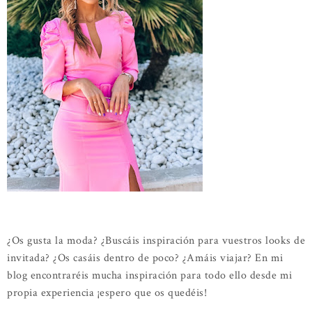
¿Os gusta la moda? ¿Buscáis inspiración para vuestros looks de
invitada? ¿Os casáis dentro de poco? ¿Amáis viajar? En mi
blog encontraréis mucha inspiración para todo ello desde mi
propia experiencia ¡espero que os quedéis!