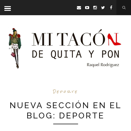
Deporte
NUEVA SECCIÓN EN EL
BLOG: DEPORTE