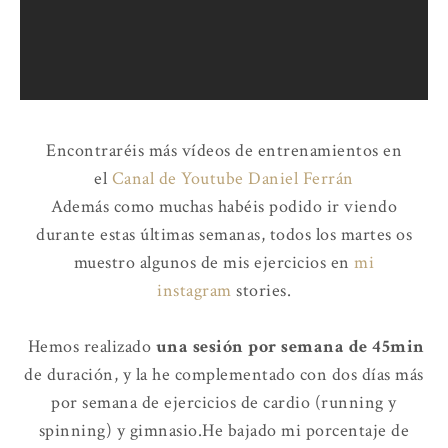
Encontraréis más vídeos de entrenamientos en
el
Canal de Youtube Daniel Ferrán
Además como muchas habéis podido ir viendo
durante estas últimas semanas, todos los martes os
muestro algunos de mis ejercicios en
mi
instagram
stories.
Hemos realizado
una sesión por semana de 45min
de duración, y la he complementado con dos días más
por semana de ejercicios de cardio (running y
spinning) y gimnasio.He bajado mi porcentaje de