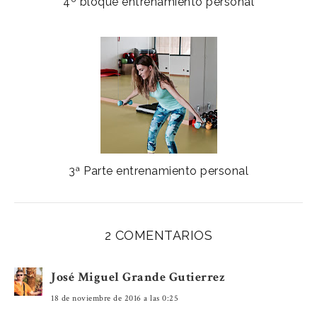
4º bloque entrenamiento personal
3ª Parte entrenamiento personal
2 COMENTARIOS
José Miguel Grande Gutierrez
18 de noviembre de 2016 a las 0:25