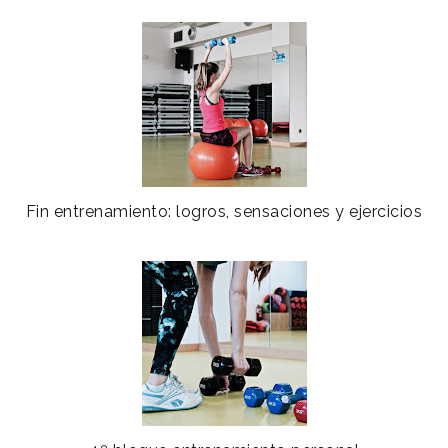
Fin entrenamiento: logros, sensaciones y ejercicios