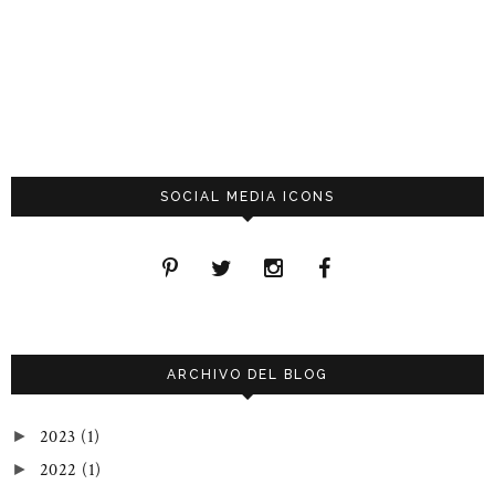
SOCIAL MEDIA ICONS
ARCHIVO DEL BLOG
2023
(1)
►
2022
(1)
►