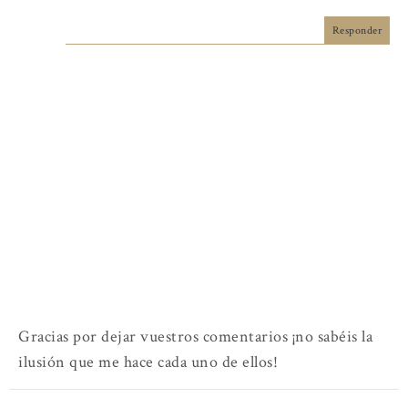
Responder
Gracias por dejar vuestros comentarios ¡no sabéis la
ilusión que me hace cada uno de ellos!