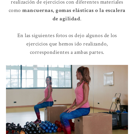
realización de ejercicios con diferentes materiales
como
mancuernas, gomas elásticas o la escalera
de agilidad
.
En las siguientes fotos os dejo algunos de los
ejercicios que hemos ido realizando,
correspondientes a ambas partes.