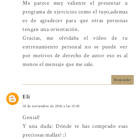
Me parece muy valiente el presentar u
programa de ejercicios como el tuyo,ademas
es de agradecer para que otras personas
tengan una orientación.
Gracias, me olvidaba el vídeo de tu
entrenamiento personal no se puede ver
por motivos de derecho de autor eso es al
menos el mensaje que me sale.
Responder
Eli
18 de noviembre de 2016 a las 15:10
Genial!
Y una duda: Dónde te has comprado esas
preciosas mallas? :)