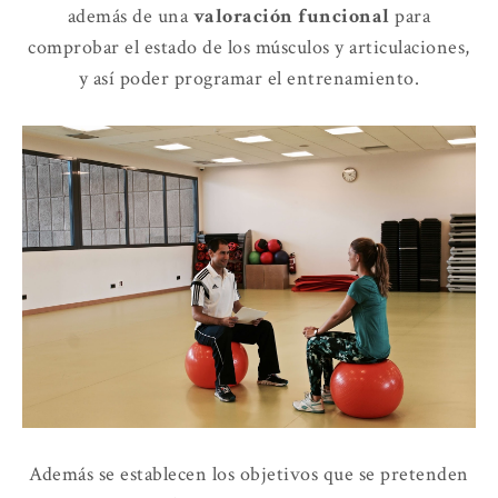
además de una
valoración
funcional
para
comprobar el estado de los músculos y articulaciones,
y así poder programar el entrenamiento.
Además se establecen los objetivos que se pretenden