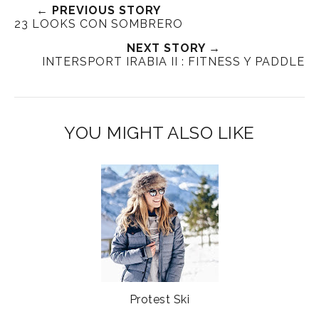
← PREVIOUS STORY
23 LOOKS CON SOMBRERO
NEXT STORY →
INTERSPORT IRABIA II : FITNESS Y PADDLE
YOU MIGHT ALSO LIKE
Protest Ski