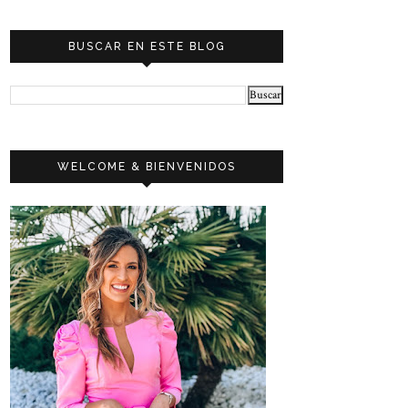
BUSCAR EN ESTE BLOG
WELCOME & BIENVENIDOS