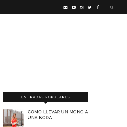
ENTRADAS POPULARES
COMO LLEVAR UN MONO A
UNA BODA