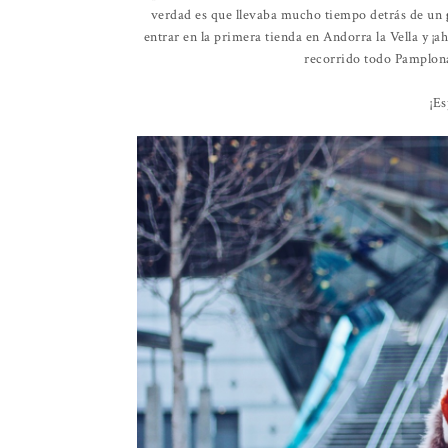
verdad es que llevaba mucho tiempo detrás de un
entrar en la primera tienda en Andorra la Vella y ¡
recorrido todo Pamplona
¡Es