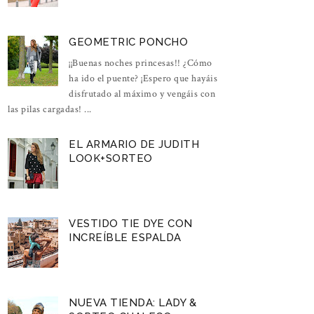
GEOMETRIC PONCHO
¡¡Buenas noches princesas!! ¿Cómo
ha ido el puente? ¡Espero que hayáis
disfrutado al máximo y vengáis con
las pilas cargadas! ...
EL ARMARIO DE JUDITH
LOOK+SORTEO
VESTIDO TIE DYE CON
INCREÍBLE ESPALDA
NUEVA TIENDA: LADY &