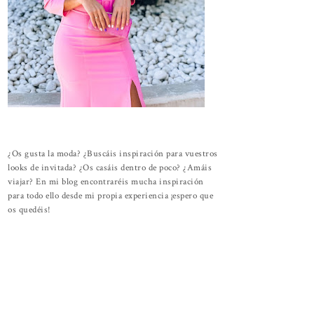
¿Os gusta la moda? ¿Buscáis inspiración para vuestros
looks de invitada? ¿Os casáis dentro de poco? ¿Amáis
viajar? En mi blog encontraréis mucha inspiración
para todo ello desde mi propia experiencia ¡espero que
os quedéis!