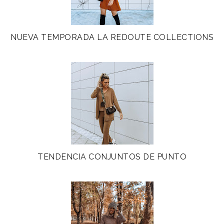
NUEVA TEMPORADA LA REDOUTE COLLECTIONS
TENDENCIA CONJUNTOS DE PUNTO