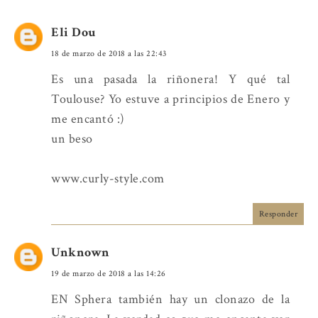
Eli Dou
18 de marzo de 2018 a las 22:43
Es una pasada la riñonera! Y qué tal
Toulouse? Yo estuve a principios de Enero y
me encantó :)
un beso
www.curly-style.com
Responder
Unknown
19 de marzo de 2018 a las 14:26
EN Sphera también hay un clonazo de la