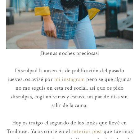
¡Buenas noches preciosas!
Disculpad la ausencia de publicación del pasado
jueves, os avisé por
mi instagram
pero se que algunas
no me seguís en esta red social, así que os pido
disculpas, cogí un virus y estuve un par de días sin
salir de la cama.
Hoy os traigo el segundo de los looks que llevé en
Toulouse. Ya os conté en el
anterior post
que tuvimos