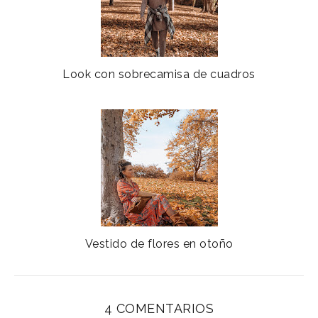
Look con sobrecamisa de cuadros
Vestido de flores en otoño
4 COMENTARIOS