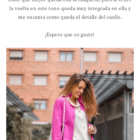
la vuelta en este tono queda muy integrada en ella y
me encanta como queda el detalle del cuello.
¡Espero que os guste!