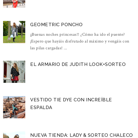
GEOMETRIC PONCHO
¡¡Buenas noches princesas!! ¿Cómo ha ido el puente?
¡Espero que hayáis disfrutado al máximo y vengáis con
las pilas cargadas! ...
EL ARMARIO DE JUDITH LOOK+SORTEO
VESTIDO TIE DYE CON INCREÍBLE
ESPALDA
NUEVA TIENDA: LADY & SORTEO CHALECO