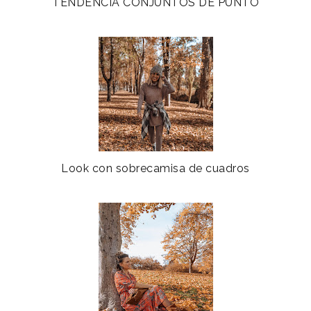
TENDENCIA CONJUNTOS DE PUNTO
Look con sobrecamisa de cuadros