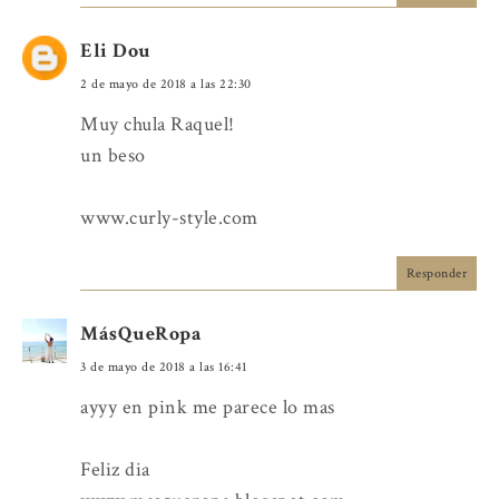
Eli Dou
2 de mayo de 2018 a las 22:30
Muy chula Raquel!
un beso
www.curly-style.com
Responder
MásQueRopa
3 de mayo de 2018 a las 16:41
ayyy en pink me parece lo mas
Feliz dia