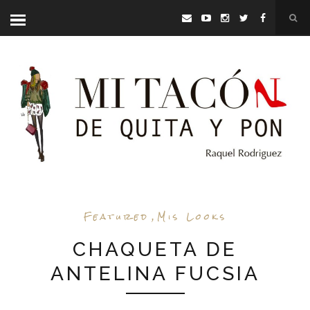
Featured
,
Mis Looks
CHAQUETA DE
ANTELINA FUCSIA