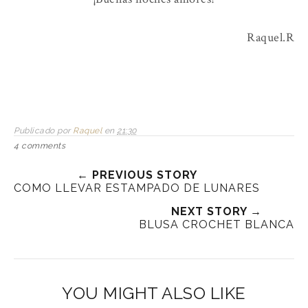
Raquel.R
Publicado por
Raquel
en
21:30
4 comments
← PREVIOUS STORY
COMO LLEVAR ESTAMPADO DE LUNARES
NEXT STORY →
BLUSA CROCHET BLANCA
YOU MIGHT ALSO LIKE