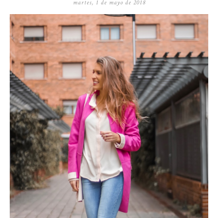
martes, 1 de mayo de 2018