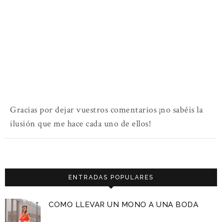
Gracias por dejar vuestros comentarios ¡no sabéis la
ilusión que me hace cada uno de ellos!
ENTRADAS POPULARES
COMO LLEVAR UN MONO A UNA BODA