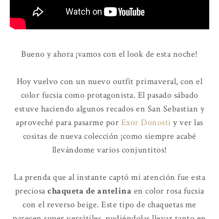
Bueno y ahora ¡vamos con el look de esta noche!
Hoy vuelvo con un nuevo outfit primaveral, con el
color fucsia como protagonista. El pasado sábado
estuve haciendo algunos recados en San Sebastian y
aproveché para pasarme por
Exor Donosti
y ver las
cositas de nueva colección ¡como siempre acabé
llevándome varios conjuntitos!
La prenda que al instante captó mi atención fue esta
preciosa
chaqueta de antelina
en color rosa fucsia
con el reverso beige. Este tipo de chaquetas me
parecen super versátiles, pudiéndolas llevar tanto en