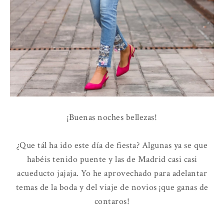
¡Buenas noches bellezas!
¿Que tál ha ido este día de fiesta? Algunas ya se que
habéis tenido puente y las de Madrid casi casi
acueducto jajaja. Yo he aprovechado para adelantar
temas de la boda y del viaje de novios ¡que ganas de
contaros!