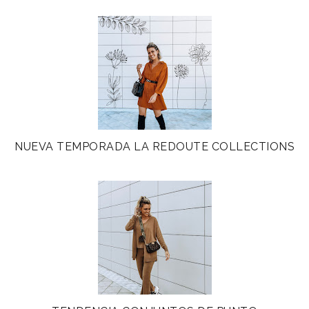
NUEVA TEMPORADA LA REDOUTE COLLECTIONS