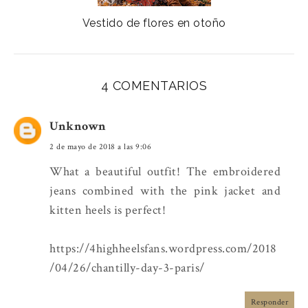
Vestido de flores en otoño
4 COMENTARIOS
Unknown
2 de mayo de 2018 a las 9:06
What a beautiful outfit! The embroidered
jeans combined with the pink jacket and
kitten heels is perfect!
https://4highheelsfans.wordpress.com/2018
/04/26/chantilly-day-3-paris/
Responder