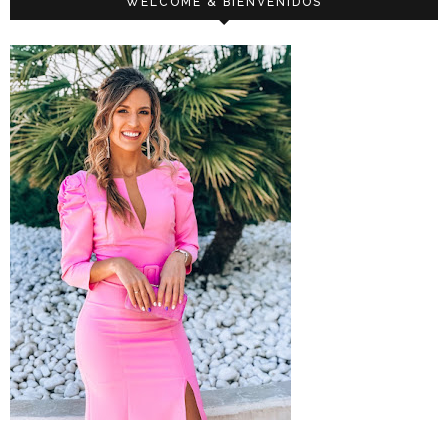
WELCOME & BIENVENIDOS