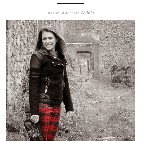
martes, 6 de mayo de 2014