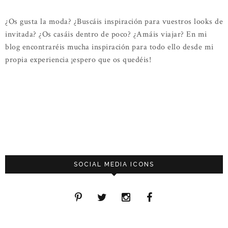
¿Os gusta la moda? ¿Buscáis inspiración para vuestros looks de
invitada? ¿Os casáis dentro de poco? ¿Amáis viajar? En mi
blog encontraréis mucha inspiración para todo ello desde mi
propia experiencia ¡espero que os quedéis!
SOCIAL MEDIA ICONS