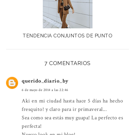
TENDENCIA CONJUNTOS DE PUNTO
7 COMENTARIOS
querido_diario_by
6 de mayo de 2014 a las 22:46
Aki en mi ciudad hasta hace 5 días ha hecho
fresquito! y claro para ir primaveral...
Sea como sea estás muy guapa! La perfecto es
perfecta!
Nuevo look en mi blog!