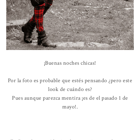
¡Buenas noches chicas!
Por la foto es probable que estés pensando ¿pero este
look de cuándo es?
Pues aunque parezca mentira ¡es de el pasado 1 de
mayo!.