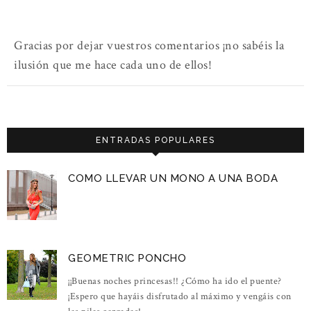
Gracias por dejar vuestros comentarios ¡no sabéis la
ilusión que me hace cada uno de ellos!
ENTRADAS POPULARES
COMO LLEVAR UN MONO A UNA BODA
GEOMETRIC PONCHO
¡¡Buenas noches princesas!! ¿Cómo ha ido el puente?
¡Espero que hayáis disfrutado al máximo y vengáis con