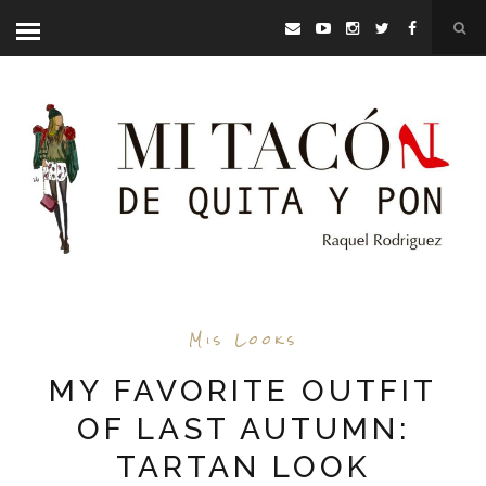
Mis Looks
MY FAVORITE OUTFIT
OF LAST AUTUMN:
TARTAN LOOK