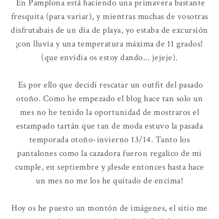
En Pamplona está haciendo una primavera bastante
fresquita (para variar), y mientras muchas de vosotras
disfrutabais de un día de playa, yo estaba de excursión
¡con lluvia y una temperatura máxima de 11 grados!
(que envidia os estoy dando... jejeje).
Es por ello que decidí rescatar un outfit del pasado
otoño. Como he empezado el blog hace tan solo un
mes no he tenido la oportunidad de mostraros el
estampado tartán que tan de moda estuvo la pasada
temporada otoño-invierno 13/14. Tanto los
pantalones como la cazadora fueron regalico de mi
cumple, en septiembre y ¡desde entonces hasta hace
un mes no me los he quitado de encima!
Hoy os he puesto un montón de imágenes, el sitio me