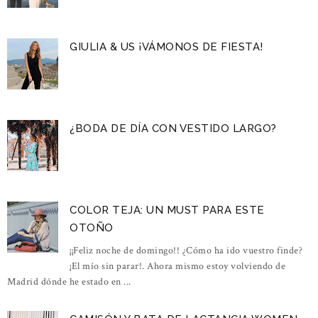
GIULIA & US ¡VÁMONOS DE FIESTA!
¿BODA DE DÍA CON VESTIDO LARGO?
COLOR TEJA: UN MUST PARA ESTE
OTOÑO
¡¡Feliz noche de domingo!! ¿Cómo ha ido vuestro finde?
¡El mío sin parar!. Ahora mismo estoy volviendo de
Madrid dónde he estado en ...