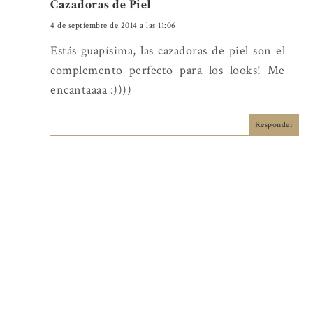
Cazadoras de Piel
4 de septiembre de 2014 a las 11:06
Estás guapísima, las cazadoras de piel son el
complemento perfecto para los looks! Me
encantaaaa :))))
Responder