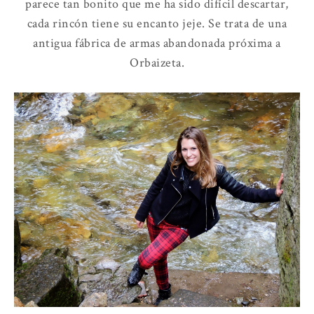
parece tan bonito que me ha sido difícil descartar,
cada rincón tiene su encanto jeje. Se trata de una
antigua fábrica de armas abandonada próxima a
Orbaizeta.