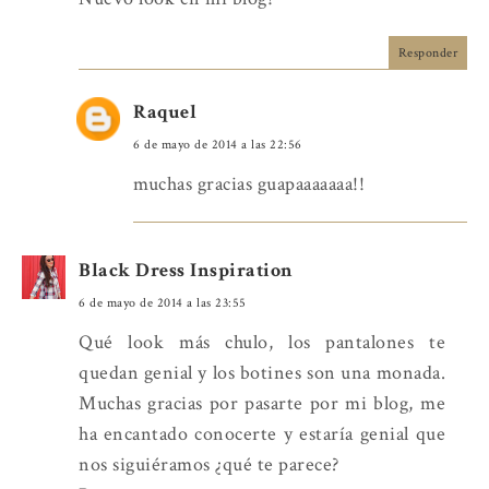
Responder
Raquel
6 de mayo de 2014 a las 22:56
muchas gracias guapaaaaaaa!!
Black Dress Inspiration
6 de mayo de 2014 a las 23:55
Qué look más chulo, los pantalones te
quedan genial y los botines son una monada.
Muchas gracias por pasarte por mi blog, me
ha encantado conocerte y estaría genial que
nos siguiéramos ¿qué te parece?