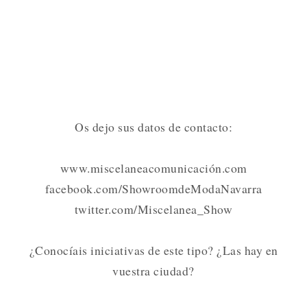
Os dejo sus datos de contacto:
www.miscelaneacomunicación.com
facebook.com/ShowroomdeModaNavarra
twitter.com/Miscelanea_Show
¿Conocíais iniciativas de este tipo? ¿Las hay en
vuestra ciudad?