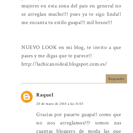
mujeres en esta zona del pais en general no
se arreglan mucho!!! pues ya te sigo linda!!
me encanta tu estilo guapa!!! mil besos!!!
NUEVO LOOK en mi blog, te invito a que
pases y me digas que te parece!!
http://lachicanoideal.blogspot.com.es/
Responder
Raquel
20 de mayo de 2014 a las 15:03
Gracias por pasarte guapa!! como que
no nos arreglamos??? somos nas
cuantas bloggers de moda las que