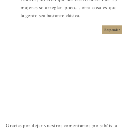
mujeres se arreglan poco.... otra cosa es que
la gente sea bastante clásica.
Responder
Gracias por dejar vuestros comentarios ¡no sabéis la