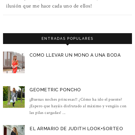
ilusión que me hace cada uno de ellos!
ENTRADAS POPULARES
COMO LLEVAR UN MONO A UNA BODA
GEOMETRIC PONCHO
¡¡Buenas noches princesas!! ¿Cómo ha ido el puente?
¡Espero que hayáis disfrutado al máximo y vengáis con
las pilas cargadas! ...
EL ARMARIO DE JUDITH LOOK+SORTEO