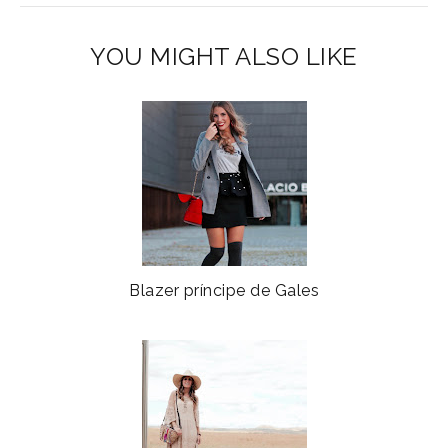
YOU MIGHT ALSO LIKE
Blazer príncipe de Gales