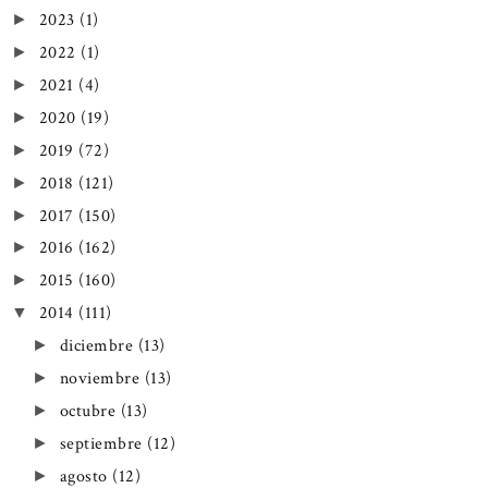
2023
(1)
►
2022
(1)
►
2021
(4)
►
2020
(19)
►
2019
(72)
►
2018
(121)
►
2017
(150)
►
2016
(162)
►
2015
(160)
►
2014
(111)
▼
diciembre
(13)
►
noviembre
(13)
►
octubre
(13)
►
septiembre
(12)
►
agosto
(12)
►