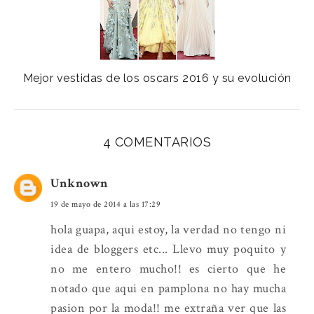
Mejor vestidas de los oscars 2016 y su evolución
4 COMENTARIOS
Unknown
19 de mayo de 2014 a las 17:29
hola guapa, aqui estoy, la verdad no tengo ni
idea de bloggers etc... Llevo muy poquito y
no me entero mucho!! es cierto que he
notado que aqui en pamplona no hay mucha
pasion por la moda!! me extraña ver que las