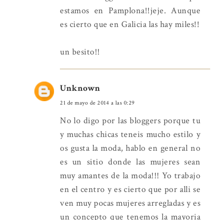
estamos en Pamplona!!jeje. Aunque
es cierto que en Galicia las hay miles!!
un besito!!
Unknown
21 de mayo de 2014 a las 0:29
No lo digo por las bloggers porque tu
y muchas chicas teneis mucho estilo y
os gusta la moda, hablo en general no
es un sitio donde las mujeres sean
muy amantes de la moda!!! Yo trabajo
en el centro y es cierto que por alli se
ven muy pocas mujeres arregladas y es
un concepto que tenemos la mayoria