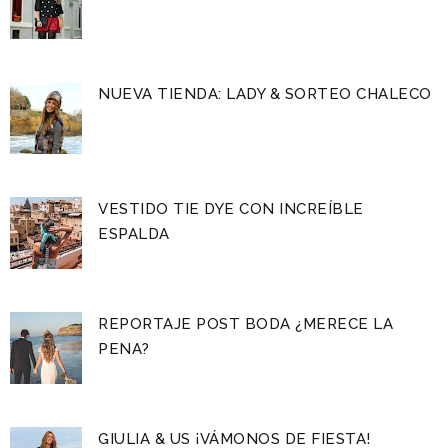
NUEVA TIENDA: LADY & SORTEO CHALECO
VESTIDO TIE DYE CON INCREÍBLE
ESPALDA
REPORTAJE POST BODA ¿MERECE LA
PENA?
GIULIA & US ¡VÁMONOS DE FIESTA!