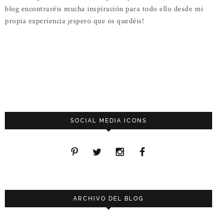
blog encontraréis mucha inspiración para todo ello desde mi
propia experiencia ¡espero que os quedéis!
SOCIAL MEDIA ICONS
ARCHIVO DEL BLOG