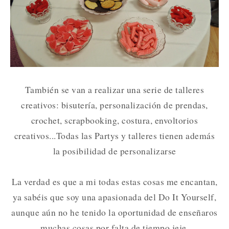
También se van a realizar una serie de talleres
creativos: bisutería, personalización de prendas,
crochet, scrapbooking, costura, envoltorios
creativos...
Todas las Partys y talleres tienen además
la posibilidad de personalizarse
La verdad es que a mi todas estas cosas me encantan,
ya sabéis que soy una apasionada del Do It Yourself,
aunque aún no he tenido la oportunidad de enseñaros
muchas cosas por falta de tiempo jeje.