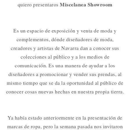
Miscelanea Showroom
quiero presentaros
Es un espacio de exposición y venta de moda y
complementos, dónde diseñadores de moda,
creadores y artistas de Navarra dan a conocer sus
colecciones al público y a los medios de
comunicación. Es una manera de ayudar a los
diseñadores a promocionar y vender sus prendas, al
mismo tiempo que se da la oportunidad al público de
conocer cosas nuevas hechas en nuestra propia tierra.
Ya había estado anteriormente en la presentación de
marcas de ropa, pero la semana pasada nos invitaron