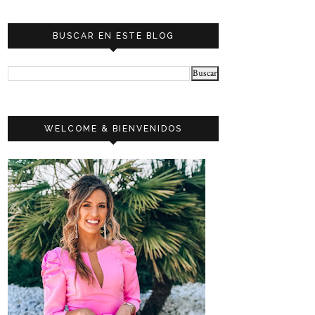
BUSCAR EN ESTE BLOG
WELCOME & BIENVENIDOS