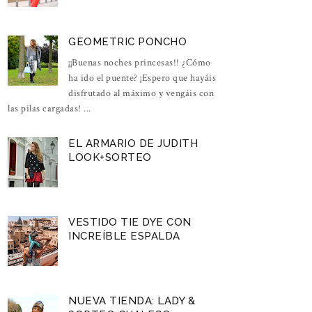
GEOMETRIC PONCHO
¡¡Buenas noches princesas!! ¿Cómo
ha ido el puente? ¡Espero que hayáis
disfrutado al máximo y vengáis con
las pilas cargadas! ...
EL ARMARIO DE JUDITH
LOOK+SORTEO
VESTIDO TIE DYE CON
INCREÍBLE ESPALDA
NUEVA TIENDA: LADY &