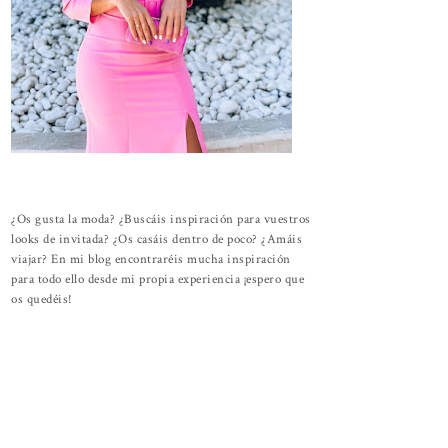
¿Os gusta la moda? ¿Buscáis inspiración para vuestros
looks de invitada? ¿Os casáis dentro de poco? ¿Amáis
viajar? En mi blog encontraréis mucha inspiración
para todo ello desde mi propia experiencia ¡espero que
os quedéis!