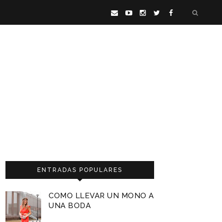
ENTRADAS POPULARES
COMO LLEVAR UN MONO A
UNA BODA