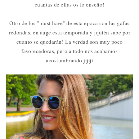
cuantas de ellas os lo enseño!
Otro de los "must have" de esta época son las gafas
redondas, en auge esta temporada y ¡quién sabe por
cuanto se quedarán! La verdad son muy poco
favorecedoras, pero a todo nos acabamos
acostumbrando jijiji