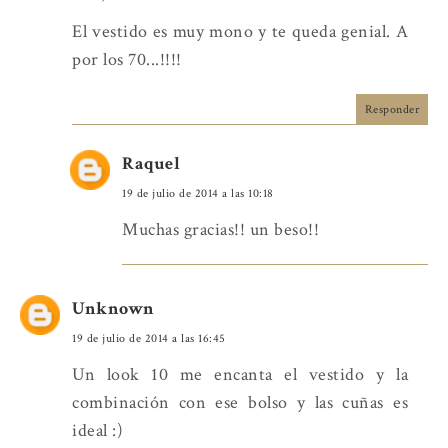
El vestido es muy mono y te queda genial. A
por los 70...!!!!
Responder
Raquel
19 de julio de 2014 a las 10:18
Muchas gracias!! un beso!!
Unknown
19 de julio de 2014 a las 16:45
Un look 10 me encanta el vestido y la
combinación con ese bolso y las cuñas es
ideal :)