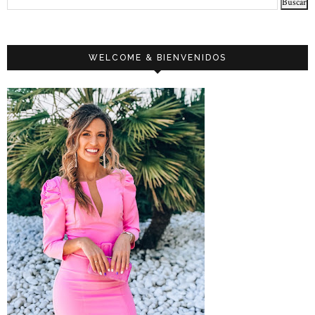
WELCOME & BIENVENIDOS