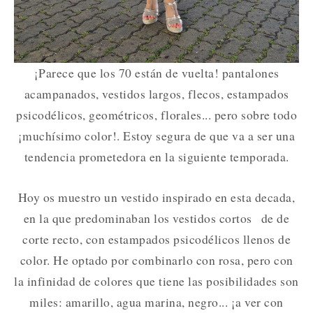
¡Parece que los 70 están de vuelta! p
antalones
acampanados, vestidos largos, flecos, estampados
psicodélicos, geométricos, florales... pero sobre todo
¡muchísimo color!. Estoy segura de que va a ser una
tendencia prometedora en la siguiente temporada.
Hoy os muestro un vestido inspirado en esta decada,
en la que predominaban los vestidos cortos
de de
corte recto, con estampados psicodélicos llenos de
color. He optado por combinarlo con rosa, pero con
la infinidad de colores que tiene las posibilidades son
miles: amarillo, agua marina, negro... ¡a ver con