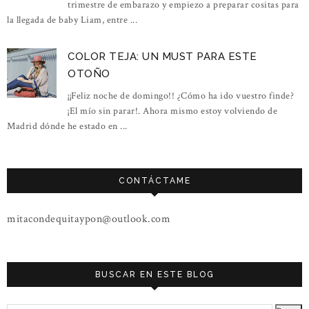
trimestre de embarazo y empiezo a preparar cositas para
la llegada de baby Liam, entre ...
COLOR TEJA: UN MUST PARA ESTE
OTOÑO
¡¡Feliz noche de domingo!! ¿Cómo ha ido vuestro finde?
¡El mío sin parar!. Ahora mismo estoy volviendo de
Madrid dónde he estado en ...
CONTÁCTAME
mitacondequitaypon@outlook.com
BUSCAR EN ESTE BLOG