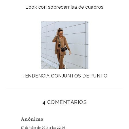
Look con sobrecamisa de cuadros
TENDENCIA CONJUNTOS DE PUNTO
4 COMENTARIOS
Anónimo
17 de julio de 2014 a las 22:03