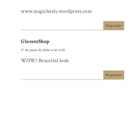
www.magicheels.wordpress.com
Responder
GlassesShop
17 de junio de 2016 a las 4:30
WOW! Beautiful look
Responder