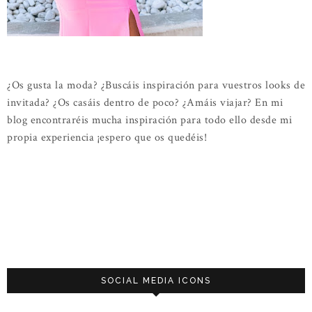
¿Os gusta la moda? ¿Buscáis inspiración para vuestros looks de
invitada? ¿Os casáis dentro de poco? ¿Amáis viajar? En mi
blog encontraréis mucha inspiración para todo ello desde mi
propia experiencia ¡espero que os quedéis!
SOCIAL MEDIA ICONS