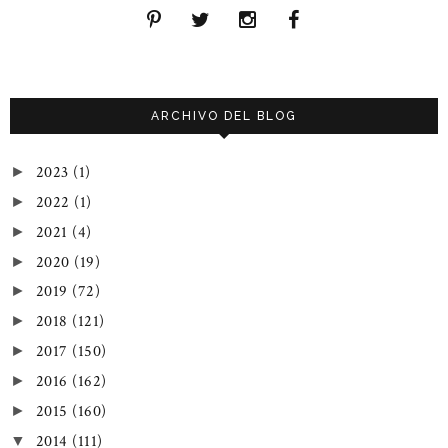
ARCHIVO DEL BLOG
2023
(1)
►
2022
(1)
►
2021
(4)
►
2020
(19)
►
2019
(72)
►
2018
(121)
►
2017
(150)
►
2016
(162)
►
2015
(160)
►
2014
(111)
▼