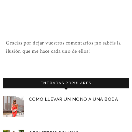
Gracias por dejar vuestros comentarios ¡no sabéis la
ilusión que me hace cada uno de ellos!
ENTRADAS POPULARES
COMO LLEVAR UN MONO A UNA BODA