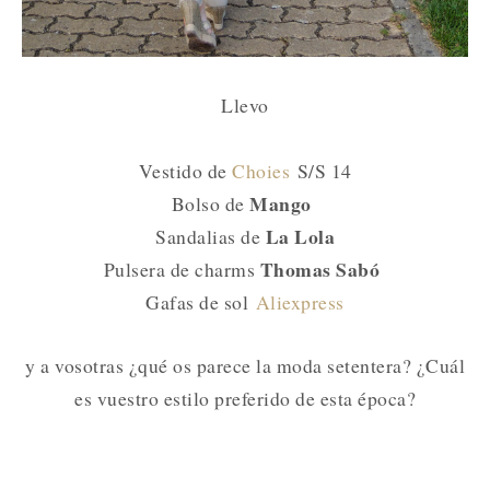
Llevo
Vestido de
Choies
S/S 14
Mango
Bolso de
La Lola
Sandalias de
Thomas Sabó
Pulsera de charms
Gafas de sol
Aliexpress
y a vosotras ¿qué os parece la moda setentera? ¿Cuál
es vuestro estilo preferido de esta época?