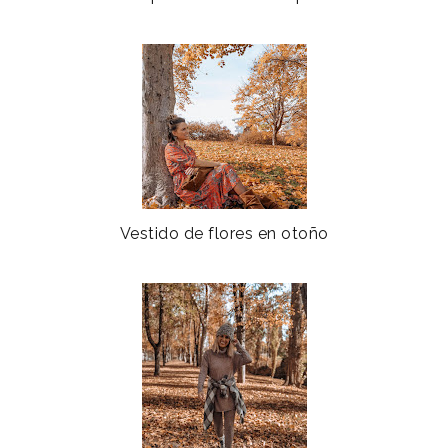
Vestido de flores en otoño