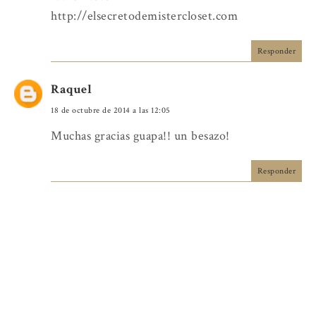
http://elsecretodemistercloset.com
Responder
Raquel
18 de octubre de 2014 a las 12:05
Muchas gracias guapa!! un besazo!
Responder