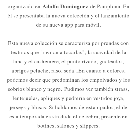
Adolfo Dominguez
organizado en
de Pamplona. En
él se presentaba la nueva colección y el lanzamiento
de su nueva app para móvil.
Esta nueva colección se caracteriza por prendas con
texturas que "invitan a tocarlas"; la suavidad de la
lana y el cashemere, el punto rizado, guateados,
abrigos peluche, raso, seda...En cuanto a colores,
podemos decir que predominan los empolvados y los
sobrios blanco y negro. Pudimos ver también strass,
lentejuelas, apliques y pedrería en vestidos joya,
jerseys y blusas. Si hablamos de estampados, el de
esta temporada es sin duda el de cebra, presente en
botines, salones y slippers.