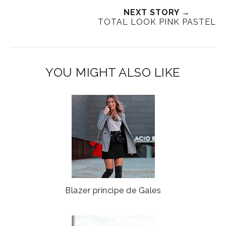
NEXT STORY →
TOTAL LOOK PINK PASTEL
YOU MIGHT ALSO LIKE
Blazer príncipe de Gales