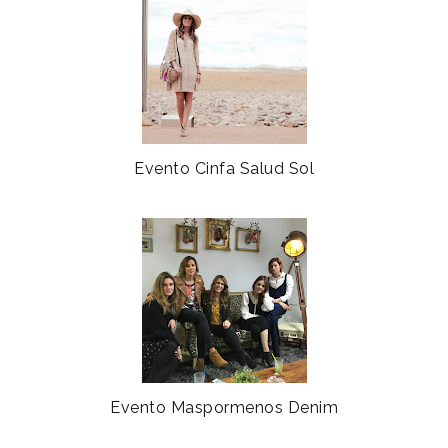
Evento Cinfa Salud Sol
Evento Maspormenos Denim