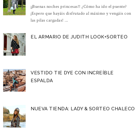
¡¡Buenas noches princesas!! ¿Cómo ha ido el puente?
¡Espero que hayáis disfrutado al máximo y vengáis con
las pilas cargadas! ...
EL ARMARIO DE JUDITH LOOK+SORTEO
VESTIDO TIE DYE CON INCREÍBLE
ESPALDA
NUEVA TIENDA: LADY & SORTEO CHALECO