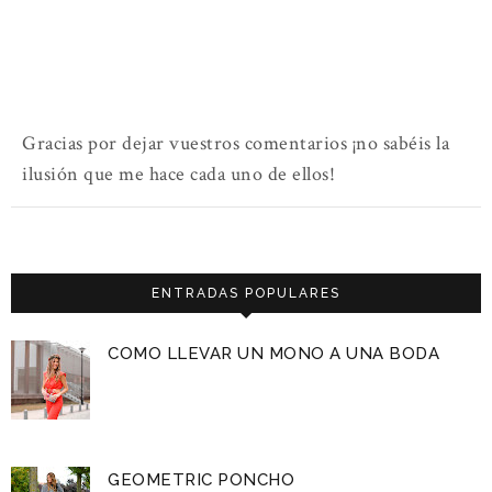
Gracias por dejar vuestros comentarios ¡no sabéis la
ilusión que me hace cada uno de ellos!
ENTRADAS POPULARES
COMO LLEVAR UN MONO A UNA BODA
GEOMETRIC PONCHO