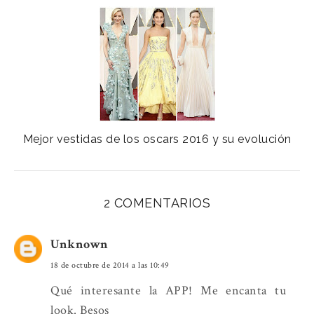
Mejor vestidas de los oscars 2016 y su evolución
2 COMENTARIOS
Unknown
18 de octubre de 2014 a las 10:49
Qué interesante la APP! Me encanta tu
look. Besos