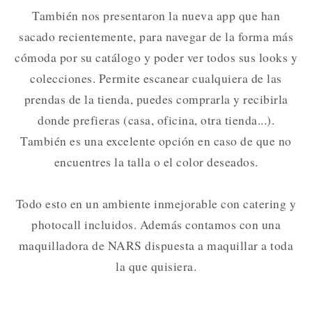
También nos presentaron la nueva app que han
sacado recientemente, para navegar de la forma más
cómoda por su catálogo y poder ver todos sus looks y
colecciones. Permite escanear cualquiera de las
prendas de la tienda, puedes comprarla y recibirla
donde prefieras (casa, oficina, otra tienda...).
También es una excelente opción en caso de que no
encuentres la talla o el color deseados.
Todo esto en un ambiente inmejorable con catering y
photocall incluidos. Además contamos con una
maquilladora de NARS dispuesta a maquillar a toda
la que quisiera.