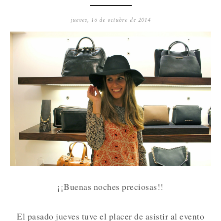
jueves, 16 de octubre de 2014
¡¡Buenas noches preciosas!!
El pasado jueves tuve el placer de asistir al evento