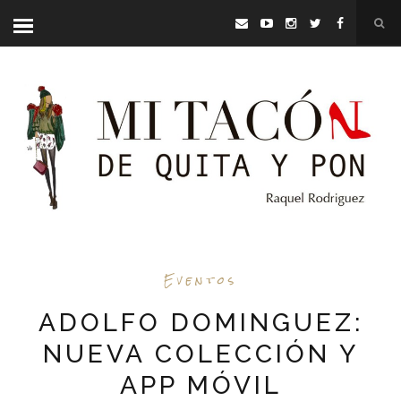
Eventos
ADOLFO DOMINGUEZ:
NUEVA COLECCIÓN Y
APP MÓVIL