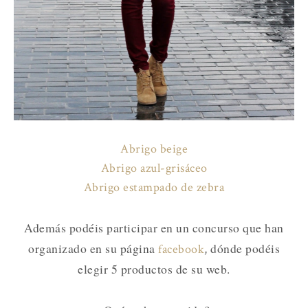
Abrigo beige
Abrigo azul-grisáceo
Abrigo estampado de zebra
Además podéis participar en un concurso que han
organizado en su página
dónde podéis
facebook
,
elegir 5 productos de su web.