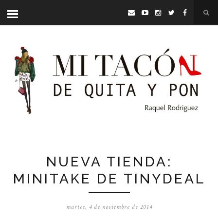
NUEVA TIENDA:
MINITAKE DE TINYDEAL
martes, 4 de noviembre de 2014