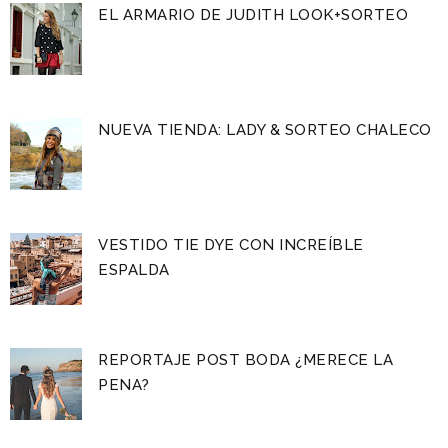
EL ARMARIO DE JUDITH LOOK+SORTEO
NUEVA TIENDA: LADY & SORTEO CHALECO
VESTIDO TIE DYE CON INCREÍBLE
ESPALDA
REPORTAJE POST BODA ¿MERECE LA
PENA?