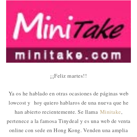
¡¡Feliz martes!!
Ya os he hablado en otras ocasiones de páginas web
lowcost y hoy quiero hablaros de una nueva que he
han abierto recientemente. Se llama
Minitake
,
pertenece a la famosa Tinydeal y es una web de venta
online con sede en Hong Kong. Venden una amplia