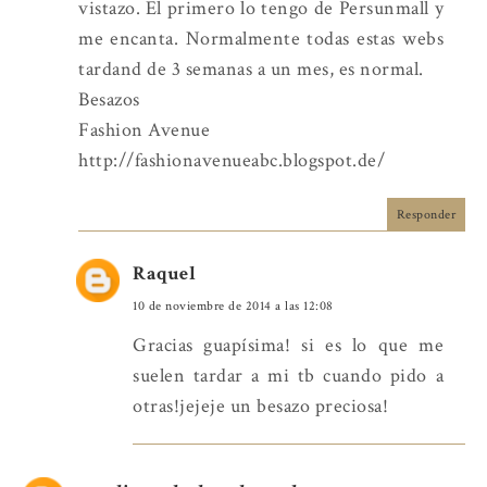
vistazo. El primero lo tengo de Persunmall y
me encanta. Normalmente todas estas webs
tardand de 3 semanas a un mes, es normal.
Besazos
Fashion Avenue
http://fashionavenueabc.blogspot.de/
Responder
Raquel
10 de noviembre de 2014 a las 12:08
Gracias guapísima! si es lo que me
suelen tardar a mi tb cuando pido a
otras!jejeje un besazo preciosa!