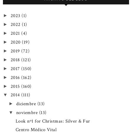
2023
(1)
►
2022
(1)
►
2021
(4)
►
2020
(19)
►
2019
(72)
►
2018
(121)
►
2017
(150)
►
2016
(162)
►
2015
(160)
►
2014
(111)
▼
diciembre
(13)
►
noviembre
(13)
▼
Look nº1 for Christmas: Silver & Fur
Centro Médico Vital