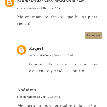
pendientedecharol.wordpress.com
6 de noviembre de 2014 a las 15:35
Me encantan los abrigos, que buena pinta
tienen!
Responder
Raquel
10 de noviembre de 2014 a las 12:07
Gracias!! la verdad es que son
estupendos y tirados de precio!
Anónimo
6 de noviembre de 2014 a las 17:42
Me encantan los 3 pero sobre todo el 2º es