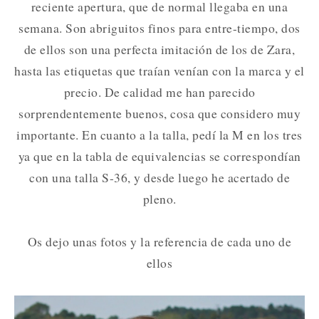
reciente apertura, que de normal llegaba en una
semana. Son abriguitos finos para entre-tiempo, dos
de ellos son una perfecta imitación de los de Zara,
hasta las etiquetas que traían venían con la marca y el
precio. De calidad me han parecido
sorprendentemente buenos, cosa que considero muy
importante. En cuanto a la talla, pedí la M en los tres
ya que en la tabla de equivalencias se correspondían
con una talla S-36, y desde luego he acertado de
pleno.
Os dejo unas fotos y la referencia de cada uno de
ellos