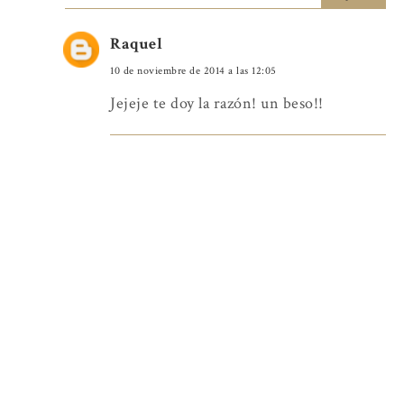
Raquel
10 de noviembre de 2014 a las 12:05
Jejeje te doy la razón! un beso!!