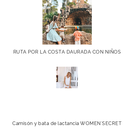
RUTA POR LA COSTA DAURADA CON NIÑOS
Camisón y bata de lactancia WOMEN´SECRET