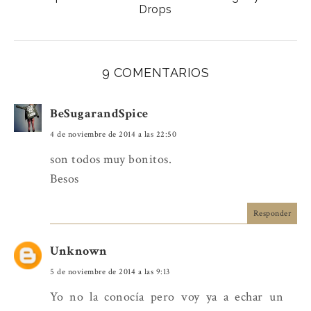
Drops
9 COMENTARIOS
BeSugarandSpice
4 de noviembre de 2014 a las 22:50
son todos muy bonitos.
Besos
Responder
Unknown
5 de noviembre de 2014 a las 9:13
Yo no la conocía pero voy ya a echar un