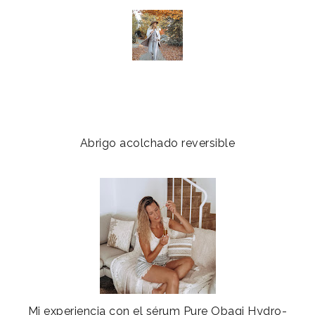
Abrigo acolchado reversible
Mi experiencia con el sérum Pure Obagi Hydro-