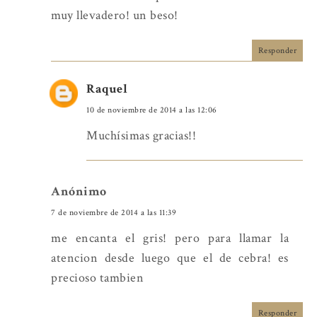
muy llevadero! un beso!
Responder
Raquel
10 de noviembre de 2014 a las 12:06
Muchísimas gracias!!
Anónimo
7 de noviembre de 2014 a las 11:39
me encanta el gris! pero para llamar la
atencion desde luego que el de cebra! es
precioso tambien
Responder