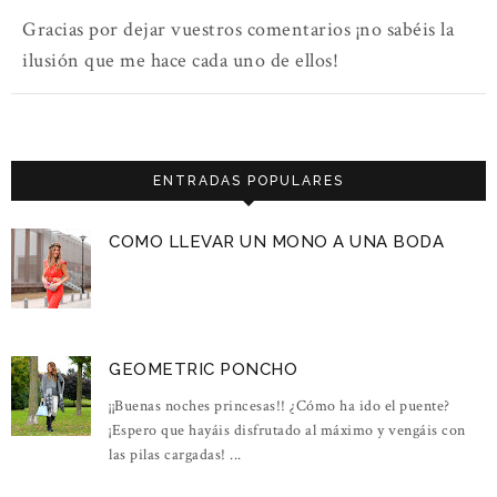
Gracias por dejar vuestros comentarios ¡no sabéis la
ilusión que me hace cada uno de ellos!
ENTRADAS POPULARES
COMO LLEVAR UN MONO A UNA BODA
GEOMETRIC PONCHO
¡¡Buenas noches princesas!! ¿Cómo ha ido el puente?
¡Espero que hayáis disfrutado al máximo y vengáis con
las pilas cargadas! ...