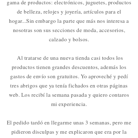
gama de productos: electrónicos, juguetes, productos
de belleza, relojes y joyería, artículos para el
hogar...Sin embargo la parte que más nos interesa a
nosotras son sus secciones de moda, accesorios,
calzado y bolsos.
Al tratarse de una nueva tienda casi todos los
productos tienen grandes descuentos, además los
gastos de envío son gratuitos. Yo aproveché y pedí
tres abrigos que ya tenía fichados en otras páginas
web. Los recibí la semana pasada y quiero contaros
mi experiencia.
El pedido tardó en llegarme unas 3 semanas, pero me
pidieron disculpas y me explicaron que era por la