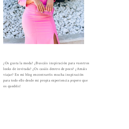
¿Os gusta la moda? ¿Buscáis inspiración para vuestros
looks de invitada? ¿Os casáis dentro de poco? ¿Amáis
viajar? En mi blog encontraréis mucha inspiración
para todo ello desde mi propia experiencia ¡espero que
os quedéis!