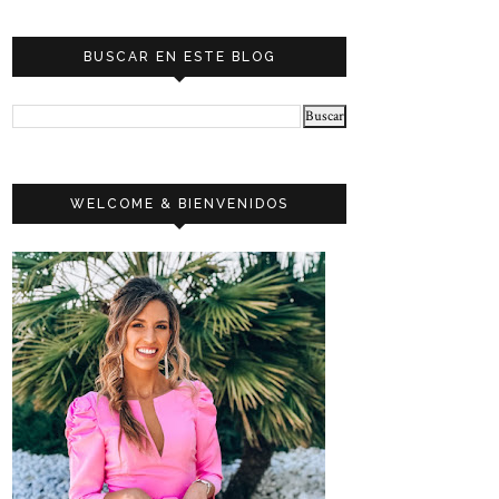
BUSCAR EN ESTE BLOG
WELCOME & BIENVENIDOS