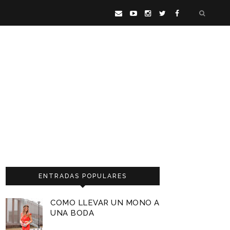
ENTRADAS POPULARES
COMO LLEVAR UN MONO A
UNA BODA