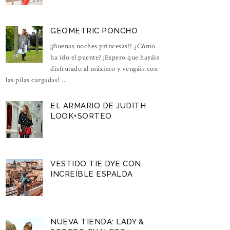
GEOMETRIC PONCHO
¡¡Buenas noches princesas!! ¿Cómo
ha ido el puente? ¡Espero que hayáis
disfrutado al máximo y vengáis con
las pilas cargadas! ...
EL ARMARIO DE JUDITH
LOOK+SORTEO
VESTIDO TIE DYE CON
INCREÍBLE ESPALDA
NUEVA TIENDA: LADY &