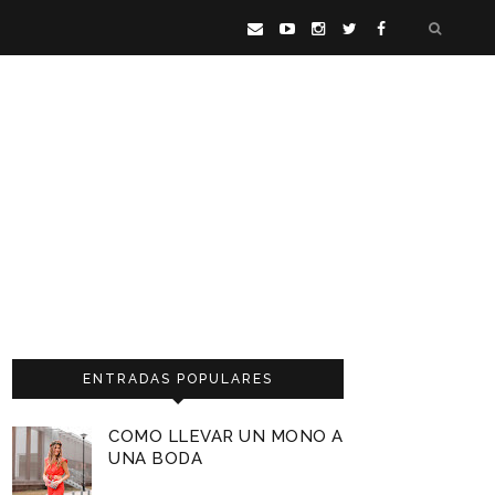
ENTRADAS POPULARES
COMO LLEVAR UN MONO A
UNA BODA