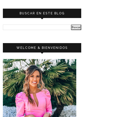
BUSCAR EN ESTE BLOG
WELCOME & BIENVENIDOS