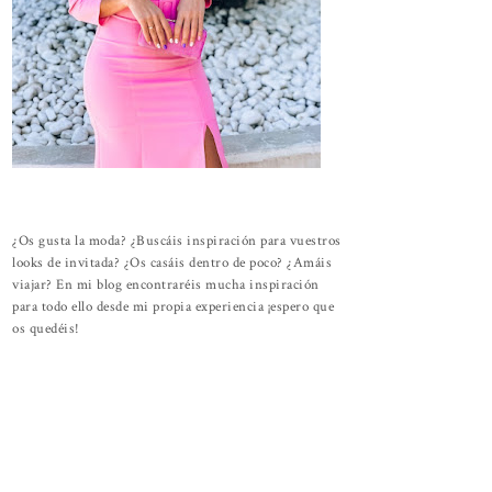
¿Os gusta la moda? ¿Buscáis inspiración para vuestros
looks de invitada? ¿Os casáis dentro de poco? ¿Amáis
viajar? En mi blog encontraréis mucha inspiración
para todo ello desde mi propia experiencia ¡espero que
os quedéis!