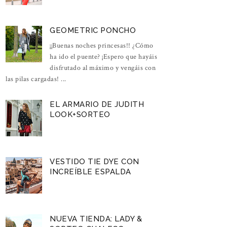
GEOMETRIC PONCHO
¡¡Buenas noches princesas!! ¿Cómo
ha ido el puente? ¡Espero que hayáis
disfrutado al máximo y vengáis con
las pilas cargadas! ...
EL ARMARIO DE JUDITH
LOOK+SORTEO
VESTIDO TIE DYE CON
INCREÍBLE ESPALDA
NUEVA TIENDA: LADY &