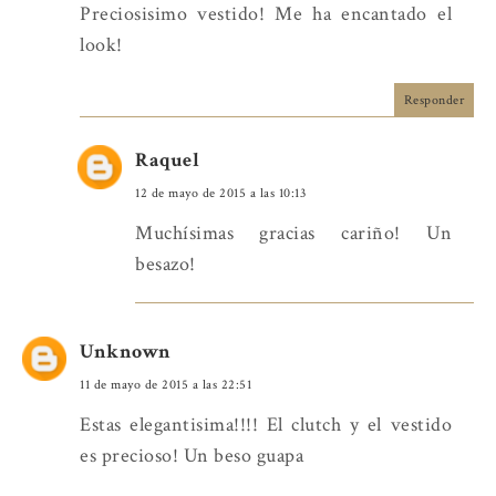
Preciosisimo vestido! Me ha encantado el
look!
Responder
Raquel
12 de mayo de 2015 a las 10:13
Muchísimas gracias cariño! Un
besazo!
Unknown
11 de mayo de 2015 a las 22:51
Estas elegantisima!!!! El clutch y el vestido
es precioso! Un beso guapa