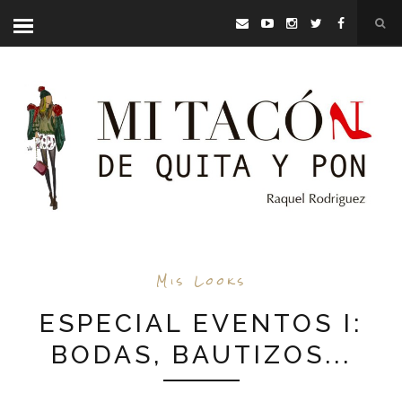
Mis Looks
ESPECIAL EVENTOS I:
BODAS, BAUTIZOS...