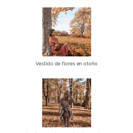
Vestido de flores en otoño