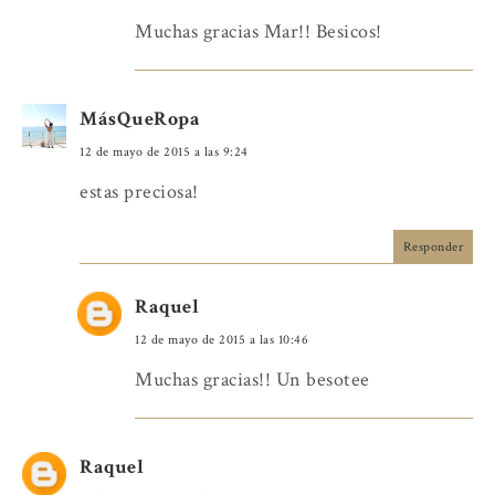
Muchas gracias Mar!! Besicos!
MásQueRopa
12 de mayo de 2015 a las 9:24
estas preciosa!
Responder
Raquel
12 de mayo de 2015 a las 10:46
Muchas gracias!! Un besotee
Raquel