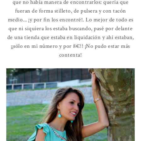
que no había manera de encontrarlos: queria que
fueran de forma stilleto, de pulsera y con tacón
medio... ¡y por fin los encontré!. Lo mejor de todo es
que ni siquiera los estaba buscando, pasé por delante
de una tienda que estaba en liquidación y ahí estaban,
¡¡sólo en mi número y por 8€!! ¡No pudo estar más
contenta!