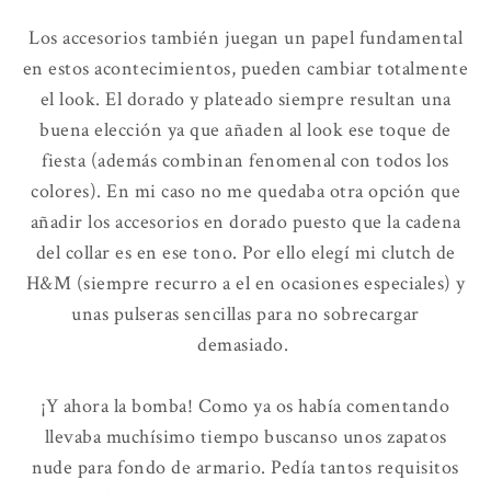
Los accesorios también juegan un papel fundamental
en estos acontecimientos, pueden cambiar totalmente
el look. El dorado y plateado siempre resultan una
buena elección ya que añaden al look ese toque de
fiesta (además combinan fenomenal con todos los
colores). En mi caso no me quedaba otra opción que
añadir los accesorios en dorado puesto que la cadena
del collar es en ese tono. Por ello elegí mi clutch de
H&M (siempre recurro a el en ocasiones especiales) y
unas pulseras sencillas para no sobrecargar
demasiado.
¡Y ahora la bomba! Como ya os había comentando
llevaba muchísimo tiempo buscanso unos zapatos
nude para fondo de armario. Pedía tantos requisitos