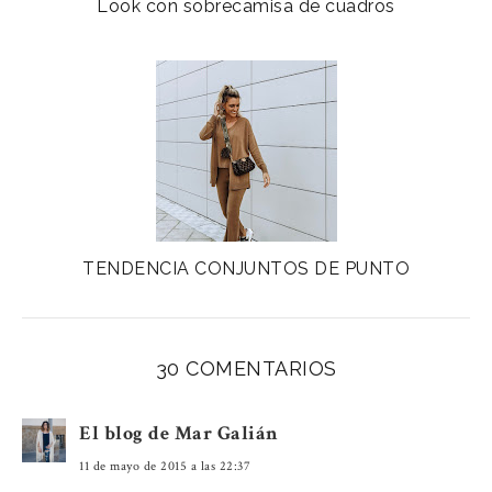
Look con sobrecamisa de cuadros
TENDENCIA CONJUNTOS DE PUNTO
30 COMENTARIOS
El blog de Mar Galián
11 de mayo de 2015 a las 22:37