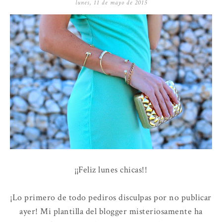
lunes, 11 de mayo de 2015
¡¡Feliz lunes chicas!!
¡Lo primero de todo pediros disculpas por no publicar
ayer! Mi plantilla del blogger misteriosamente ha