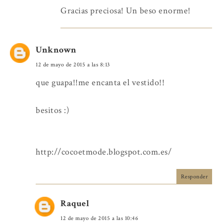
Gracias preciosa! Un beso enorme!
Unknown
12 de mayo de 2015 a las 8:13
que guapa!!me encanta el vestido!!
besitos :)
http://cocoetmode.blogspot.com.es/
Responder
Raquel
12 de mayo de 2015 a las 10:46