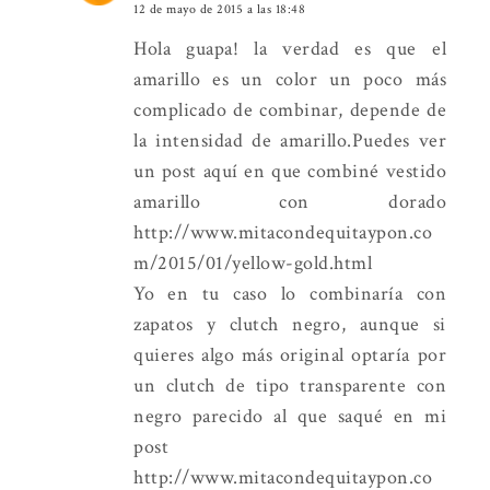
12 de mayo de 2015 a las 18:48
Hola guapa! la verdad es que el
amarillo es un color un poco más
complicado de combinar, depende de
la intensidad de amarillo.Puedes ver
un post aquí en que combiné vestido
amarillo con dorado
http://www.mitacondequitaypon.co
m/2015/01/yellow-gold.html
Yo en tu caso lo combinaría con
zapatos y clutch negro, aunque si
quieres algo más original optaría por
un clutch de tipo transparente con
negro parecido al que saqué en mi
post
http://www.mitacondequitaypon.co