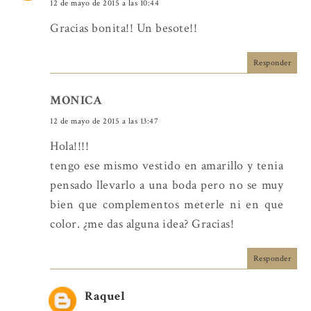
12 de mayo de 2015 a las 10:44
Gracias bonita!! Un besote!!
Responder
MONICA
12 de mayo de 2015 a las 13:47
Hola!!!!
tengo ese mismo vestido en amarillo y tenia
pensado llevarlo a una boda pero no se muy
bien que complementos meterle ni en que
color. ¿me das alguna idea? Gracias!
Responder
Raquel