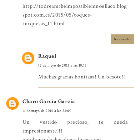
http://todreamtheimpossiblemnoeliaco.blog
spot.com.es/2015/05/toques-
turquesas_11.html
Responder
Raquel
12 de mayo de 2015 a las 10:13
Muchas gracias bonitaaa! Un besote!!
Charo García García
11 de mayo de 2015 a las 23:00
Un vestido precioso, te queda
impresionante!!!
pendientedecharolwordpresscom