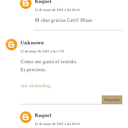
Raquel
12 de mayo de 2015 a las 10:45
M chas gracias Cati!! Muaa
Unknown
12 de mayo de 2015 a las 7:59
Cómo me gusta el vestido.
Es precioso.
me-andmybag
Responder
Raquel
12 de mayo de 2015 a las 10:45