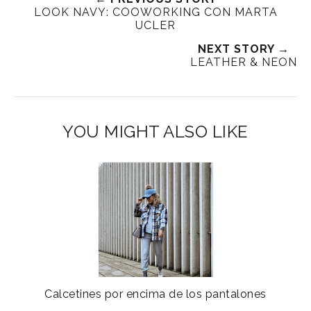
LOOK NAVY: COOWORKING CON MARTA
UCLER
NEXT STORY →
LEATHER & NEON
YOU MIGHT ALSO LIKE
Calcetines por encima de los pantalones