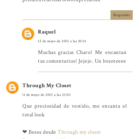
Responder
Raquel
12 de mayo de 2015 a las 10:14
Muchas gracias Charo! Me encantan
tus comentarios! Jejeje. Un besoteeee
Through My Closet
11 de mayo de 2015 a las 23:03
Que preciosidad de vestido, me encanta el
total look
❤ Besos desde
Through my closet