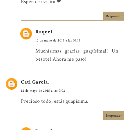
Espero tu visita ❤
Responder
Raquel
12 de mayo de 2015 a las 10:15
Muchísimas gracias guapísima!! Un
besote! Ahora me paso!
Cati Garcia.
12 de mayo de 2015 a las 0:02
Precioso todo, estás guapísima.
Responder