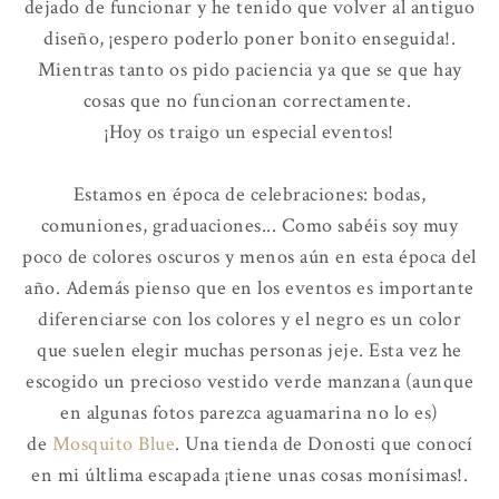
dejado de funcionar y he tenido que volver al antiguo
diseño, ¡espero poderlo poner bonito enseguida!.
Mientras tanto os pido paciencia ya que se que hay
cosas que no funcionan correctamente.
¡Hoy os traigo un especial eventos!
Estamos en época de celebraciones: bodas,
comuniones, graduaciones... Como sabéis soy muy
poco de colores oscuros y menos aún en esta época del
año. Además pienso que en los eventos es importante
diferenciarse con los colores y el negro es un color
que suelen elegir muchas personas jeje. Esta vez he
escogido un precioso vestido verde manzana (aunque
en algunas fotos parezca aguamarina no lo es)
de
Mosquito Blue
. Una tienda de Donosti que conocí
en mi últlima escapada ¡tiene unas cosas monísimas!.