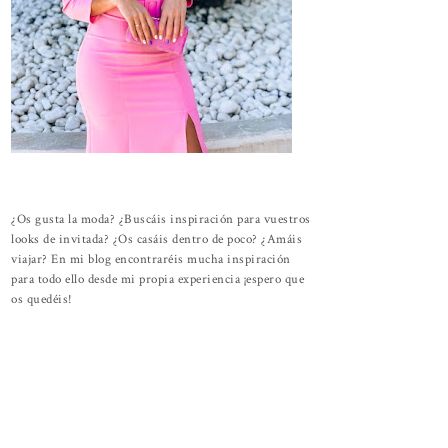
¿Os gusta la moda? ¿Buscáis inspiración para vuestros
looks de invitada? ¿Os casáis dentro de poco? ¿Amáis
viajar? En mi blog encontraréis mucha inspiración
para todo ello desde mi propia experiencia ¡espero que
os quedéis!