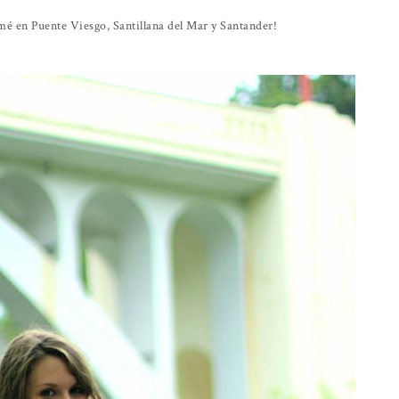
omé en Puente Viesgo, Santillana del Mar y Santander!