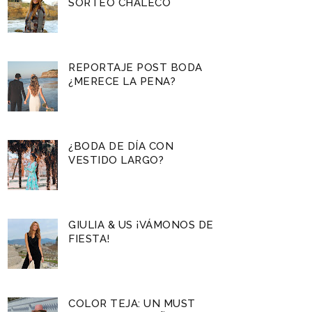
SORTEO CHALECO
REPORTAJE POST BODA
¿MERECE LA PENA?
¿BODA DE DÍA CON
VESTIDO LARGO?
GIULIA & US ¡VÁMONOS DE
FIESTA!
COLOR TEJA: UN MUST