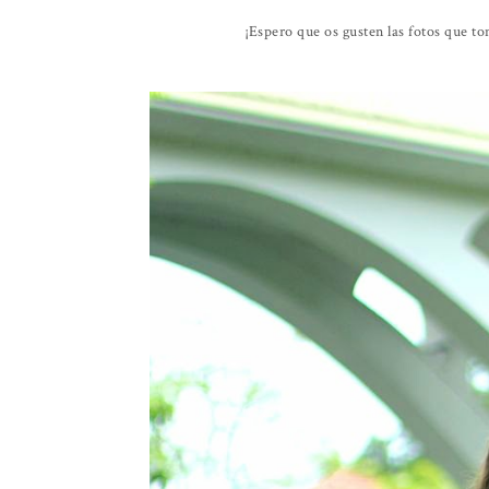
¡Espero que os gusten las fotos que t