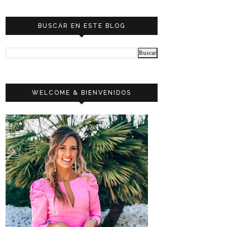
BUSCAR EN ESTE BLOG
WELCOME & BIENVENIDOS