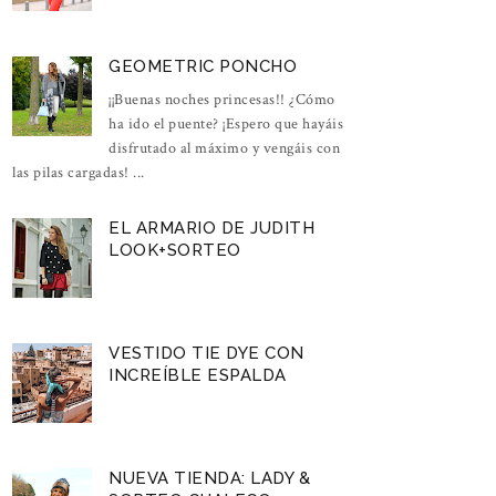
GEOMETRIC PONCHO
¡¡Buenas noches princesas!! ¿Cómo
ha ido el puente? ¡Espero que hayáis
disfrutado al máximo y vengáis con
las pilas cargadas! ...
EL ARMARIO DE JUDITH
LOOK+SORTEO
VESTIDO TIE DYE CON
INCREÍBLE ESPALDA
NUEVA TIENDA: LADY &