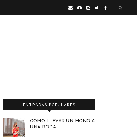
ENTRADAS POPULARES
COMO LLEVAR UN MONO A
UNA BODA