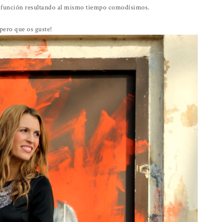
a función resultando al mismo tiempo comodísimos.
pero que os guste!