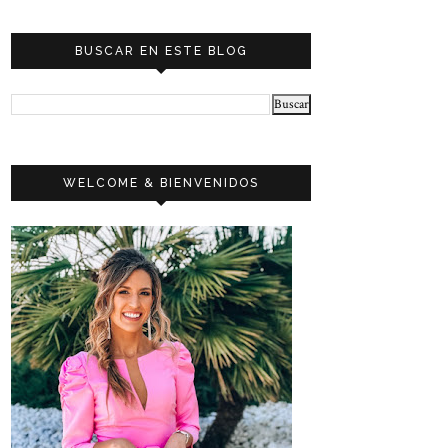
BUSCAR EN ESTE BLOG
WELCOME & BIENVENIDOS