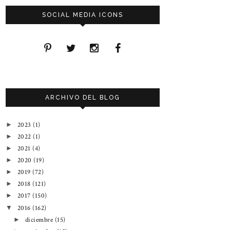
SOCIAL MEDIA ICONS
ARCHIVO DEL BLOG
2023
(1)
►
2022
(1)
►
2021
(4)
►
2020
(19)
►
2019
(72)
►
2018
(121)
►
2017
(150)
►
2016
(162)
▼
diciembre
(15)
►