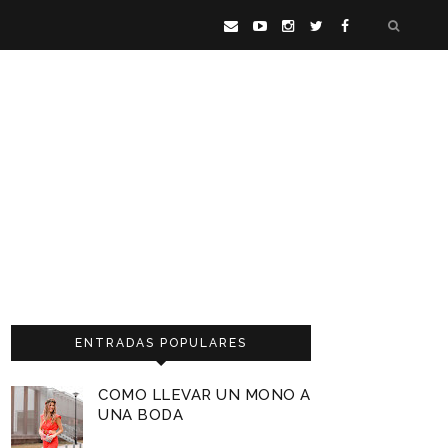
ENTRADAS POPULARES
COMO LLEVAR UN MONO A
UNA BODA