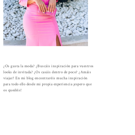
¿Os gusta la moda? ¿Buscáis inspiración para vuestros
looks de invitada? ¿Os casáis dentro de poco? ¿Amáis
viajar? En mi blog encontraréis mucha inspiración
para todo ello desde mi propia experiencia ¡espero que
os quedéis!