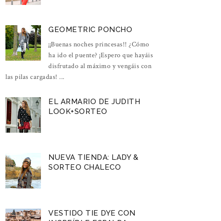
GEOMETRIC PONCHO
¡¡Buenas noches princesas!! ¿Cómo
ha ido el puente? ¡Espero que hayáis
disfrutado al máximo y vengáis con
las pilas cargadas! ...
EL ARMARIO DE JUDITH
LOOK+SORTEO
NUEVA TIENDA: LADY &
SORTEO CHALECO
VESTIDO TIE DYE CON