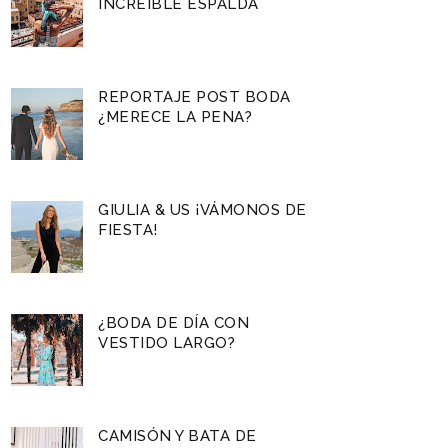
INCREÍBLE ESPALDA
REPORTAJE POST BODA
¿MERECE LA PENA?
GIULIA & US ¡VÁMONOS DE
FIESTA!
¿BODA DE DÍA CON
VESTIDO LARGO?
CAMISÓN Y BATA DE