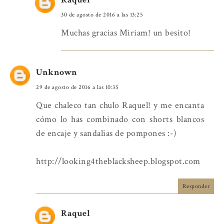
30 de agosto de 2016 a las 13:25
Muchas gracias Miriam! un besito!
Unknown
29 de agosto de 2016 a las 10:35
Que chaleco tan chulo Raquel! y me encanta
cómo lo has combinado con shorts blancos
de encaje y sandalias de pompones :-)
http://looking4theblacksheep.blogspot.com
Responder
Raquel