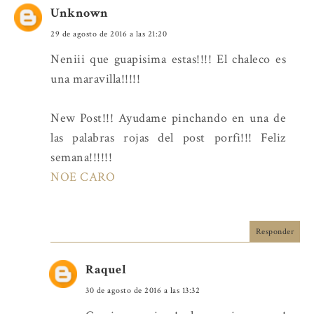
Unknown
29 de agosto de 2016 a las 21:20
Neniii que guapisima estas!!!! El chaleco es
una maravilla!!!!!
New Post!!! Ayudame pinchando en una de
las palabras rojas del post porfi!!! Feliz
semana!!!!!!
NOE CARO
Responder
Raquel
30 de agosto de 2016 a las 13:32