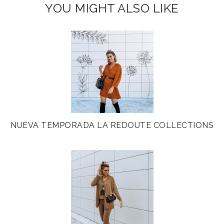
YOU MIGHT ALSO LIKE
NUEVA TEMPORADA LA REDOUTE COLLECTIONS