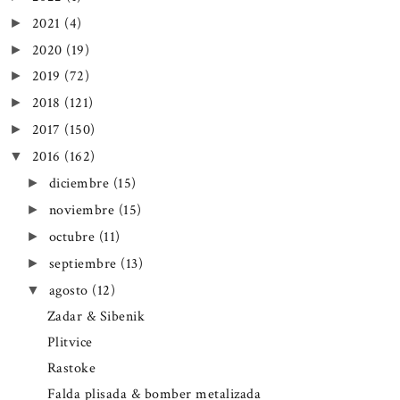
2021
(4)
►
2020
(19)
►
2019
(72)
►
2018
(121)
►
2017
(150)
►
2016
(162)
▼
diciembre
(15)
►
noviembre
(15)
►
octubre
(11)
►
septiembre
(13)
►
agosto
(12)
▼
Zadar & Sibenik
Plitvice
Rastoke
Falda plisada & bomber metalizada