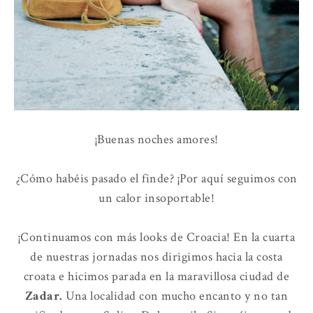
¡Buenas noches amores!
¿Cómo habéis pasado el finde? ¡Por aquí seguimos con
un calor insoportable!
¡Continuamos con más looks de Croacia! En la cuarta
de nuestras jornadas nos dirigimos hacia la costa
croata e hicimos parada en la maravillosa ciudad de
Zadar.
Una localidad con mucho encanto y no tan