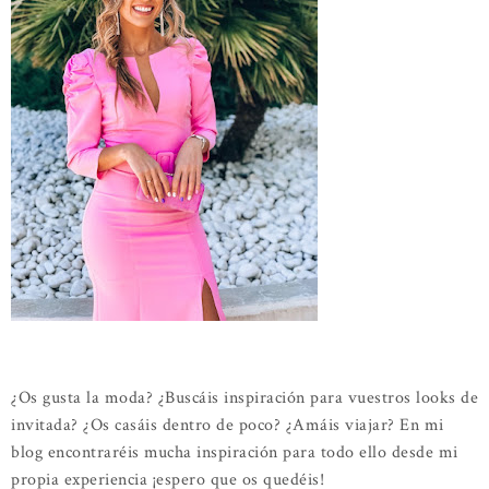
¿Os gusta la moda? ¿Buscáis inspiración para vuestros looks de
invitada? ¿Os casáis dentro de poco? ¿Amáis viajar? En mi
blog encontraréis mucha inspiración para todo ello desde mi
propia experiencia ¡espero que os quedéis!