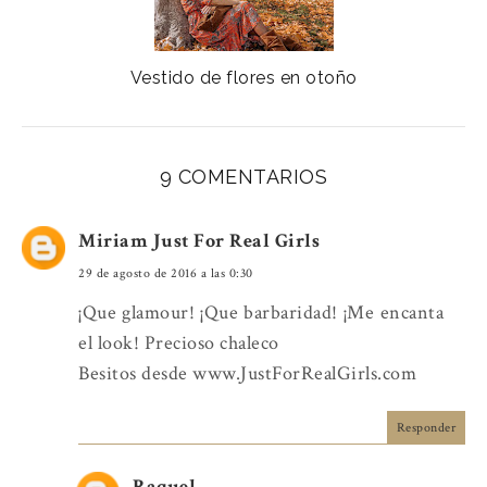
Vestido de flores en otoño
9 COMENTARIOS
Miriam Just For Real Girls
29 de agosto de 2016 a las 0:30
¡Que glamour! ¡Que barbaridad! ¡Me encanta
el look! Precioso chaleco
Besitos desde www.JustForRealGirls.com
Responder
Raquel