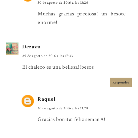
30 de agosto de 2016 a las 13:26
Muchas gracias preciosa! un besote
enorme!
Dezazu
29 de agosto de 2016 a las 17:33
El chaleco es una belleza!!besos
Responder
Raquel
30 de agosto de 2016 a las 13:28
Gracias bonita! feliz semanA!