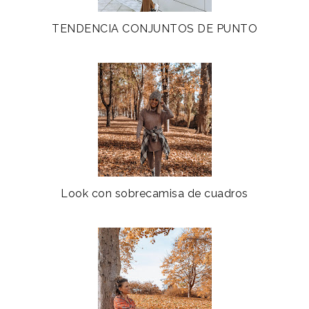
TENDENCIA CONJUNTOS DE PUNTO
Look con sobrecamisa de cuadros