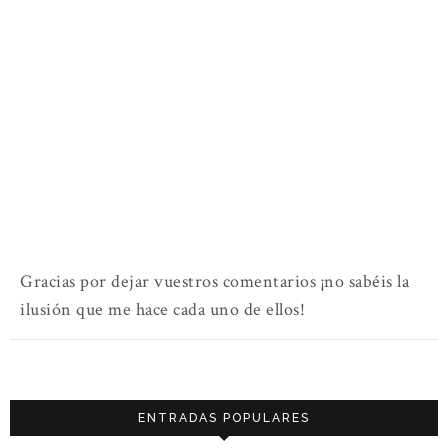
Gracias por dejar vuestros comentarios ¡no sabéis la
ilusión que me hace cada uno de ellos!
ENTRADAS POPULARES