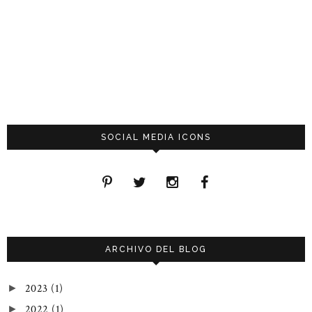
SOCIAL MEDIA ICONS
ARCHIVO DEL BLOG
2023
(1)
►
2022
(1)
►