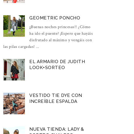
GEOMETRIC PONCHO
¡¡Buenas noches princesas!! ¿Cómo
ha ido el puente? ¡Espero que hayáis
disfrutado al máximo y vengáis con
las pilas cargadas! ...
EL ARMARIO DE JUDITH
LOOK+SORTEO
VESTIDO TIE DYE CON
INCREÍBLE ESPALDA
NUEVA TIENDA: LADY &