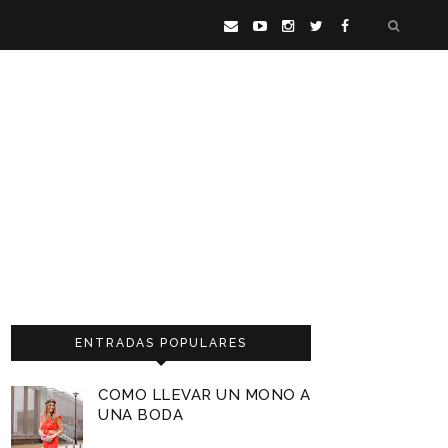
ENTRADAS POPULARES
COMO LLEVAR UN MONO A
UNA BODA