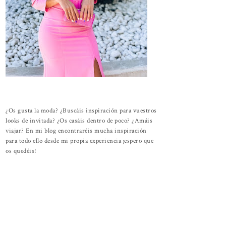
¿Os gusta la moda? ¿Buscáis inspiración para vuestros
looks de invitada? ¿Os casáis dentro de poco? ¿Amáis
viajar? En mi blog encontraréis mucha inspiración
para todo ello desde mi propia experiencia ¡espero que
os quedéis!