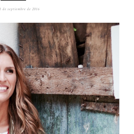
 1 de septiembre de 2016