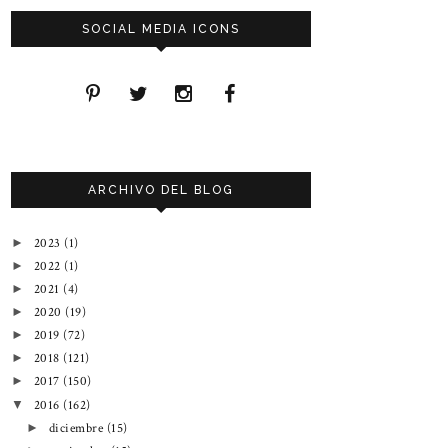
SOCIAL MEDIA ICONS
ARCHIVO DEL BLOG
2023
(1)
►
2022
(1)
►
2021
(4)
►
2020
(19)
►
2019
(72)
►
2018
(121)
►
2017
(150)
►
2016
(162)
▼
diciembre
(15)
►