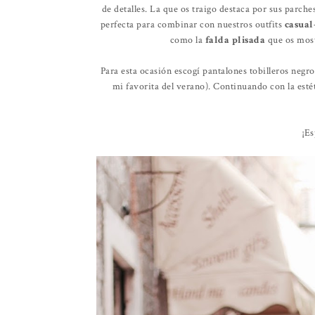
de detalles. La que os traigo destaca por sus parche
perfecta para combinar con nuestros outfits
casual
como la
falda plisada
que os mos
Para esta ocasión escogí pantalones tobilleros negro
mi favorita del verano). Continuando con la esté
¡Es