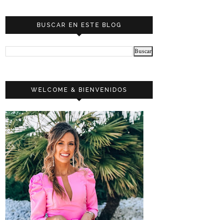
BUSCAR EN ESTE BLOG
WELCOME & BIENVENIDOS