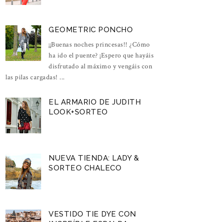
GEOMETRIC PONCHO
¡¡Buenas noches princesas!! ¿Cómo
ha ido el puente? ¡Espero que hayáis
disfrutado al máximo y vengáis con
las pilas cargadas! ...
EL ARMARIO DE JUDITH
LOOK+SORTEO
NUEVA TIENDA: LADY &
SORTEO CHALECO
VESTIDO TIE DYE CON