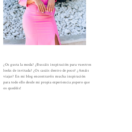
¿Os gusta la moda? ¿Buscáis inspiración para vuestros
looks de invitada? ¿Os casáis dentro de poco? ¿Amáis
viajar? En mi blog encontraréis mucha inspiración
para todo ello desde mi propia experiencia ¡espero que
os quedéis!