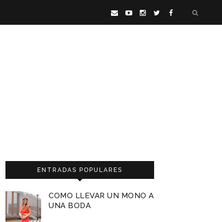
ENTRADAS POPULARES
COMO LLEVAR UN MONO A
UNA BODA