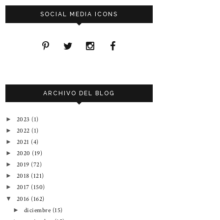
SOCIAL MEDIA ICONS
ARCHIVO DEL BLOG
2023
(1)
►
2022
(1)
►
2021
(4)
►
2020
(19)
►
2019
(72)
►
2018
(121)
►
2017
(150)
►
2016
(162)
▼
diciembre
(15)
►