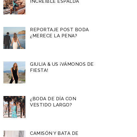
INCREÍBLE ESPALDA
REPORTAJE POST BODA
¿MERECE LA PENA?
GIULIA & US ¡VÁMONOS DE
FIESTA!
¿BODA DE DÍA CON
VESTIDO LARGO?
CAMISÓN Y BATA DE