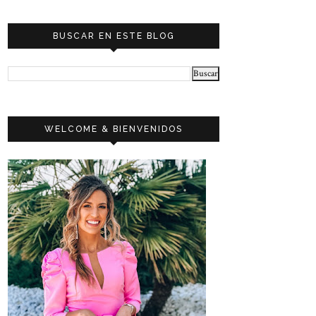
BUSCAR EN ESTE BLOG
WELCOME & BIENVENIDOS