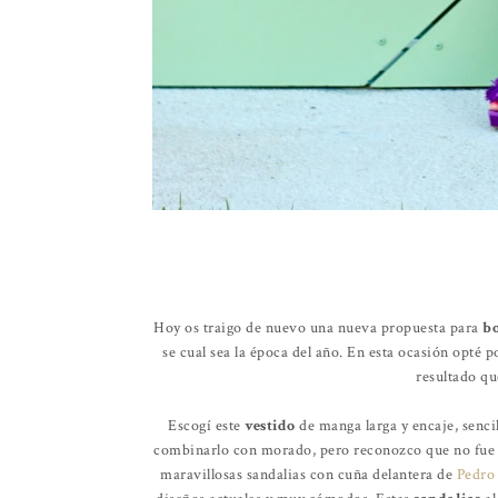
Hoy os traigo de nuevo una nueva propuesta para
bo
se cual sea la época del año. En esta ocasión opté
resultado qu
Escogí este
vestido
de manga larga y encaje, senci
combinarlo con morado, pero reconozco que no fue fá
maravillosas sandalias con cuña delantera de
Pedro 