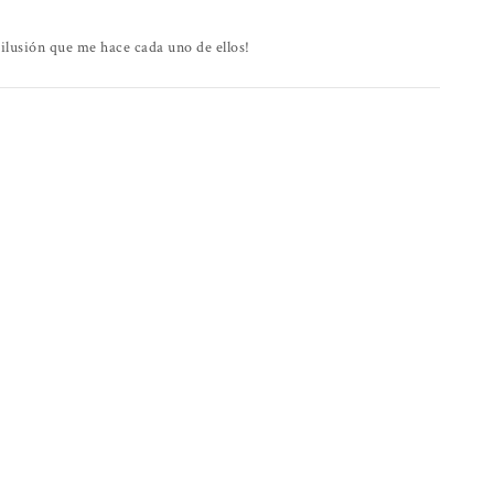
 ilusión que me hace cada uno de ellos!