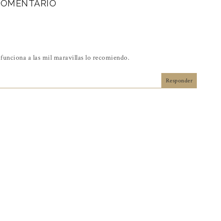
COMENTARIO
 funciona a las mil maravillas lo recomiendo.
Responder