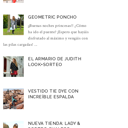
GEOMETRIC PONCHO
¡¡Buenas noches princesas!! ¿Cómo
ha ido el puente? ¡Espero que hayáis
disfrutado al máximo y vengáis con
las pilas cargadas! ...
EL ARMARIO DE JUDITH
LOOK+SORTEO
VESTIDO TIE DYE CON
INCREÍBLE ESPALDA
NUEVA TIENDA: LADY &