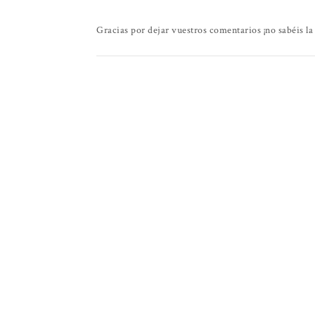
Gracias por dejar vuestros comentarios ¡no sabéis la