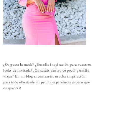
¿Os gusta la moda? ¿Buscáis inspiración para vuestros
looks de invitada? ¿Os casáis dentro de poco? ¿Amáis
viajar? En mi blog encontraréis mucha inspiración
para todo ello desde mi propia experiencia ¡espero que
os quedéis!