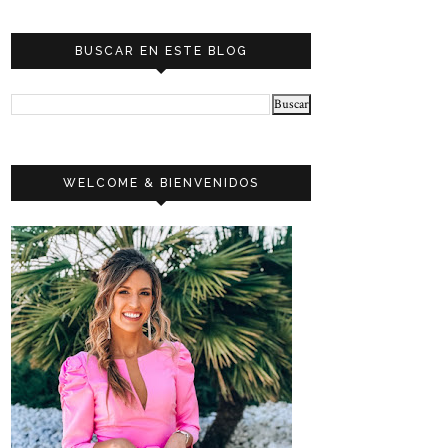
BUSCAR EN ESTE BLOG
WELCOME & BIENVENIDOS