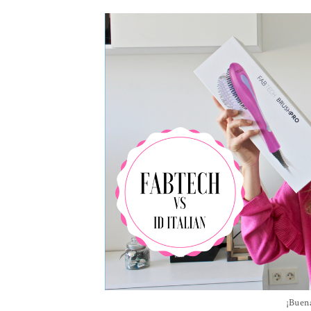
¡Buen