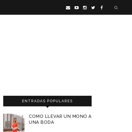
ENTRADAS POPULARES
COMO LLEVAR UN MONO A
UNA BODA