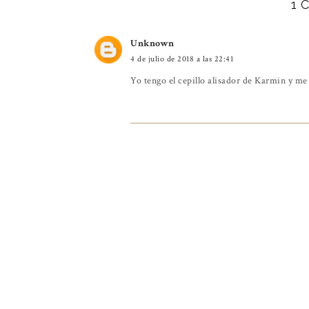
1 
Unknown
4 de julio de 2018 a las 22:41
Yo tengo el cepillo alisador de Karmin y me