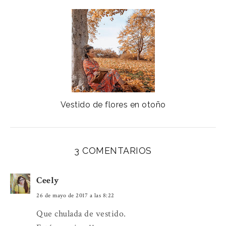
Vestido de flores en otoño
3 COMENTARIOS
Ceely
26 de mayo de 2017 a las 8:22
Que chulada de vestido.