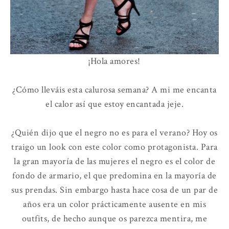
¡Hola amores!
¿Cómo lleváis esta calurosa semana? A mi me encanta
el calor así que estoy encantada jeje.
¿Quién dijo que el negro no es para el verano? Hoy os
traigo un look con este color como protagonista. Para
la gran mayoría de las mujeres el negro es el color de
fondo de armario, el que predomina en la mayoría de
sus prendas. Sin embargo hasta hace cosa de un par de
años era un color prácticamente ausente en mis
outfits, de hecho aunque os parezca mentira, me