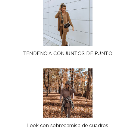
TENDENCIA CONJUNTOS DE PUNTO
Look con sobrecamisa de cuadros