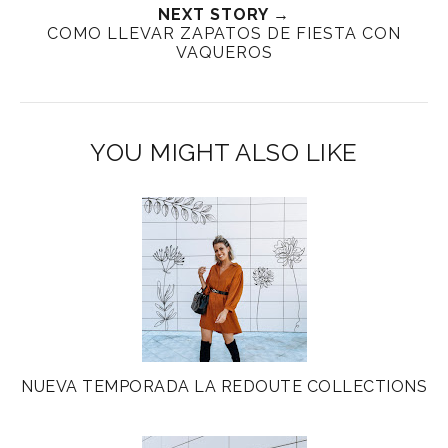
NEXT STORY →
COMO LLEVAR ZAPATOS DE FIESTA CON
VAQUEROS
YOU MIGHT ALSO LIKE
NUEVA TEMPORADA LA REDOUTE COLLECTIONS