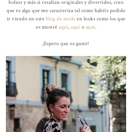
bolsos y más si resultan originales y divertidos, creo
que es algo que me caracteriza tal como habéis podido
ir viendo en este
blog de moda
en looks como los que
os mostré
aquí
,
aquí
o
aquí
.
¡Espero que os guste!