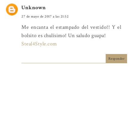
Unknown
27 de mayo de 2017 a las 21:52
Me encanta el estampado del vestido!! Y el
bolsito es chulísimo! Un saludo guapa!
Steal4Style.com
Responder