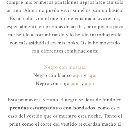
compré mis primeros pantalones negros hace tan sólo
un año. Ahora no puedo vivir sin ellos ¡son un básico!
Es un color con el que no me veía nada favorecida,
especialmente en prendas de arriba, pero poco a poco
me he ido acostumbrando y lo he ido introduciendo
con más asiduidad en mis looks. Os lo he mostrado
con diferentes combinaciones:
Negro con mostaza
Negro con blanco
aquí
y
aquí
Negro con rojo
aquí
y
aquí
Esta primavera-verano el negro se lleva de fondo en
prendas estampadas o con bordados
, como es el
caso del vestido que os muestro esta noche. Tanto el
print como el corte del vestido recuerdan mucho al