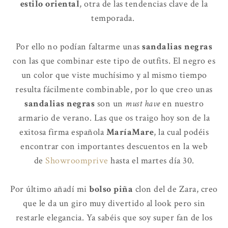
estilo oriental
, otra de las tendencias clave de la
temporada.
Por ello no podían faltarme unas
sandalias negras
con las que combinar este tipo de outfits. El negro es
un color que viste muchísimo y al mismo tiempo
resulta fácilmente combinable, por lo que creo unas
sandalias negras
son un
must have
en nuestro
armario de verano. Las que os traigo hoy son de la
exitosa firma española
MaríaMare
, la cual podéis
encontrar con importantes descuentos en la web
de
Showroomprive
hasta el martes día 30.
Por último añadí mi
bolso piña
clon del de Zara, creo
que le da un giro muy divertido al look pero sin
restarle elegancia. Ya sabéis que soy super fan de los