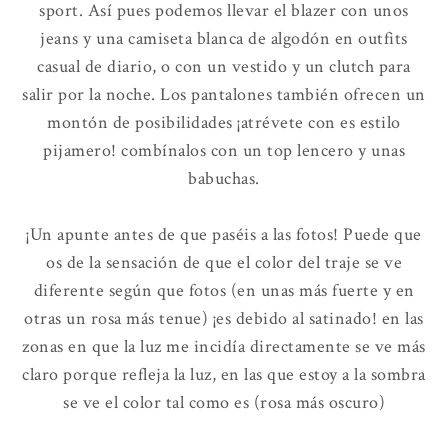
sport. Así pues podemos llevar el blazer con unos
jeans y una camiseta blanca de algodón en outfits
casual de diario, o con un vestido y un clutch para
salir por la noche. Los pantalones también ofrecen un
montón de posibilidades ¡atrévete con es estilo
pijamero! combínalos con un top lencero y unas
babuchas.
¡Un apunte antes de que paséis a las fotos! Puede que
os de la sensación de que el color del traje se ve
diferente según que fotos (en unas más fuerte y en
otras un rosa más tenue) ¡es debido al satinado! en las
zonas en que la luz me incidía directamente se ve más
claro porque refleja la luz, en las que estoy a la sombra
se ve el color tal como es (rosa más oscuro)