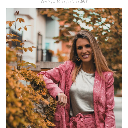
domingo, 10 de junio de 2018