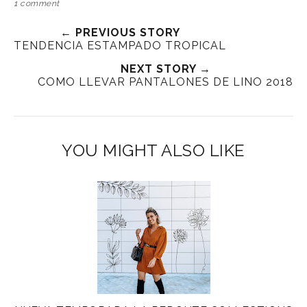
1 comment
← PREVIOUS STORY
TENDENCIA ESTAMPADO TROPICAL
NEXT STORY →
COMO LLEVAR PANTALONES DE LINO 2018
YOU MIGHT ALSO LIKE