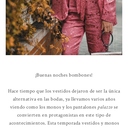
¡Buenas noches bombones!
Hace tiempo que los vestidos dejaron de ser la única
alternativa en las bodas, ya llevamos varios años
viendo como los monos y los pantalones
palazzo
se
convierten en protagonistas en este tipo de
acontecimientos. Esta temporada vestidos y monos