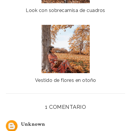
Look con sobrecamisa de cuadros
Vestido de flores en otoño
1 COMENTARIO
Unknown