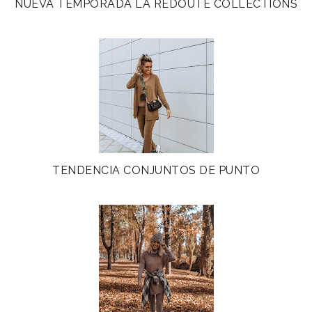
NUEVA TEMPORADA LA REDOUTE COLLECTIONS
TENDENCIA CONJUNTOS DE PUNTO