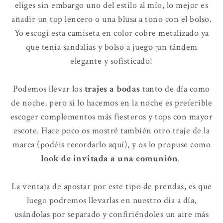
eliges sin embargo uno del estilo al mío, lo mejor es
añadir un top lencero o una blusa a tono con el bolso.
Yo escogí esta camiseta en color cobre metalizado ya
que tenía sandalias y bolso a juego ¡un tándem
elegante y sofisticado!
Podemos llevar los
trajes a bodas
tanto de día como
de noche, pero si lo hacemos en la noche es preferible
escoger complementos más fiesteros y tops con mayor
escote. Hace poco os mostré también otro traje de la
marca (podéis recordarlo aquí), y os lo propuse como
look de invitada a una comunión
.
La ventaja de apostar por este tipo de prendas, es que
luego podremos llevarlas en nuestro día a día,
usándolas por separado y confiriéndoles un aire más