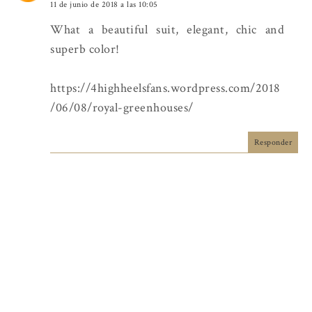
11 de junio de 2018 a las 10:05
What a beautiful suit, elegant, chic and
superb color!
https://4highheelsfans.wordpress.com/2018
/06/08/royal-greenhouses/
Responder