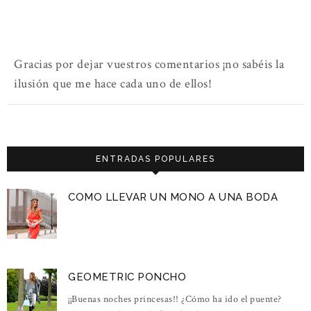
Gracias por dejar vuestros comentarios ¡no sabéis la
ilusión que me hace cada uno de ellos!
ENTRADAS POPULARES
COMO LLEVAR UN MONO A UNA BODA
GEOMETRIC PONCHO
¡¡Buenas noches princesas!! ¿Cómo ha ido el puente?