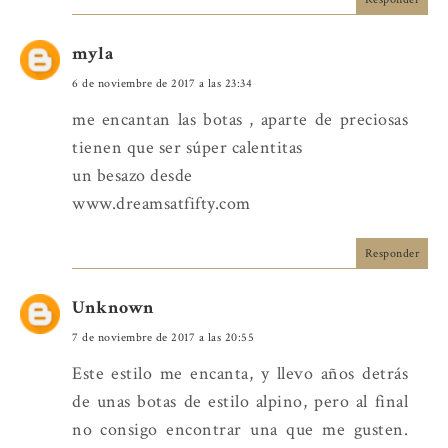
myla
6 de noviembre de 2017 a las 23:34
me encantan las botas , aparte de preciosas
tienen que ser súper calentitas
un besazo desde
www.dreamsatfifty.com
Responder
Unknown
7 de noviembre de 2017 a las 20:55
Este estilo me encanta, y llevo años detrás
de unas botas de estilo alpino, pero al final
no consigo encontrar una que me gusten.