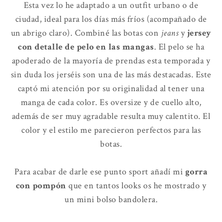
Esta vez lo he adaptado a un outfit urbano o de
ciudad, ideal para los días más fríos (acompañado de
un abrigo claro). Combiné las botas con
jeans
y
jersey
con detalle de pelo en las mangas
. El pelo se ha
apoderado de la mayoría de prendas esta temporada y
sin duda los jerséis son una de las más destacadas. Este
captó mi atención por su originalidad al tener una
manga de cada color. Es oversize y de cuello alto,
además de ser muy agradable resulta muy calentito. El
color y el estilo me parecieron perfectos para las
botas.
Para acabar de darle ese punto sport añadí mi
gorra
con pompón
que en tantos looks os he mostrado y
un mini bolso bandolera.