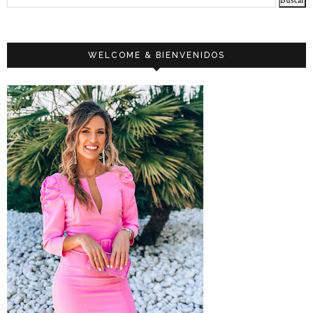
WELCOME & BIENVENIDOS