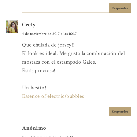
Responder
Ceely
4 de noviembre de 2017 a las 16:37
Que chulada de jersey!!
El look es ideal. Me gusta la combinación del
mostaza con el estampado Gales.
Estás preciosa!
Un besito!
Essence of electricsbubbles
Responder
Anónimo