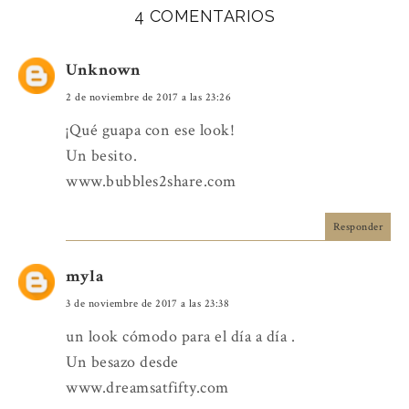
4 COMENTARIOS
Unknown
2 de noviembre de 2017 a las 23:26
¡Qué guapa con ese look!
Un besito.
www.bubbles2share.com
Responder
myla
3 de noviembre de 2017 a las 23:38
un look cómodo para el día a día .
Un besazo desde
www.dreamsatfifty.com