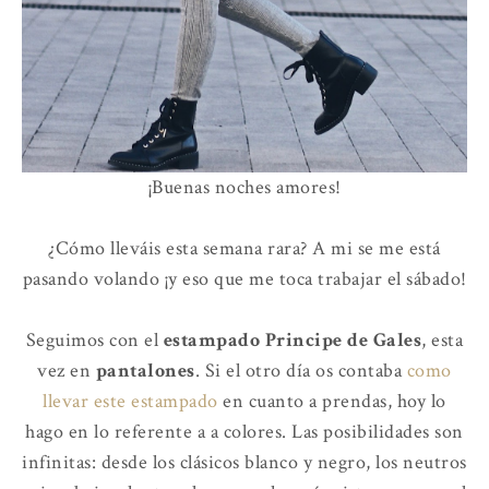
¡Buenas noches amores!
¿Cómo lleváis esta semana rara? A mi se me está
pasando volando ¡y eso que me toca trabajar el sábado!
Seguimos con el
estampado Principe de Gales
, esta
vez en
pantalones
. Si el otro día os contaba
como
llevar este estampado
en cuanto a prendas, hoy lo
hago en lo referente a a colores. Las posibilidades son
infinitas: desde los clásicos blanco y negro, los neutros