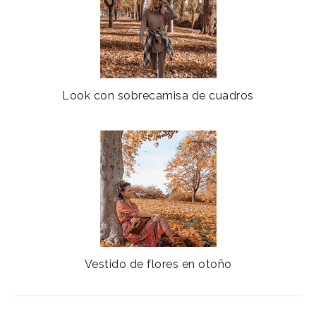
Look con sobrecamisa de cuadros
Vestido de flores en otoño