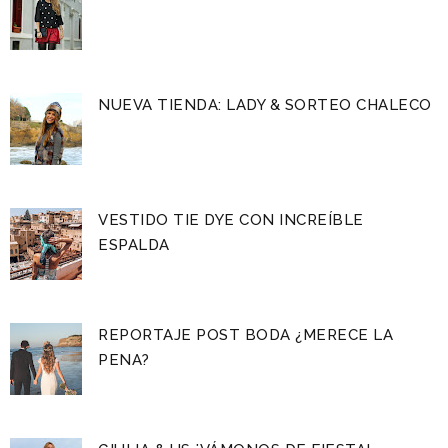
NUEVA TIENDA: LADY & SORTEO CHALECO
VESTIDO TIE DYE CON INCREÍBLE
ESPALDA
REPORTAJE POST BODA ¿MERECE LA
PENA?