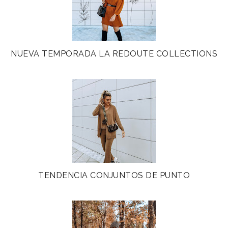
NUEVA TEMPORADA LA REDOUTE COLLECTIONS
TENDENCIA CONJUNTOS DE PUNTO