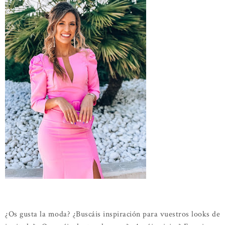
¿Os gusta la moda? ¿Buscáis inspiración para vuestros looks de