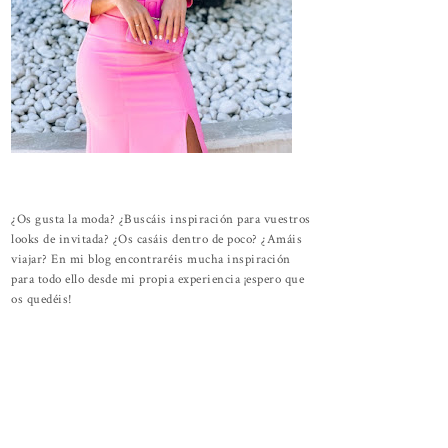
¿Os gusta la moda? ¿Buscáis inspiración para vuestros
looks de invitada? ¿Os casáis dentro de poco? ¿Amáis
viajar? En mi blog encontraréis mucha inspiración
para todo ello desde mi propia experiencia ¡espero que
os quedéis!