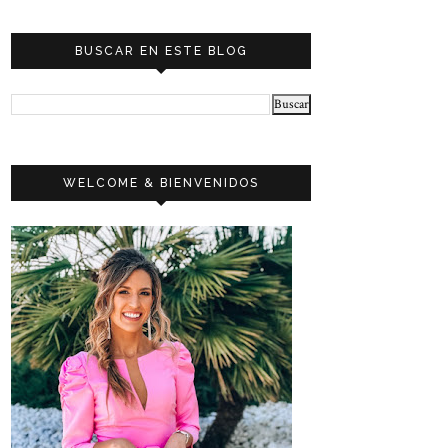
BUSCAR EN ESTE BLOG
WELCOME & BIENVENIDOS