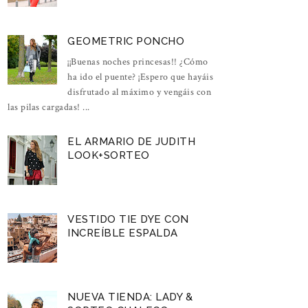
GEOMETRIC PONCHO
¡¡Buenas noches princesas!! ¿Cómo
ha ido el puente? ¡Espero que hayáis
disfrutado al máximo y vengáis con
las pilas cargadas! ...
EL ARMARIO DE JUDITH
LOOK+SORTEO
VESTIDO TIE DYE CON
INCREÍBLE ESPALDA
NUEVA TIENDA: LADY &