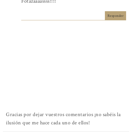
Fotazaaaassss!!!!
Responder
Gracias por dejar vuestros comentarios ¡no sabéis la
ilusión que me hace cada uno de ellos!