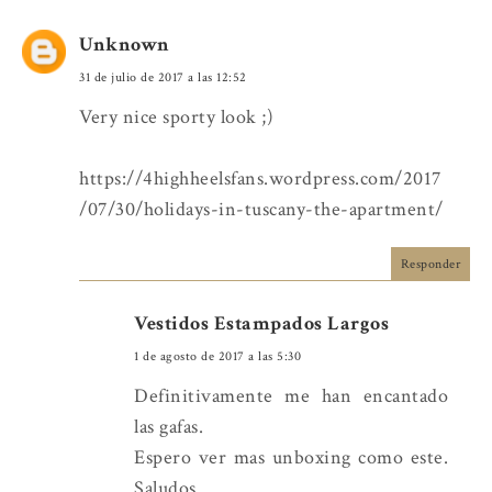
Unknown
31 de julio de 2017 a las 12:52
Very nice sporty look ;)
https://4highheelsfans.wordpress.com/2017
/07/30/holidays-in-tuscany-the-apartment/
Responder
Vestidos Estampados Largos
1 de agosto de 2017 a las 5:30
Definitivamente me han encantado
las gafas.
Espero ver mas unboxing como este.
Saludos