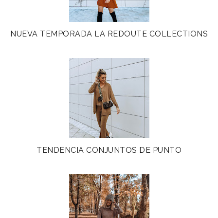
NUEVA TEMPORADA LA REDOUTE COLLECTIONS
TENDENCIA CONJUNTOS DE PUNTO