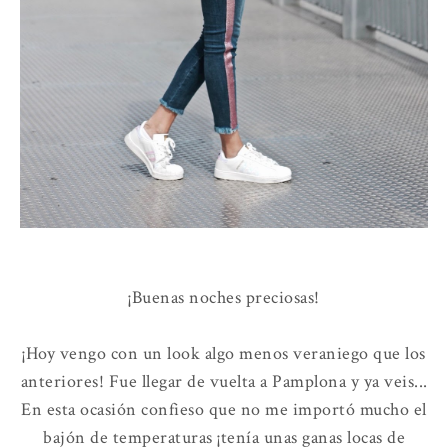
¡Buenas noches preciosas!
¡Hoy vengo con un look algo menos veraniego que los
anteriores! Fue llegar de vuelta a Pamplona y ya veis...
En esta ocasión confieso que no me importó mucho el
bajón de temperaturas ¡tenía unas ganas locas de