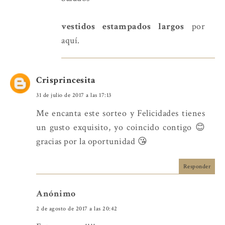
vestidos estampados largos
por
aquí.
Crisprincesita
31 de julio de 2017 a las 17:13
Me encanta este sorteo y Felicidades tienes
un gusto exquisito, yo coincido contigo 😊
gracias por la oportunidad 😘
Responder
Anónimo
2 de agosto de 2017 a las 20:42