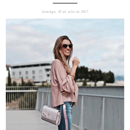
domingo, 30 de julio de 2017