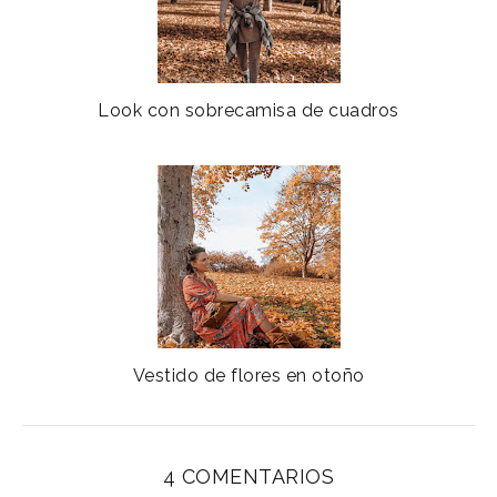
Look con sobrecamisa de cuadros
Vestido de flores en otoño
4 COMENTARIOS