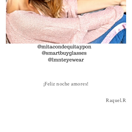
¡Feliz noche amores!
Raquel.R