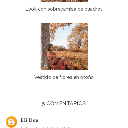
Look con sobrecamisa de cuadros
Vestido de flores en otoño
5 COMENTARIOS
Eli Dou