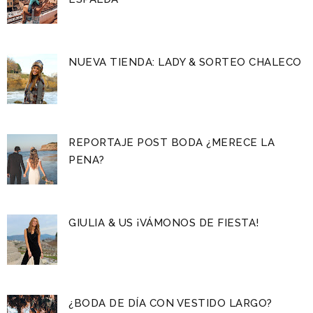
NUEVA TIENDA: LADY & SORTEO CHALECO
REPORTAJE POST BODA ¿MERECE LA
PENA?
GIULIA & US ¡VÁMONOS DE FIESTA!
¿BODA DE DÍA CON VESTIDO LARGO?