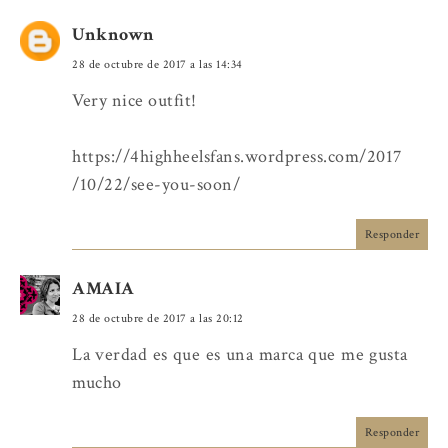
Unknown
28 de octubre de 2017 a las 14:34
Very nice outfit!
https://4highheelsfans.wordpress.com/2017
/10/22/see-you-soon/
Responder
AMAIA
28 de octubre de 2017 a las 20:12
La verdad es que es una marca que me gusta
mucho
Responder