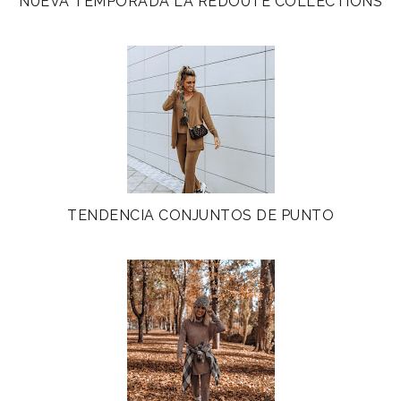
NUEVA TEMPORADA LA REDOUTE COLLECTIONS
TENDENCIA CONJUNTOS DE PUNTO