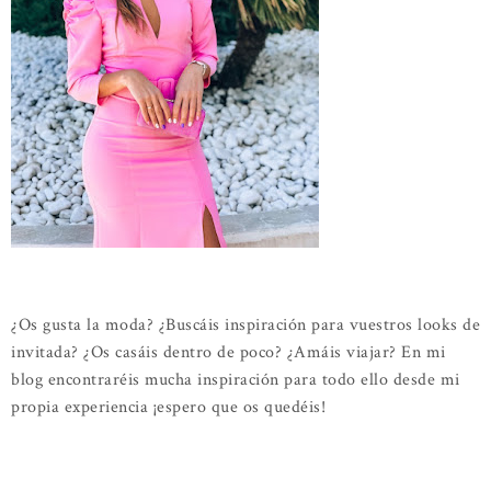
¿Os gusta la moda? ¿Buscáis inspiración para vuestros looks de
invitada? ¿Os casáis dentro de poco? ¿Amáis viajar? En mi
blog encontraréis mucha inspiración para todo ello desde mi
propia experiencia ¡espero que os quedéis!