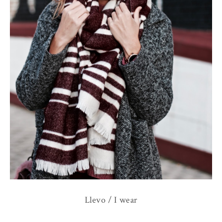
Llevo / I wear