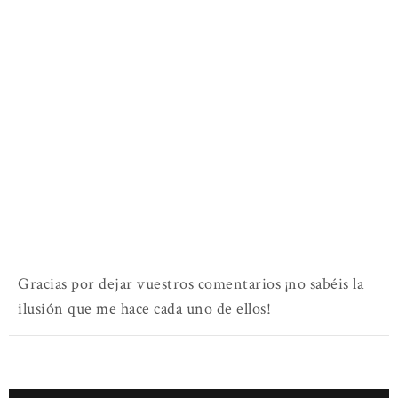
Gracias por dejar vuestros comentarios ¡no sabéis la
ilusión que me hace cada uno de ellos!