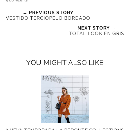
5 comments
← PREVIOUS STORY
VESTIDO TERCIOPELO BORDADO
NEXT STORY →
TOTAL LOOK EN GRIS
YOU MIGHT ALSO LIKE