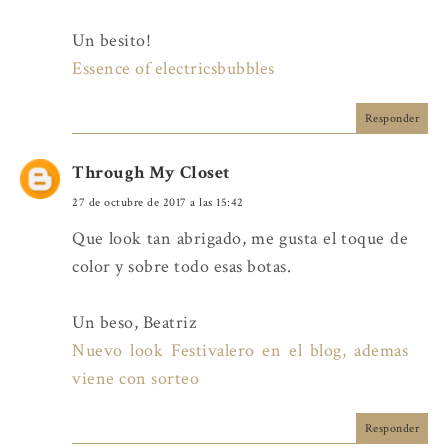
Un besito!
Essence of electricsbubbles
Responder
Through My Closet
27 de octubre de 2017 a las 15:42
Que look tan abrigado, me gusta el toque de
color y sobre todo esas botas.
Un beso, Beatriz
Nuevo look Festivalero en el blog, ademas
viene con sorteo
Responder