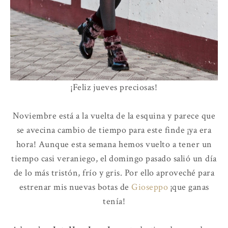
¡Feliz jueves preciosas!
Noviembre está a la vuelta de la esquina y parece que
se avecina cambio de tiempo para este finde ¡ya era
hora! Aunque esta semana hemos vuelto a tener un
tiempo casi veraniego, el domingo pasado salió un día
de lo más tristón, frío y gris. Por ello aproveché para
estrenar mis nuevas botas de
Gioseppo
¡que ganas
tenía!