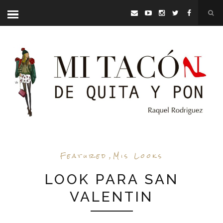
Featured
,
Mis Looks
LOOK PARA SAN
VALENTIN