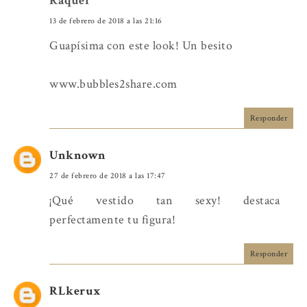
Raquel
13 de febrero de 2018 a las 21:16
Guapísima con este look! Un besito
www.bubbles2share.com
Responder
Unknown
27 de febrero de 2018 a las 17:47
¡Qué vestido tan sexy! destaca
perfectamente tu figura!
Responder
RLkerux