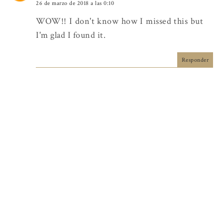
26 de marzo de 2018 a las 0:10
WOW!! I don't know how I missed this but
I'm glad I found it.
Responder