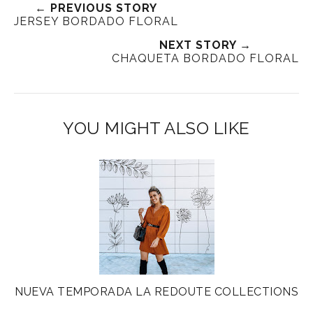
← PREVIOUS STORY
JERSEY BORDADO FLORAL
NEXT STORY →
CHAQUETA BORDADO FLORAL
YOU MIGHT ALSO LIKE
NUEVA TEMPORADA LA REDOUTE COLLECTIONS