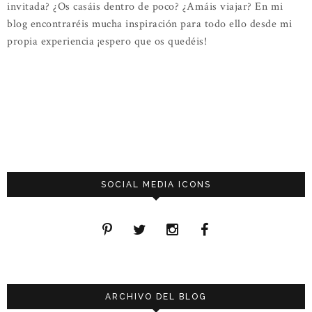
invitada? ¿Os casáis dentro de poco? ¿Amáis viajar? En mi
blog encontraréis mucha inspiración para todo ello desde mi
propia experiencia ¡espero que os quedéis!
SOCIAL MEDIA ICONS
ARCHIVO DEL BLOG