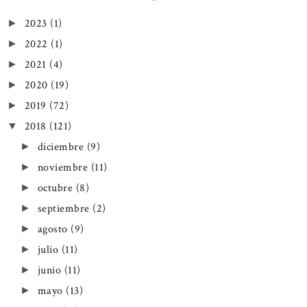
2023
(1)
►
2022
(1)
►
2021
(4)
►
2020
(19)
►
2019
(72)
►
2018
(121)
▼
diciembre
(9)
►
noviembre
(11)
►
octubre
(8)
►
septiembre
(2)
►
agosto
(9)
►
julio
(11)
►
junio
(11)
►
mayo
(13)
►