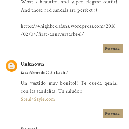
What a beautiful and super elegant outfit!
And those red sandals are perfect ;)
https://4highheelsfans.wordpress.com/2018
/02/04/first-anniversarheel/
Responder
Unknown
12 de febrero de 2018 a las 18:19
Un vestido muy bonito!! Te queda genial
con las sandalias. Un saludo!!
Steal4Style.com
Responder