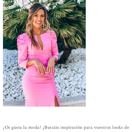
¿Os gusta la moda? ¿Buscáis inspiración para vuestros looks de