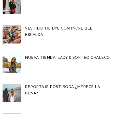
VESTIDO TIE DYE CON INCREÍBLE
ESPALDA
NUEVA TIENDA: LADY & SORTEO CHALECO
REPORTAJE POST BODA ¿MERECE LA
PENA?