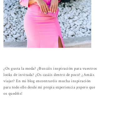
¿Os gusta la moda? ¿Buscáis inspiración para vuestros
looks de invitada? ¿Os casáis dentro de poco? ¿Amáis
viajar? En mi blog encontraréis mucha inspiración
para todo ello desde mi propia experiencia ¡espero que
os quedéis!