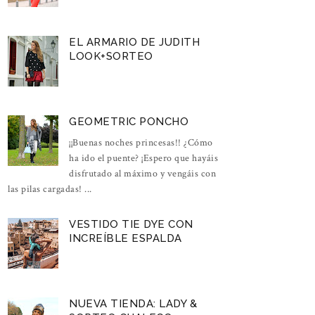
EL ARMARIO DE JUDITH
LOOK+SORTEO
GEOMETRIC PONCHO
¡¡Buenas noches princesas!! ¿Cómo
ha ido el puente? ¡Espero que hayáis
disfrutado al máximo y vengáis con
las pilas cargadas! ...
VESTIDO TIE DYE CON
INCREÍBLE ESPALDA
NUEVA TIENDA: LADY &