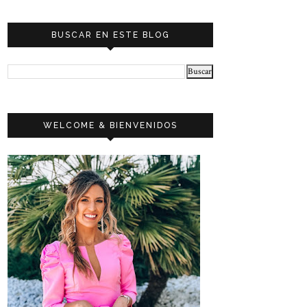
BUSCAR EN ESTE BLOG
WELCOME & BIENVENIDOS