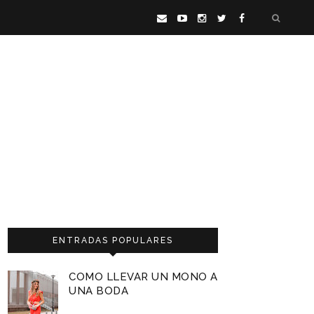
ENTRADAS POPULARES
COMO LLEVAR UN MONO A
UNA BODA