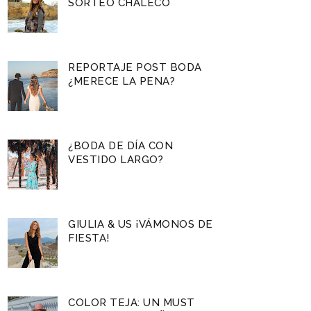
SORTEO CHALECO
REPORTAJE POST BODA
¿MERECE LA PENA?
¿BODA DE DÍA CON
VESTIDO LARGO?
GIULIA & US ¡VÁMONOS DE
FIESTA!
COLOR TEJA: UN MUST